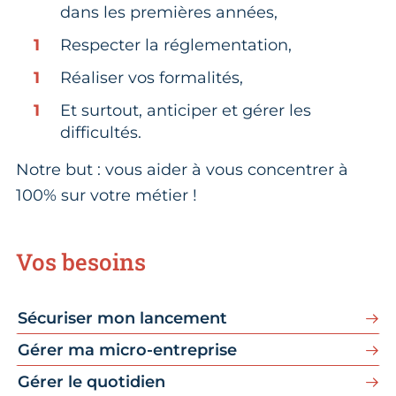
dans les premières années,
Respecter la réglementation,
Réaliser vos formalités,
Et surtout, anticiper et gérer les
difficultés.
Notre but : vous aider à vous concentrer à
100% sur votre métier !
Vos besoins
Sécuriser mon lancement
Gérer ma micro-entreprise
Gérer le quotidien