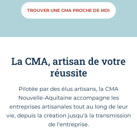
TROUVER UNE CMA PROCHE DE MOI
La CMA, artisan de votre
réussite
Pilotée par des élus artisans, la CMA
Nouvelle-Aquitaine accompagne les
entreprises artisanales tout au long de leur
vie, depuis la création jusqu’à la transmission
de l’entreprise.