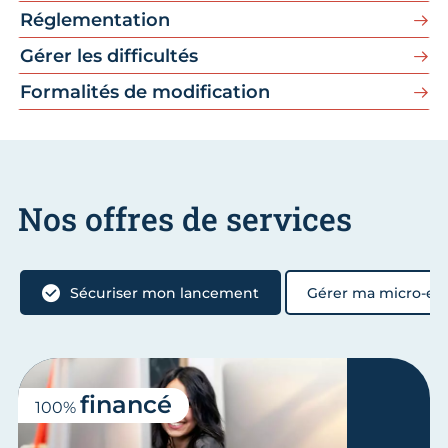
Réglementation
Gérer les difficultés
Formalités de modification
Nos offres de services
Sécuriser mon lancement
Gérer ma micro-ent
financé
100%