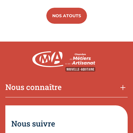
NOS ATOUTS
Nous connaître
Nous suivre