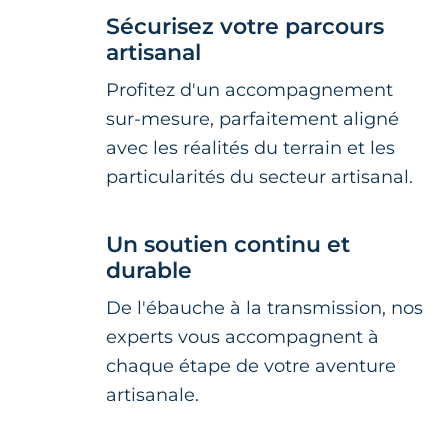
Sécurisez votre parcours
artisanal
Profitez d'un accompagnement
sur-mesure, parfaitement aligné
avec les réalités du terrain et les
particularités du secteur artisanal.
Un soutien continu et
durable
De l'ébauche à la transmission, nos
experts vous accompagnent à
chaque étape de votre aventure
artisanale.