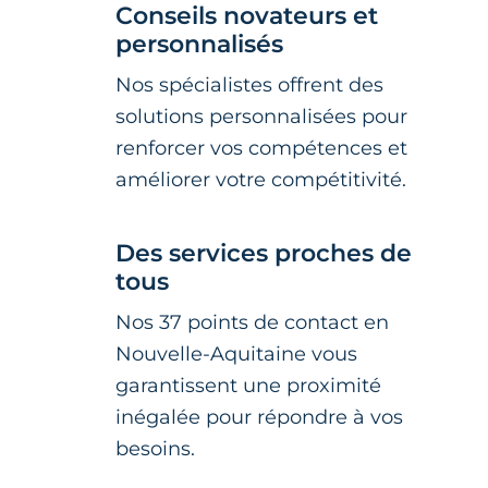
Conseils novateurs et
personnalisés
Nos spécialistes offrent des
solutions personnalisées pour
renforcer vos compétences et
améliorer votre compétitivité.
Des services proches de
tous
Nos 37 points de contact en
Nouvelle-Aquitaine vous
garantissent une proximité
inégalée pour répondre à vos
besoins.