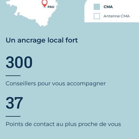
CMA
Antenne CMA
Un ancrage local fort
300
Conseillers pour vous accompagner
37
Points de contact au plus proche de vous