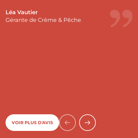
Léa Vautier
Gérante de Crème & Pêche
VOIR PLUS D'AVIS
PRÉCÉDENT
SUIVANT