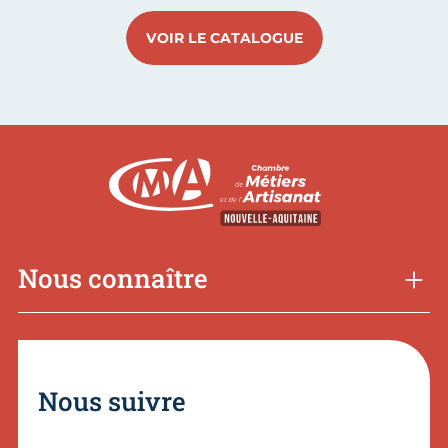
VOIR LE CATALOGUE
Nous connaître
Nous suivre