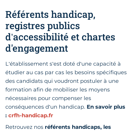
Référents handicap,
registres publics
d’accessibilité et chartes
d'engagement
L’établissement s’est doté d’une capacité à
étudier au cas par cas les besoins spécifiques
des candidats qui voudront postuler à une
formation afin de mobiliser les moyens
nécessaires pour compenser les
conséquences d’un handicap.
En savoir plus
:
crfh-handicap.fr
Retrouvez nos
référents handicaps, les