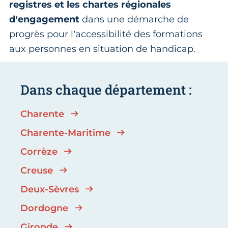
registres et les chartes régionales
d’engagement
dans une démarche de
progrès pour l’accessibilité des formations
aux personnes en situation de handicap.
Dans chaque département :
Charente
Charente-Maritime
Corrèze
Creuse
Deux-Sèvres
Dordogne
Gironde