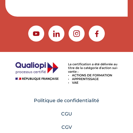
YOUTUBE
LINKEDIN
INSTAGRAM
FACEBOOK
Politique de confidentialité
CGU
CGV