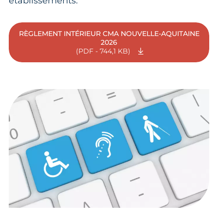
établissements.
RÈGLEMENT INTÉRIEUR CMA NOUVELLE-AQUITAINE
2026
(PDF - 744,1 KB)