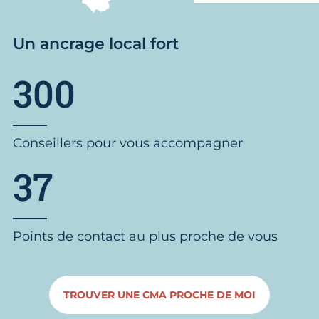
Un ancrage local fort
300
Conseillers pour vous accompagner
37
Points de contact au plus proche de vous
TROUVER UNE CMA PROCHE DE MOI