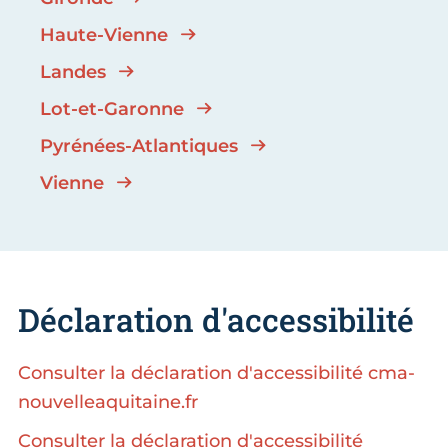
Haute-Vienne
Landes
Lot-et-Garonne
Pyrénées-Atlantiques
Vienne
Déclaration d'accessibilité
Consulter la déclaration d'accessibilité cma-
nouvelleaquitaine.fr
Consulter la déclaration d'accessibilité