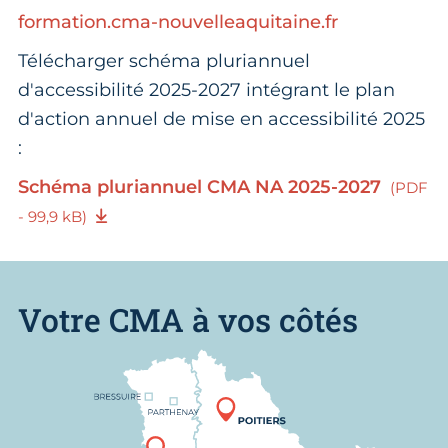
formation.cma-nouvelleaquitaine.fr
Télécharger schéma pluriannuel
d'accessibilité 2025-2027 intégrant le plan
d'action annuel de mise en accessibilité 2025
:
Schéma pluriannuel CMA NA 2025-2027
(PDF
- 99,9 kB)
Votre CMA à vos côtés
Nous trouver