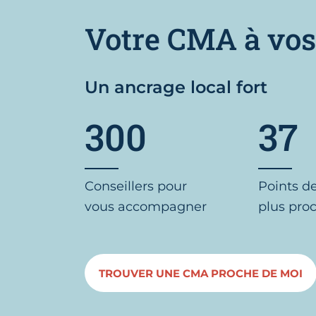
Votre CMA à vos
Un ancrage local fort
300
37
Conseillers pour
Points d
vous accompagner
plus pro
TROUVER UNE CMA PROCHE DE MOI