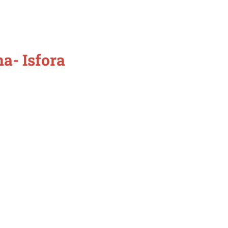
a- Isfora