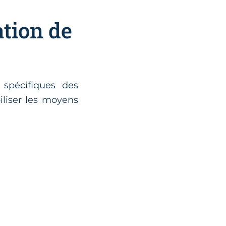
ation de
spécifiques des
iliser les moyens