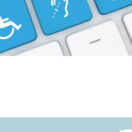
Nous trouver