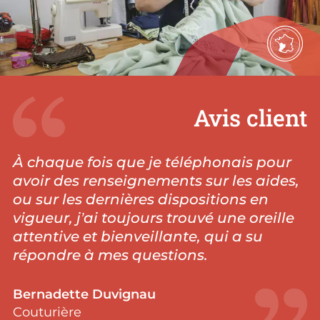
Avis client
À chaque fois que je téléphonais pour
avoir des renseignements sur les aides,
ou sur les dernières dispositions en
vigueur, j’ai toujours trouvé une oreille
attentive et bienveillante, qui a su
répondre à mes questions.
Bernadette Duvignau
Couturière