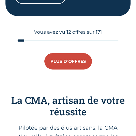
Vous avez vu
12
offres sur
171
PLUS D’OFFRES
La CMA, artisan de votre
réussite
Pilotée par des élus artisans, la CMA