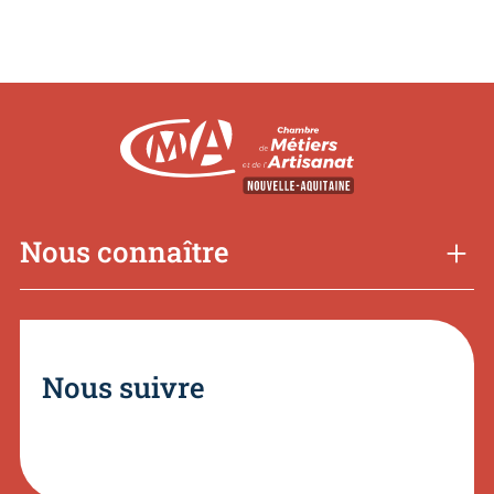
Nous connaître
Nous suivre