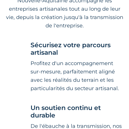
Nouvelle-Aquitaine accompagne les
entreprises artisanales tout au long de leur
vie, depuis la création jusqu’à la transmission
de l’entreprise.
Sécurisez votre parcours
artisanal
Profitez d'un accompagnement
sur-mesure, parfaitement aligné
avec les réalités du terrain et les
particularités du secteur artisanal.
Un soutien continu et
durable
De l'ébauche à la transmission, nos