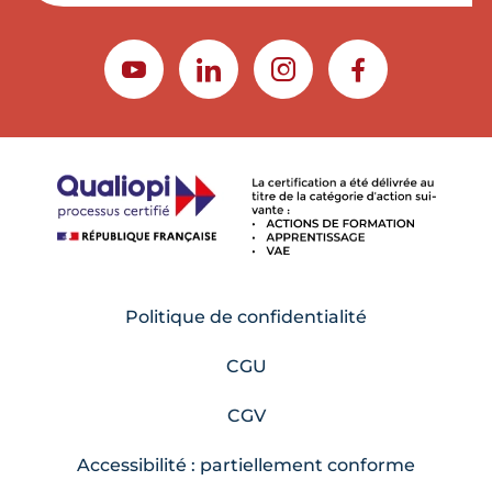
YOUTUBE
LINKEDIN
INSTAGRAM
FACEBOOK
Politique de confidentialité
CGU
CGV
Accessibilité : partiellement conforme