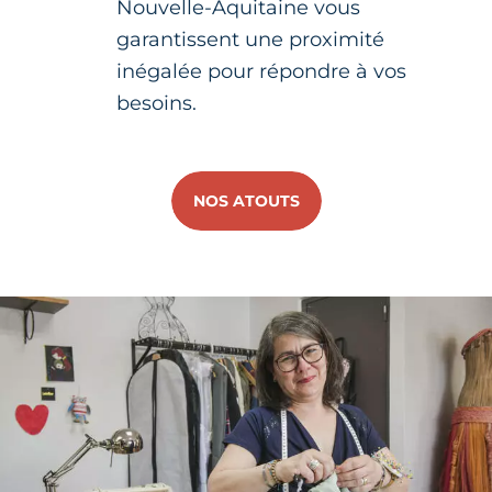
Nouvelle-Aquitaine vous
garantissent une proximité
inégalée pour répondre à vos
besoins.
NOS ATOUTS