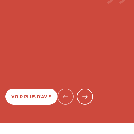
VOIR PLUS D'AVIS
PRÉCÉDENT
SUIVANT