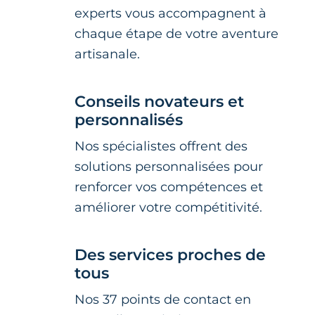
experts vous accompagnent à
chaque étape de votre aventure
artisanale.
Conseils novateurs et
personnalisés
Nos spécialistes offrent des
solutions personnalisées pour
renforcer vos compétences et
améliorer votre compétitivité.
Des services proches de
tous
Nos 37 points de contact en