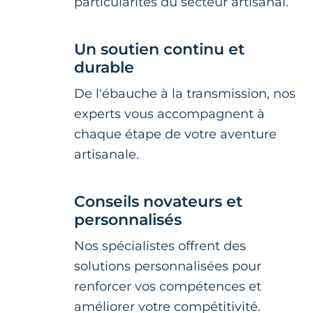
particularités du secteur artisanal.
Un soutien continu et
durable
De l'ébauche à la transmission, nos
experts vous accompagnent à
chaque étape de votre aventure
artisanale.
Conseils novateurs et
personnalisés
Nos spécialistes offrent des
solutions personnalisées pour
renforcer vos compétences et
améliorer votre compétitivité.