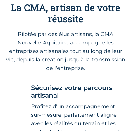
La CMA, artisan de votre
réussite
Pilotée par des élus artisans, la CMA
Nouvelle-Aquitaine accompagne les
entreprises artisanales tout au long de leur
vie, depuis la création jusqu’à la transmission
de l’entreprise.
Sécurisez votre parcours
artisanal
Profitez d'un accompagnement
sur-mesure, parfaitement aligné
avec les réalités du terrain et les