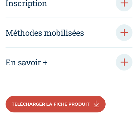
Inscription
Méthodes mobilisées
En savoir +
TÉLÉCHARGER LA FICHE PRODUIT