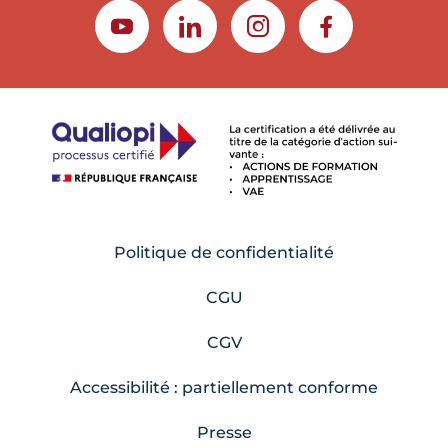
YOUTUBE
LINKEDIN
INSTAGRAM
FACEBOOK
Politique de confidentialité
CGU
CGV
Accessibilité : partiellement conforme
Presse