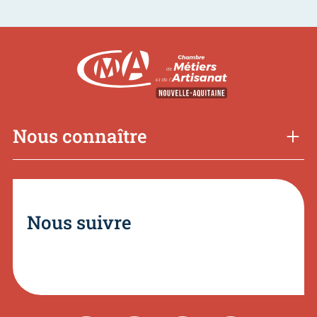
Nous connaître
Nous suivre