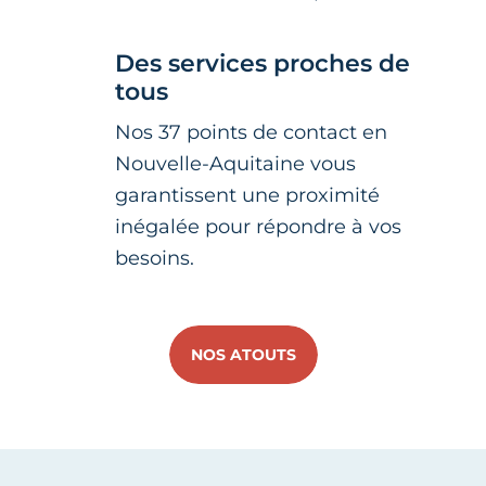
Des services proches de
tous
Nos 37 points de contact en
Nouvelle-Aquitaine vous
garantissent une proximité
inégalée pour répondre à vos
besoins.
NOS ATOUTS