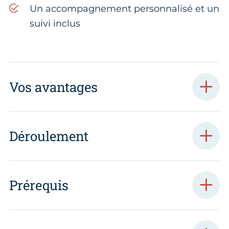
Un accompagnement personnalisé et un
suivi inclus
Vos avantages
Déroulement
Prérequis