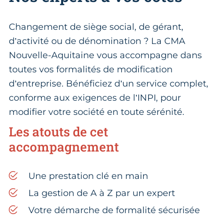
Changement de siège social, de gérant,
d’activité ou de dénomination ? La CMA
Nouvelle-Aquitaine vous accompagne dans
toutes vos formalités de modification
d’entreprise. Bénéficiez d’un service complet,
conforme aux exigences de l’INPI, pour
modifier votre société en toute sérénité.
Les atouts de cet
accompagnement
Une prestation clé en main
La gestion de A à Z par un expert
Votre démarche de formalité sécurisée