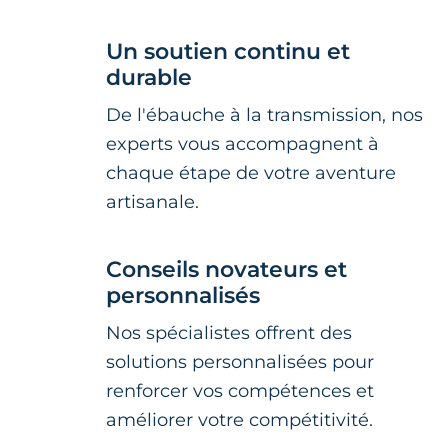
Un soutien continu et
durable
De l'ébauche à la transmission, nos
experts vous accompagnent à
chaque étape de votre aventure
artisanale.
Conseils novateurs et
personnalisés
Nos spécialistes offrent des
solutions personnalisées pour
renforcer vos compétences et
améliorer votre compétitivité.