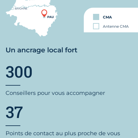
CMA
Antenne CMA
Un ancrage local fort
300
Conseillers pour vous accompagner
37
Points de contact au plus proche de vous