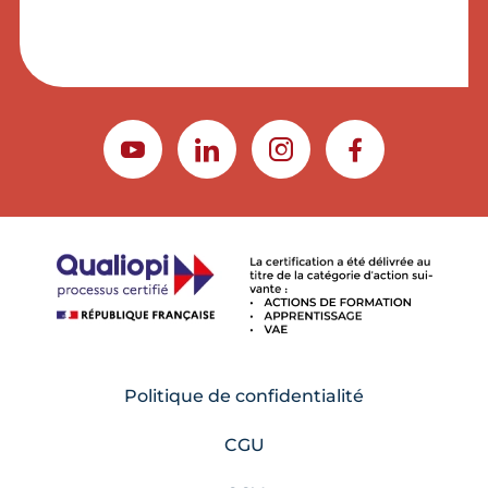
YOUTUBE
LINKEDIN
INSTAGRAM
FACEBOOK
Politique de confidentialité
CGU