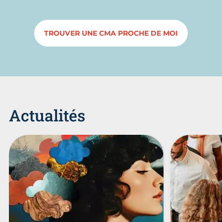
TROUVER UNE CMA PROCHE DE MOI
Actualités