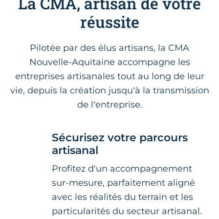
La CMA, artisan de votre
réussite
Pilotée par des élus artisans, la CMA
Nouvelle-Aquitaine accompagne les
entreprises artisanales tout au long de leur
vie, depuis la création jusqu’à la transmission
de l’entreprise.
Sécurisez votre parcours
artisanal
Profitez d'un accompagnement
sur-mesure, parfaitement aligné
avec les réalités du terrain et les
particularités du secteur artisanal.