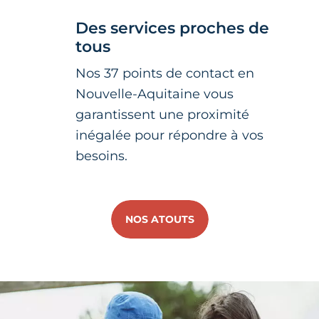
Des services proches de
tous
Nos 37 points de contact en
Nouvelle-Aquitaine vous
garantissent une proximité
inégalée pour répondre à vos
besoins.
NOS ATOUTS