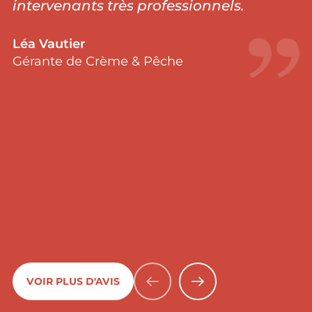
intervenants très professionnels.
Léa Vautier
Gérante de Crème & Pêche
VOIR PLUS D'AVIS
PRÉCÉDENT
SUIVANT