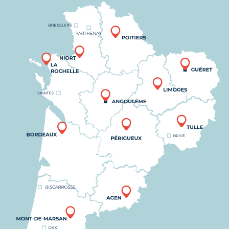
Nous trouver