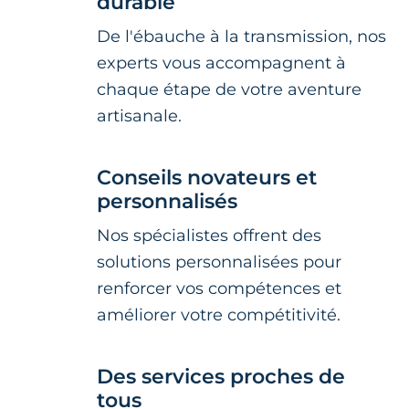
durable
De l'ébauche à la transmission, nos
experts vous accompagnent à
chaque étape de votre aventure
artisanale.
Conseils novateurs et
personnalisés
Nos spécialistes offrent des
solutions personnalisées pour
renforcer vos compétences et
améliorer votre compétitivité.
Des services proches de
tous