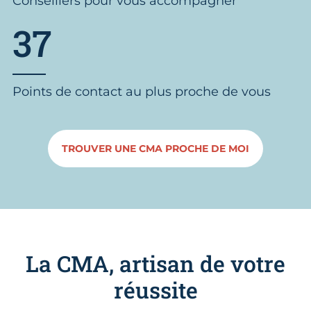
Conseillers pour vous accompagner
37
Points de contact au plus proche de vous
TROUVER UNE CMA PROCHE DE MOI
La CMA, artisan de votre
réussite