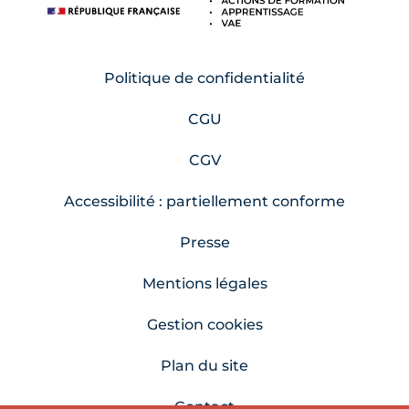
Politique de confidentialité
CGU
CGV
Accessibilité : partiellement conforme
Presse
Mentions légales
Gestion cookies
Plan du site
Contact