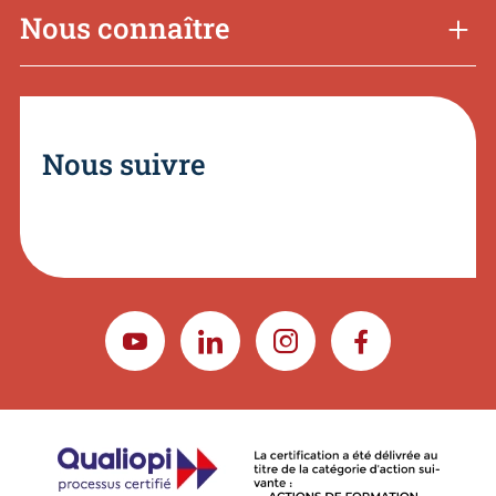
Nous connaître
Nous suivre
YOUTUBE
LINKEDIN
INSTAGRAM
FACEBOOK