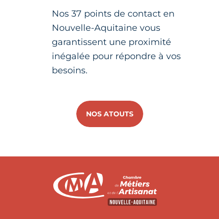
Nos 37 points de contact en
Nouvelle-Aquitaine vous
garantissent une proximité
inégalée pour répondre à vos
besoins.
NOS ATOUTS