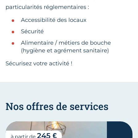
particularités réglementaires :
Accessibilité des locaux
Sécurité
Alimentaire / métiers de bouche
(hygiène et agrément sanitaire)
Sécurisez votre activité !
Nos offres de services
245 €
à partir de