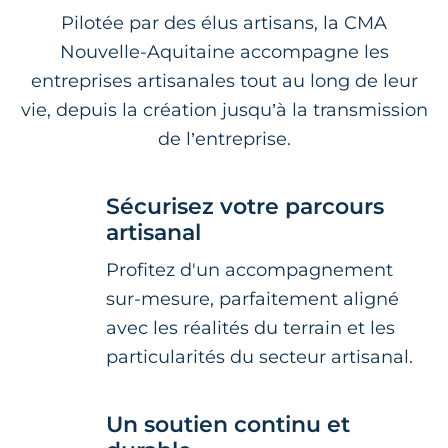
Pilotée par des élus artisans, la CMA
Nouvelle-Aquitaine accompagne les
entreprises artisanales tout au long de leur
vie, depuis la création jusqu’à la transmission
de l’entreprise.
Sécurisez votre parcours
artisanal
Profitez d'un accompagnement
sur-mesure, parfaitement aligné
avec les réalités du terrain et les
particularités du secteur artisanal.
Un soutien continu et