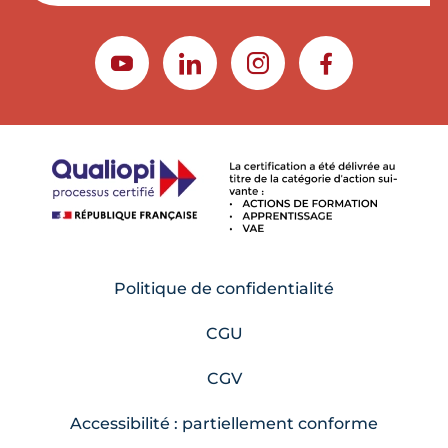
YOUTUBE
LINKEDIN
INSTAGRAM
FACEBOOK
Politique de confidentialité
CGU
CGV
Accessibilité : partiellement conforme