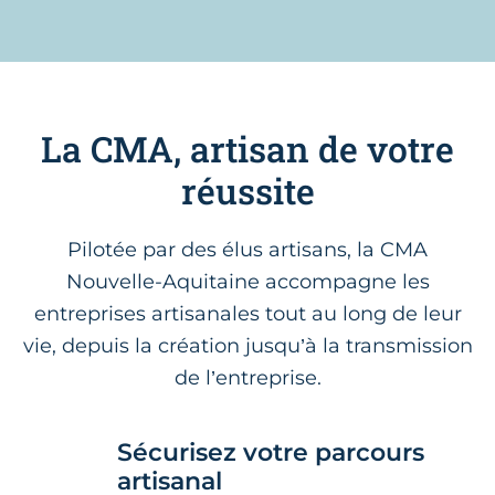
La CMA, artisan de votre
réussite
Pilotée par des élus artisans, la CMA
Nouvelle-Aquitaine accompagne les
entreprises artisanales tout au long de leur
vie, depuis la création jusqu’à la transmission
de l’entreprise.
Sécurisez votre parcours
artisanal