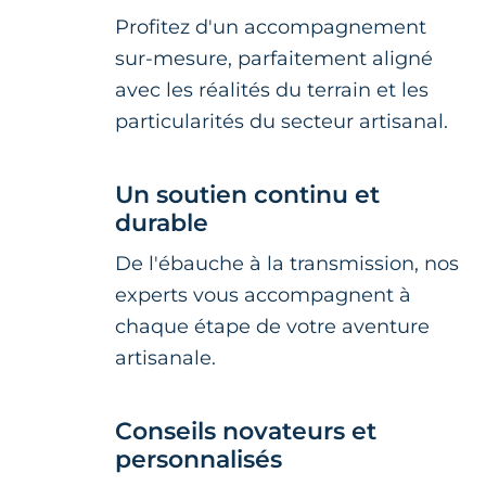
Profitez d'un accompagnement
sur-mesure, parfaitement aligné
avec les réalités du terrain et les
particularités du secteur artisanal.
Un soutien continu et
durable
De l'ébauche à la transmission, nos
experts vous accompagnent à
chaque étape de votre aventure
artisanale.
Conseils novateurs et
personnalisés