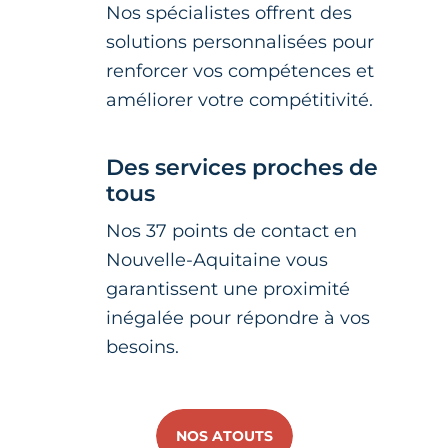
Nos spécialistes offrent des
solutions personnalisées pour
renforcer vos compétences et
améliorer votre compétitivité.
Des services proches de
tous
Nos 37 points de contact en
Nouvelle-Aquitaine vous
garantissent une proximité
inégalée pour répondre à vos
besoins.
NOS ATOUTS