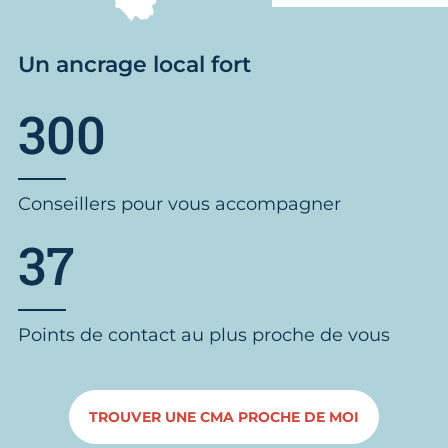
Un ancrage local fort
300
Conseillers pour vous accompagner
37
Points de contact au plus proche de vous
TROUVER UNE CMA PROCHE DE MOI