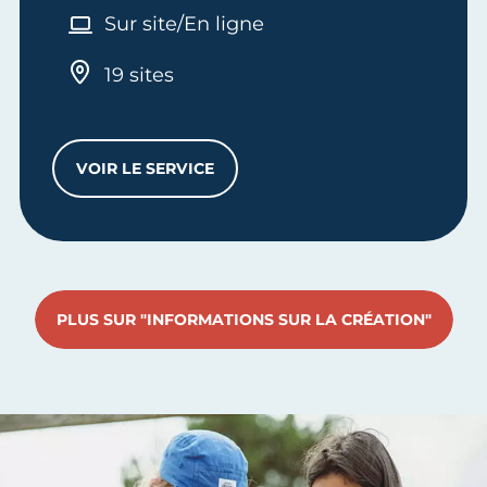
Sur site/En ligne
19 sites
VOIR LE SERVICE
ENTRETIEN D'INFORMATION ET D’ORIENT
PLUS SUR "INFORMATIONS SUR LA CRÉATION"