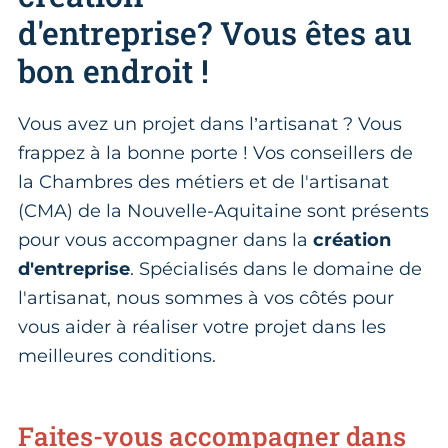
d'entreprise? Vous êtes au
bon endroit !
Vous avez un projet dans l’artisanat ? Vous
frappez à la bonne porte ! Vos conseillers de
la Chambres des métiers et de l'artisanat
(CMA) de la Nouvelle-Aquitaine sont présents
pour vous accompagner dans la
création
d'entreprise
. Spécialisés dans le domaine de
l'artisanat, nous sommes à vos côtés pour
vous aider à réaliser votre projet dans les
meilleures conditions.
Faites-vous accompagner dans