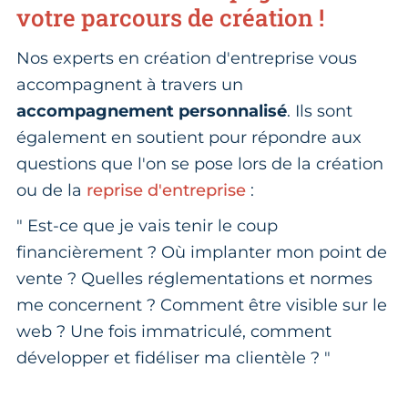
votre parcours de création !
Nos experts en création d'entreprise vous
accompagnent à travers un
accompagnement personnalisé
. Ils sont
également en soutient pour répondre aux
questions que l'on se pose lors de la création
ou de la
reprise d'entreprise
:
" Est-ce que je vais tenir le coup
financièrement ? Où implanter mon point de
vente ? Quelles réglementations et normes
me concernent ? Comment être visible sur le
web ? Une fois immatriculé, comment
développer et fidéliser ma clientèle ? "