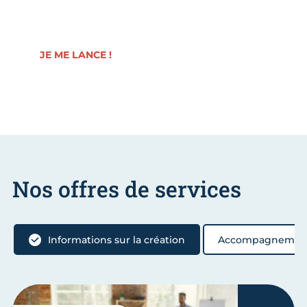
!
JE ME LANCE !
Nos offres de services
Informations sur la création
Accompagnement 