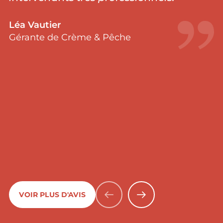
Léa Vautier
Gérante de Crème & Pêche
VOIR PLUS D'AVIS
PRÉCÉDENT
SUIVANT