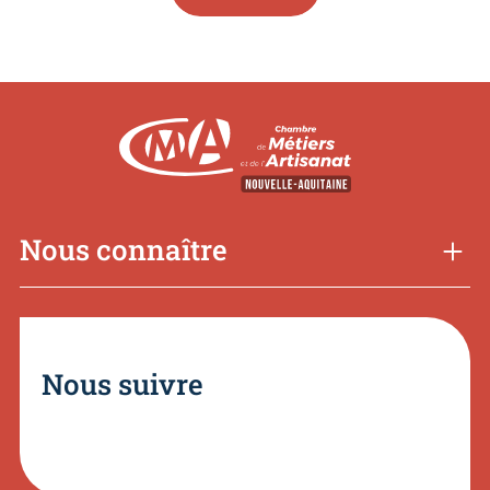
Nous connaître
Nous suivre