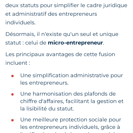
deux statuts pour simplifier le cadre juridique
et administratif des entrepreneurs
individuels.
Désormais, il n’existe qu’un seul et unique
statut : celui de
micro-entrepreneur
.
Les principaux avantages de cette fusion
incluent :
Une simplification administrative pour
les entrepreneurs.
Une harmonisation des plafonds de
chiffre d’affaires, facilitant la gestion et
la lisibilité du statut.
Une meilleure protection sociale pour
les entrepreneurs individuels, grâce à