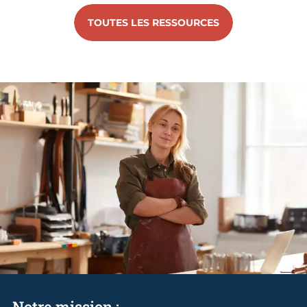
TOUTES LES RESSOURCES
Notre mission :