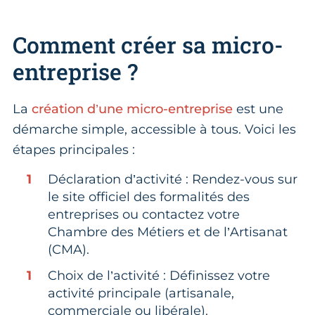
Comment créer sa micro-
entreprise ?
La
création d’une micro-entreprise
est une
démarche simple, accessible à tous. Voici les
étapes principales :
Déclaration d’activité : Rendez-vous sur
le site officiel des formalités des
entreprises ou contactez votre
Chambre des Métiers et de l’Artisanat
(CMA).
Choix de l’activité : Définissez votre
activité principale (artisanale,
commerciale ou libérale).