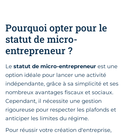
Pourquoi opter pour le
statut de micro-
entrepreneur ?
Le
statut de micro-entrepreneur
est une
option idéale pour lancer une activité
indépendante, grâce à sa simplicité et ses
nombreux avantages fiscaux et sociaux.
Cependant, il nécessite une gestion
rigoureuse pour respecter les plafonds et
anticiper les limites du régime.
Pour réussir votre création d’entreprise,