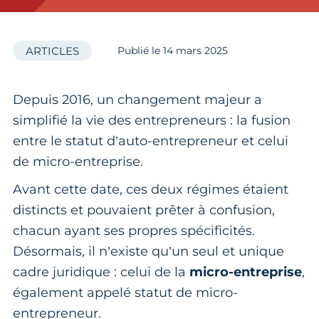
ARTICLES
Publié le
14
mars 2025
Depuis 2016, un changement majeur a
simplifié la vie des entrepreneurs : la fusion
entre le statut d’auto-entrepreneur et celui
de micro-entreprise.
Avant cette date, ces deux régimes étaient
distincts et pouvaient prêter à confusion,
chacun ayant ses propres spécificités.
Désormais, il n’existe qu’un seul et unique
cadre juridique : celui de la
micro-entreprise
,
également appelé statut de micro-
entrepreneur.