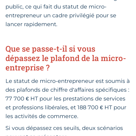
public, ce qui fait du statut de micro-
entrepreneur un cadre privilégié pour se
lancer rapidement.
Que se passe-t-il si vous
dépassez le plafond de la micro-
entreprise ?
Le statut de micro-entrepreneur est soumis à
des plafonds de chiffre d’affaires spécifiques :
77 700 € HT pour les prestations de services
et professions libérales, et 188 700 € HT pour
les activités de commerce.
Si vous dépassez ces seuils, deux scénarios