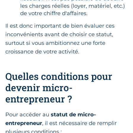
les charges réelles (loyer, matériel, etc.)
de votre chiffre d’affaires.
Il est donc important de bien évaluer ces
inconvénients avant de choisir ce statut,
surtout si vous ambitionnez une forte
croissance de votre activité.
Quelles conditions pour
devenir micro-
entrepreneur ?
Pour accéder au
statut de micro-
entrepreneur
, il est nécessaire de remplir
plusieurs conditions :