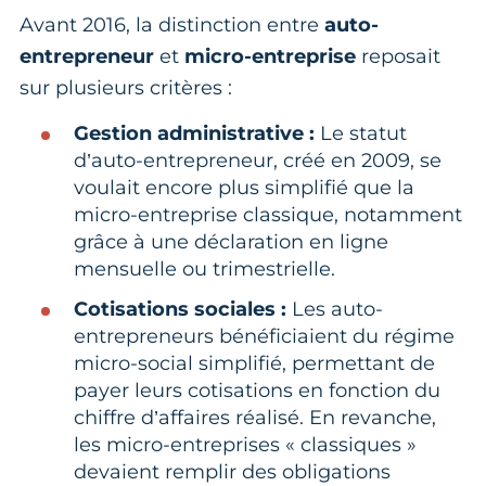
Avant 2016, la distinction entre
auto-
entrepreneur
et
micro-entreprise
reposait
sur plusieurs critères :
Gestion administrative :
Le statut
d’auto-entrepreneur, créé en 2009, se
voulait encore plus simplifié que la
micro-entreprise classique, notamment
grâce à une déclaration en ligne
mensuelle ou trimestrielle.
Cotisations sociales :
Les auto-
entrepreneurs bénéficiaient du régime
micro-social simplifié, permettant de
payer leurs cotisations en fonction du
chiffre d’affaires réalisé. En revanche,
les micro-entreprises « classiques »
devaient remplir des obligations