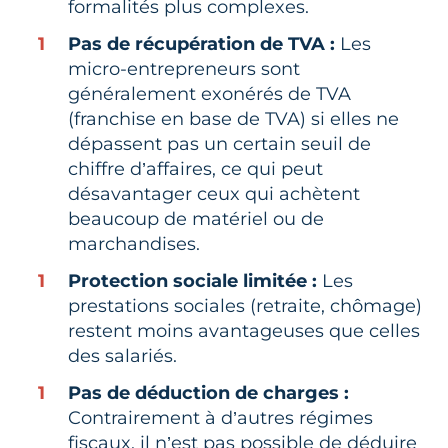
formalités plus complexes.
Pas de récupération de TVA :
Les
micro-entrepreneurs sont
généralement exonérés de TVA
(franchise en base de TVA) si elles ne
dépassent pas un certain seuil de
chiffre d’affaires, ce qui peut
désavantager ceux qui achètent
beaucoup de matériel ou de
marchandises.
Protection sociale limitée :
Les
prestations sociales (retraite, chômage)
restent moins avantageuses que celles
des salariés.
Pas de déduction de charges :
Contrairement à d’autres régimes
fiscaux, il n’est pas possible de déduire