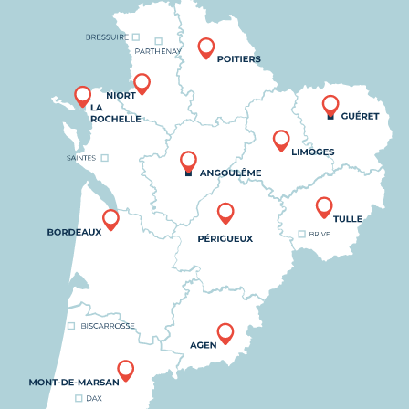
Nous trouver