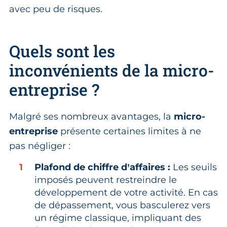
avec peu de risques.
Quels sont les
inconvénients de la micro-
entreprise ?
Malgré ses nombreux avantages, la
micro-
entreprise
présente certaines limites à ne
pas négliger :
Plafond de chiffre d’affaires :
Les seuils
imposés peuvent restreindre le
développement de votre activité. En cas
de dépassement, vous basculerez vers
un régime classique, impliquant des