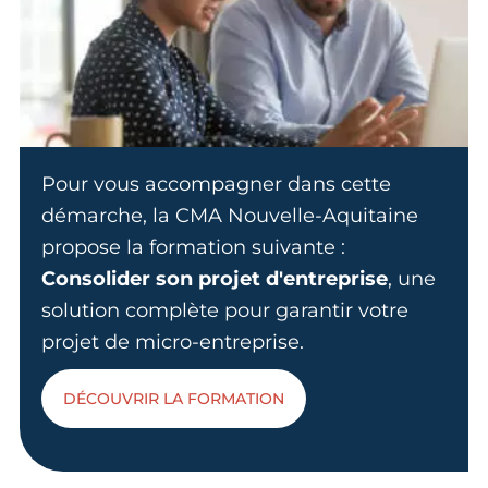
Pour vous accompagner dans cette
démarche, la CMA Nouvelle-Aquitaine
propose la formation suivante :
Consolider son projet d'entreprise
, une
solution complète pour garantir votre
projet de micro-entreprise.
DÉCOUVRIR LA FORMATION