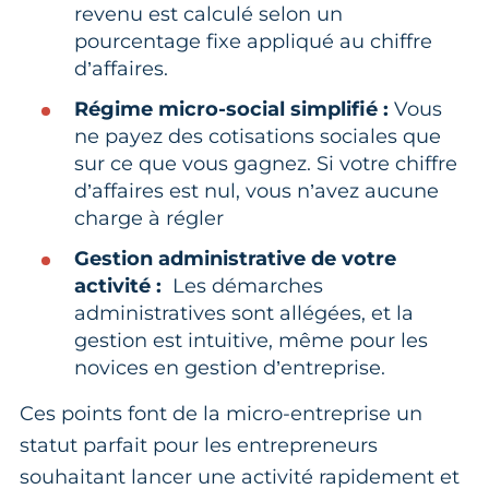
revenu est calculé selon un
pourcentage fixe appliqué au chiffre
d’affaires.
Régime micro-social simplifié :
Vous
ne payez des cotisations sociales que
sur ce que vous gagnez. Si votre chiffre
d’affaires est nul, vous n’avez aucune
charge à régler
Gestion administrative de votre
activité :
Les démarches
administratives sont allégées, et la
gestion est intuitive, même pour les
novices en gestion d’entreprise.
Ces points font de la micro-entreprise un
statut parfait pour les entrepreneurs
souhaitant lancer une activité rapidement et