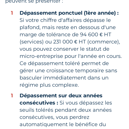
peuvent se présenter :
Dépassement ponctuel (1ère année) :
Si votre chiffre d’affaires dépasse le
plafond, mais reste en dessous d’une
marge de tolérance de 94 600 € HT
(services) ou 231 000 € HT (commerce),
vous pouvez conserver le statut de
micro-entreprise pour l’année en cours.
Ce dépassement toléré permet de
gérer une croissance temporaire sans
basculer immédiatement dans un
régime plus complexe.
Dépassement sur deux années
consécutives :
Si vous dépassez les
seuils tolérés pendant deux années
consécutives, vous perdrez
automatiquement le bénéfice du