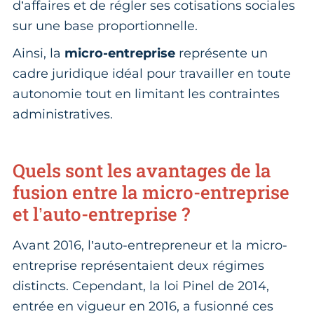
d’affaires et de régler ses cotisations sociales
sur une base proportionnelle.
Ainsi, la
micro-entreprise
représente un
cadre juridique idéal pour travailler en toute
autonomie tout en limitant les contraintes
administratives.
Quels sont les avantages de la
fusion entre la micro-entreprise
et l’auto-entreprise ?
Avant 2016, l’auto-entrepreneur et la micro-
entreprise représentaient deux régimes
distincts. Cependant, la loi Pinel de 2014,
entrée en vigueur en 2016, a fusionné ces