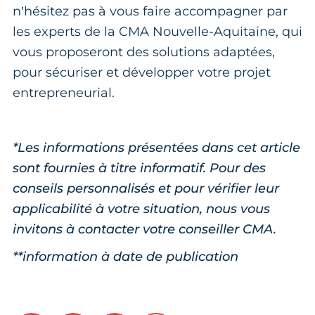
n’hésitez pas à vous faire accompagner par
les experts de la CMA Nouvelle-Aquitaine, qui
vous proposeront des solutions adaptées,
pour sécuriser et développer votre projet
entrepreneurial.
*Les informations présentées dans cet article
sont fournies à titre informatif. Pour des
conseils personnalisés et pour vérifier leur
applicabilité à votre situation, nous vous
invitons à contacter votre conseiller CMA.
**information à date de publication