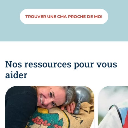
TROUVER UNE CMA PROCHE DE MOI
Nos ressources pour vous
aider