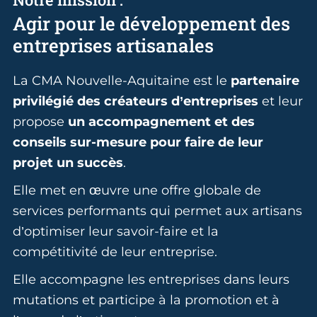
Agir pour le développement des
entreprises artisanales
La CMA Nouvelle-Aquitaine est le
partenaire
privilégié des créateurs d’entreprises
et leur
propose
un accompagnement et des
conseils sur-mesure pour faire de leur
projet un succès
.
Elle met en œuvre une offre globale de
services performants qui permet aux artisans
d’optimiser leur savoir-faire et la
compétitivité de leur entreprise.
Elle accompagne les entreprises dans leurs
mutations et participe à la promotion et à