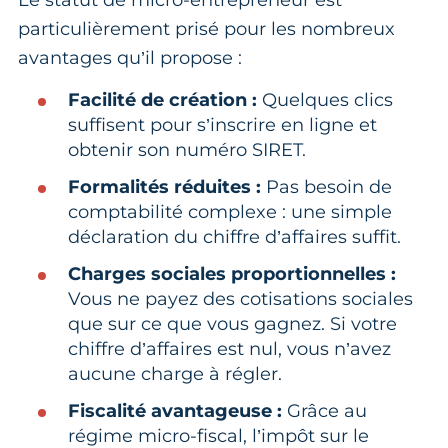
Le statut de micro-entrepreneur est
particulièrement prisé pour les nombreux
avantages qu’il propose :
Facilité de création :
Quelques clics
suffisent pour s’inscrire en ligne et
obtenir son numéro SIRET.
Formalités réduites :
Pas besoin de
comptabilité complexe : une simple
déclaration du chiffre d’affaires suffit.
Charges sociales proportionnelles :
Vous ne payez des cotisations sociales
que sur ce que vous gagnez. Si votre
chiffre d’affaires est nul, vous n’avez
aucune charge à régler.
Fiscalité avantageuse :
Grâce au
régime micro-fiscal, l’impôt sur le