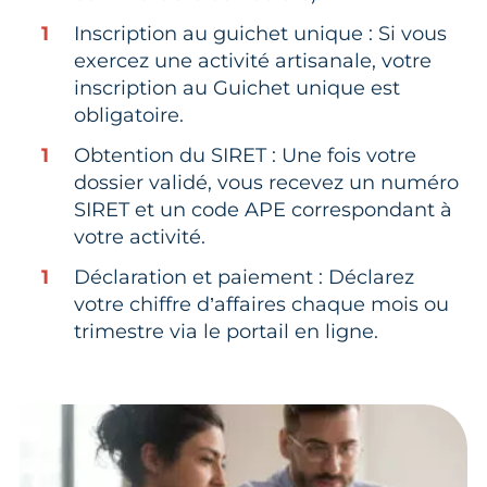
Inscription au guichet unique : Si vous
exercez une activité artisanale, votre
inscription au Guichet unique est
obligatoire.
Obtention du SIRET : Une fois votre
dossier validé, vous recevez un numéro
SIRET et un code APE correspondant à
votre activité.
Déclaration et paiement : Déclarez
votre chiffre d’affaires chaque mois ou
trimestre via le portail en ligne.