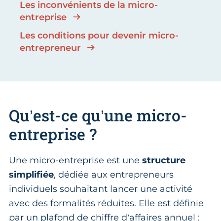
Les inconvénients de la micro-
entreprise
Les conditions pour devenir micro-
entrepreneur
Qu’est-ce qu’une micro-
entreprise ?
Une micro-entreprise est une
structure
simplifiée
, dédiée aux entrepreneurs
individuels souhaitant lancer une activité
avec des formalités réduites. Elle est définie
par un plafond de chiffre d’affaires annuel :