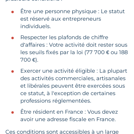
Être une personne physique : Le statut
est réservé aux entrepreneurs
individuels.
Respecter les plafonds de chiffre
d’affaires : Votre activité doit rester sous
les seuils fixés par la loi (77 700 € ou 188
700 €).
Exercer une activité éligible : La plupart
des activités commerciales, artisanales
et libérales peuvent être exercées sous
ce statut, à l’exception de certaines
professions réglementées.
Être résident en France : Vous devez
avoir une adresse fiscale en France.
Ces conditions sont accessibles à un large