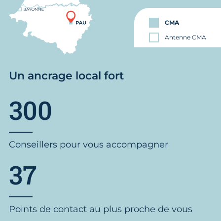
CMA
Antenne CMA
Un ancrage local fort
300
Conseillers pour vous accompagner
37
Points de contact au plus proche de vous