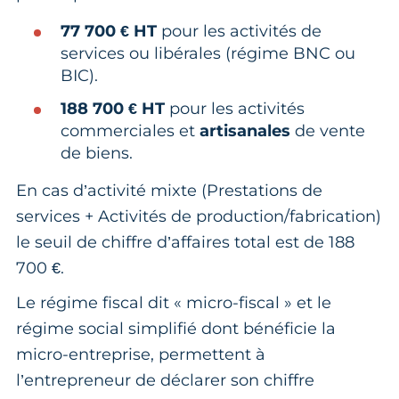
77 700 € HT
pour les activités de
services ou libérales (régime BNC ou
BIC).
188 700 € HT
pour les activités
commerciales et
artisanales
de vente
de biens.
En cas d’activité mixte (Prestations de
services + Activités de production/fabrication)
le seuil de chiffre d’affaires total est de 188
700 €.
Le régime fiscal dit « micro-fiscal » et le
régime social simplifié dont bénéficie la
micro-entreprise, permettent à
l’entrepreneur de déclarer son chiffre