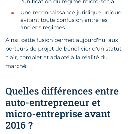
l’unification du régime micro-social.
Une reconnaissance juridique unique,
évitant toute confusion entre les
anciens régimes.
Ainsi, cette fusion permet aujourd’hui aux
porteurs de projet de bénéficier d’un statut
clair, complet et adapté à la réalité du
marché.
Quelles différences entre
auto-entrepreneur et
micro-entreprise avant
2016 ?