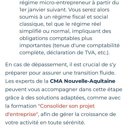
régime micro-entrepreneur à partir du
1er janvier suivant. Vous serez alors
soumis à un régime fiscal et social
classique, tel que le régime réel
simplifié ou normal, impliquant des
obligations comptables plus
importantes (tenue d’une comptabilité
complète, déclaration de TVA, etc.).
En cas de dépassement, il est crucial de s’y
préparer pour assurer une transition fluide.
Les experts de la
CMA Nouvelle-Aquitaine
peuvent vous accompagner dans cette étape
grâce à des solutions adaptées, comme avec
la formation
"Consolider son projet
d'entreprise"
, afin de gérer la croissance de
votre activité en toute sérénité.