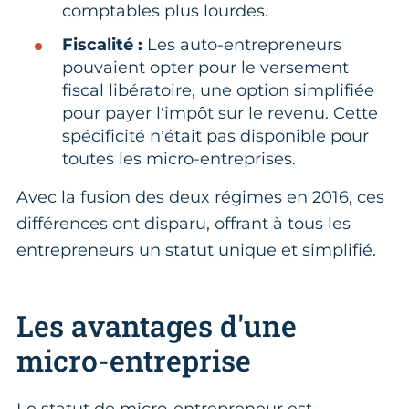
comptables plus lourdes.
Fiscalité :
Les auto-entrepreneurs
pouvaient opter pour le versement
fiscal libératoire, une option simplifiée
pour payer l’impôt sur le revenu. Cette
spécificité n’était pas disponible pour
toutes les micro-entreprises.
Avec la fusion des deux régimes en 2016, ces
différences ont disparu, offrant à tous les
entrepreneurs un statut unique et simplifié.
Les avantages d'une
micro-entreprise