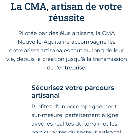
La CMA, artisan de votre
réussite
Pilotée par des élus artisans, la CMA
Nouvelle-Aquitaine accompagne les
entreprises artisanales tout au long de leur
vie, depuis la création jusqu’à la transmission
de l’entreprise.
Sécurisez votre parcours
artisanal
Profitez d'un accompagnement
sur-mesure, parfaitement aligné
avec les réalités du terrain et les
particularités du secteur artisanal.