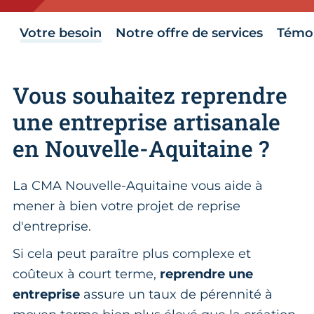
Votre besoin
Notre offre de services
Témo
Vous souhaitez reprendre
une entreprise artisanale
en Nouvelle-Aquitaine ?
La CMA Nouvelle-Aquitaine vous aide à
mener à bien votre projet de reprise
d'entreprise.
Si cela peut paraître plus complexe et
coûteux à court terme,
reprendre une
entreprise
assure un taux de pérennité à