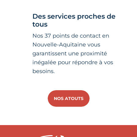
Des services proches de
tous
Nos 37 points de contact en
Nouvelle-Aquitaine vous
garantissent une proximité
inégalée pour répondre à vos
besoins.
NOS ATOUTS