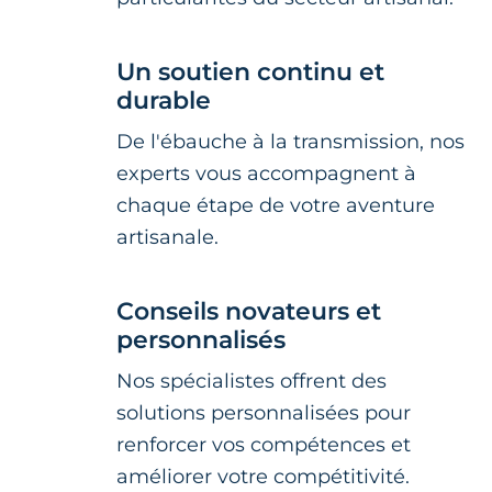
Un soutien continu et
durable
De l'ébauche à la transmission, nos
experts vous accompagnent à
chaque étape de votre aventure
artisanale.
Conseils novateurs et
personnalisés
Nos spécialistes offrent des
solutions personnalisées pour
renforcer vos compétences et
améliorer votre compétitivité.