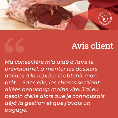
Avis client
Ma conseillère m’a aidé à faire le
prévisionnel, à monter les dossiers
d’aides à la reprise, à obtenir mon
prêt… Sans elle, les choses seraient
allées beaucoup moins vite. J’ai eu
besoin d’elle alors que je connaissais
déjà la gestion et que j’avais un
bagage.