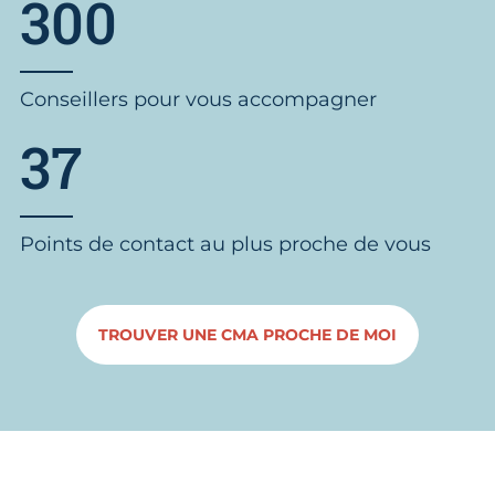
300
Conseillers pour vous accompagner
37
Points de contact au plus proche de vous
TROUVER UNE CMA PROCHE DE MOI