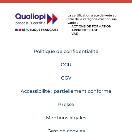
Politique de confidentialité
CGU
CGV
Accessibilité : partiellement conforme
Presse
Mentions légales
Gestion cookies