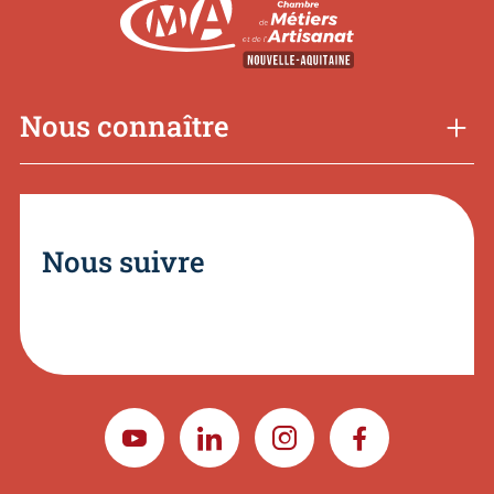
Nous connaître
Nous suivre
YOUTUBE
LINKEDIN
INSTAGRAM
FACEBOOK