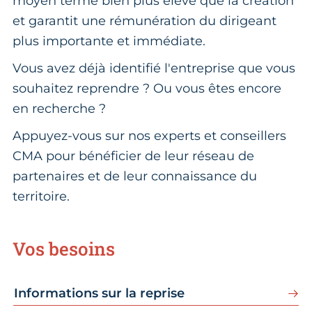
moyen terme bien plus élevé que la création
et garantit une rémunération du dirigeant
plus importante et immédiate.
Vous avez déjà identifié l'entreprise que vous
souhaitez reprendre ? Ou vous êtes encore
en recherche ?
Appuyez-vous sur nos experts et conseillers
CMA pour bénéficier de leur réseau de
partenaires et de leur connaissance du
territoire.
Vos besoins
Informations sur la reprise