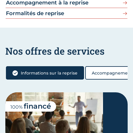
Accompagnement à la reprise
Formalités de reprise
Nos offres de services
Informations sur la reprise
Accompagnement à 
financé
100%