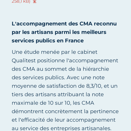
258,1 kB)
L’accompagnement des CMA reconnu
par les artisans parmi les meilleurs
services publics en France
Une étude menée par le cabinet
Qualitest positionne l’accompagnement
des CMA au sommet de la hiérarchie
des services publics. Avec une note
moyenne de satisfaction de 8,3/10, et un
tiers des artisans attribuant la note
maximale de 10 sur 10, les CMA
démontrent concrètement la pertinence
et l’efficacité de leur accompagnement
au service des entreprises artisanales.