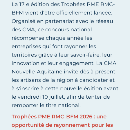
La 17 e édition des Trophées PME RMC-
BFM vient d’être officiellement lancée.
Organisé en partenariat avec le réseau
des CMA, ce concours national
récompense chaque année les
entreprises qui font rayonner les
territoires grâce à leur savoir-faire, leur
innovation et leur engagement. La CMA
Nouvelle-Aquitaine invite dès à présent
les artisans de la région à candidater et
à s’inscrire à cette nouvelle édition avant
le vendredi 10 juillet, afin de tenter de
remporter le titre national.
Trophées PME RMC-BFM 2026 : une
opportunité de rayonnement pour les