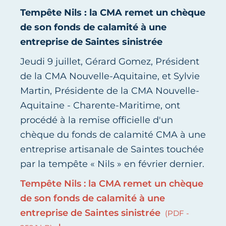
Tempête Nils : la CMA remet un chèque
de son fonds de calamité à une
entreprise de Saintes sinistrée
Jeudi 9 juillet, Gérard Gomez, Président
de la CMA Nouvelle-Aquitaine, et Sylvie
Martin, Présidente de la CMA Nouvelle-
Aquitaine - Charente-Maritime, ont
procédé à la remise officielle d'un
chèque du fonds de calamité CMA à une
entreprise artisanale de Saintes touchée
par la tempête « Nils » en février dernier.
Tempête Nils : la CMA remet un chèque
de son fonds de calamité à une
entreprise de Saintes sinistrée
(PDF -