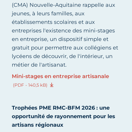
(CMA) Nouvelle-Aquitaine rappelle aux
jeunes, à leurs familles, aux
établissements scolaires et aux
entreprises l'existence des mini-stages
en entreprise, un dispositif simple et
gratuit pour permettre aux collégiens et
lycéens de découvrir, de l'intérieur, un
métier de l'artisanat.
Mini-stages en entreprise artisanale
(PDF - 140,5 kB)
Trophées PME RMC-BFM 2026 : une
opportunité de rayonnement pour les
artisans régionaux