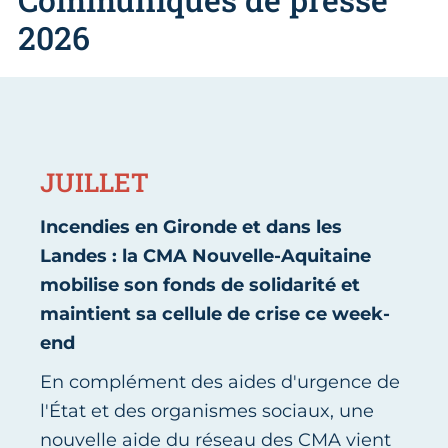
2026
JUILLET
Incendies en Gironde et dans les
Landes : la CMA Nouvelle-Aquitaine
mobilise son fonds de solidarité et
maintient sa cellule de crise ce week-
end
En complément des aides d'urgence de
l'État et des organismes sociaux, une
nouvelle aide du réseau des CMA vient