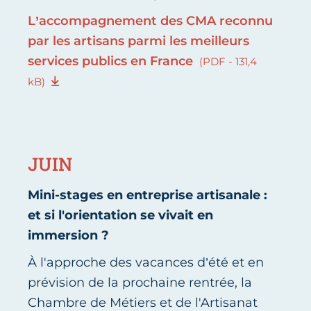
L’accompagnement des CMA reconnu
par les artisans parmi les meilleurs
services publics en France
(PDF - 131,4
kB)
JUIN
Mini-stages en entreprise artisanale :
et si l'orientation se vivait en
immersion ?
À l'approche des vacances d’été et en
prévision de la prochaine rentrée, la
Chambre de Métiers et de l'Artisanat