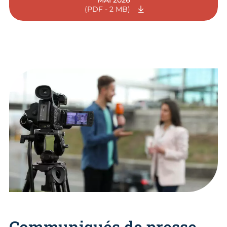
MAI 2026
(PDF - 2 MB)
Communiqués de presse