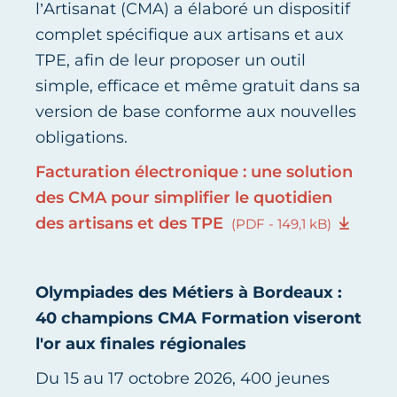
l’Artisanat (CMA) a élaboré un dispositif
complet spécifique aux artisans et aux
TPE, afin de leur proposer un outil
simple, efficace et même gratuit dans sa
version de base conforme aux nouvelles
obligations.
Facturation électronique : une solution
des CMA pour simplifier le quotidien
des artisans et des TPE
(PDF - 149,1 kB)
Olympiades des Métiers à Bordeaux :
40 champions CMA Formation viseront
l'or aux finales régionales
Du 15 au 17 octobre 2026, 400 jeunes