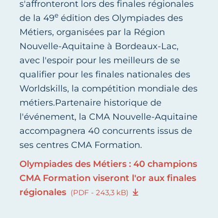
s'affronteront lors des finales régionales
e
de la 49
édition des Olympiades des
Métiers, organisées par la Région
Nouvelle-Aquitaine à Bordeaux-Lac,
avec l'espoir pour les meilleurs de se
qualifier pour les finales nationales des
Worldskills, la compétition mondiale des
métiers.Partenaire historique de
l'événement, la CMA Nouvelle-Aquitaine
accompagnera 40 concurrents issus de
ses centres CMA Formation.
Olympiades des Métiers : 40 champions
CMA Formation viseront l'or aux finales
régionales
(PDF - 243,3 kB)