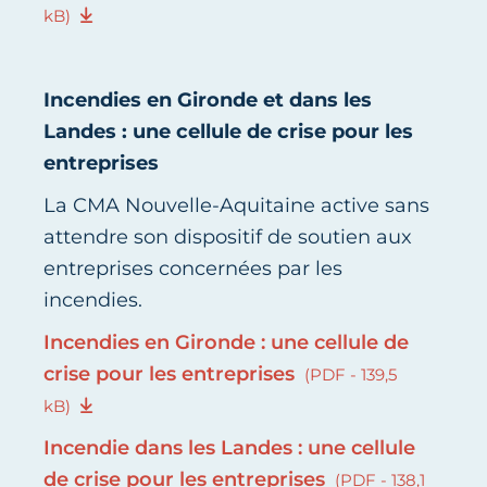
kB)
Incendies en Gironde et dans les
Landes : une cellule de crise pour les
entreprises
La CMA Nouvelle-Aquitaine active sans
attendre son dispositif de soutien aux
entreprises concernées par les
incendies.
Incendies en Gironde : une cellule de
crise pour les entreprises
(PDF - 139,5
kB)
Incendie dans les Landes : une cellule
de crise pour les entreprises
(PDF - 138,1