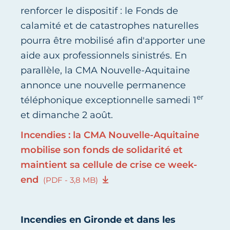
renforcer le dispositif : le Fonds de
calamité et de catastrophes naturelles
pourra être mobilisé afin d'apporter une
aide aux professionnels sinistrés. En
parallèle, la CMA Nouvelle-Aquitaine
annonce une nouvelle permanence
er
téléphonique exceptionnelle samedi 1
et dimanche 2 août.
Incendies : la CMA Nouvelle-Aquitaine
mobilise son fonds de solidarité et
maintient sa cellule de crise ce week-
end
(PDF - 3,8 MB)
Incendies en Gironde et dans les