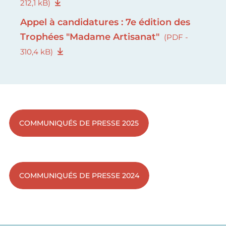
212,1 kB)
Appel à candidatures : 7e édition des
Trophées "Madame Artisanat"
(PDF -
310,4 kB)
COMMUNIQUÉS DE PRESSE 2025
COMMUNIQUÉS DE PRESSE 2024