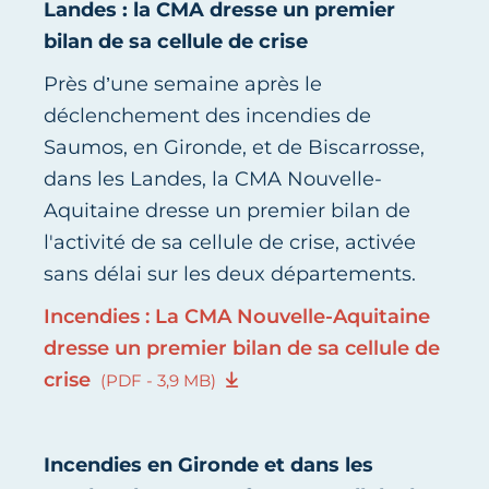
Landes : la CMA dresse un premier
bilan de sa cellule de crise
Près d’une semaine après le
déclenchement des incendies de
Saumos, en Gironde, et de Biscarrosse,
dans les Landes, la CMA Nouvelle-
Aquitaine dresse un premier bilan de
l'activité de sa cellule de crise, activée
sans délai sur les deux départements.
Incendies : La CMA Nouvelle-Aquitaine
dresse un premier bilan de sa cellule de
crise
(PDF - 3,9 MB)
Incendies en Gironde et dans les