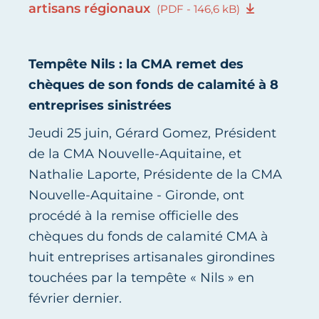
artisans régionaux
(PDF - 146,6 kB)
Tempête Nils : la CMA remet des
chèques de son fonds de calamité à 8
entreprises sinistrées
Jeudi 25 juin, Gérard Gomez, Président
de la CMA Nouvelle-Aquitaine, et
Nathalie Laporte, Présidente de la CMA
Nouvelle-Aquitaine - Gironde, ont
procédé à la remise officielle des
chèques du fonds de calamité CMA à
huit entreprises artisanales girondines
touchées par la tempête « Nils » en
février dernier.