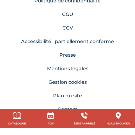
Politique de confidentialité
CGU
CGV
Accessibilité : partiellement conforme
Presse
Mentions légales
Gestion cookies
Plan du site
Contact
CATALOGUE
RDV
ÊTRE RAPPELÉ
NOUS TROUVER