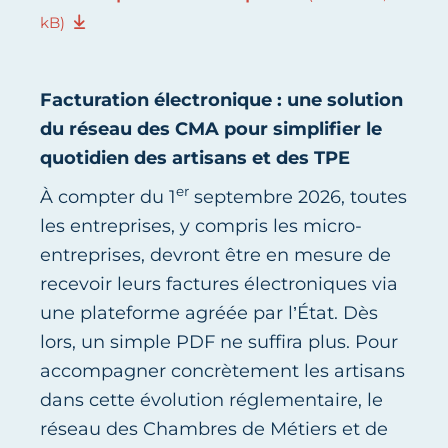
kB)
Facturation électronique : une solution
du réseau des CMA pour simplifier le
quotidien des artisans et des TPE
er
À compter du 1
septembre 2026, toutes
les entreprises, y compris les micro-
entreprises, devront être en mesure de
recevoir leurs factures électroniques via
une plateforme agréée par l’État. Dès
lors, un simple PDF ne suffira plus. Pour
accompagner concrètement les artisans
dans cette évolution réglementaire, le
réseau des Chambres de Métiers et de