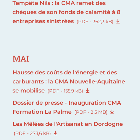
Tempête Nils : la CMA remet des
chèques de son fonds de calamité à 8
entreprises sinistrées
(PDF - 362,3 kB)
MAI
Hausse des coûts de l’énergie et des
carburants : la CMA Nouvelle-Aquitaine
se mobilise
(PDF - 155,9 kB)
Dossier de presse - Inauguration CMA
Formation La Palme
(PDF - 2,5 MB)
Les Mêlées de l'Artisanat en Dordogne
(PDF - 273,6 kB)