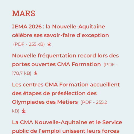
MARS
JEMA 2026 : la Nouvelle-Aquitaine
célèbre ses savoir-faire d’exception
(PDF - 255 kB)
Nouvelle fréquentation record lors des
portes ouvertes CMA Formation
(PDF -
178,7 kB)
Les centres CMA Formation accueillent
des étapes de présélection des
Olympiades des Métiers
(PDF - 255,2
kB)
La CMA Nouvelle-Aquitaine et le Service
public de l’emploi unissent leurs forces