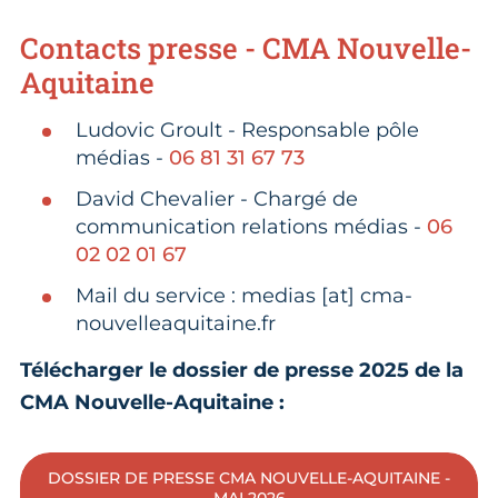
Contacts presse - CMA Nouvelle-
Aquitaine
Ludovic Groult - Responsable pôle
médias -
06 81 31 67 73
David Chevalier - Chargé de
communication relations médias -
06
02 02 01 67
Mail du service : medias [at] cma-
nouvelleaquitaine.fr
Télécharger le dossier de presse 2025 de la
CMA Nouvelle-Aquitaine :
DOSSIER DE PRESSE CMA NOUVELLE-AQUITAINE -