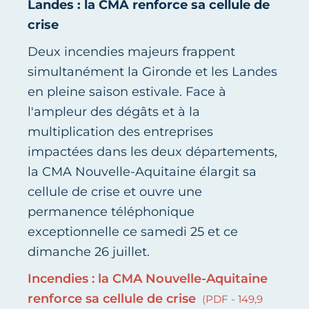
Landes : la CMA renforce sa cellule de
crise
Deux incendies majeurs frappent
simultanément la Gironde et les Landes
en pleine saison estivale. Face à
l'ampleur des dégâts et à la
multiplication des entreprises
impactées dans les deux départements,
la CMA Nouvelle-Aquitaine élargit sa
cellule de crise et ouvre une
permanence téléphonique
exceptionnelle ce samedi 25 et ce
dimanche 26 juillet.
Incendies : la CMA Nouvelle-Aquitaine
renforce sa cellule de crise
(PDF - 149,9