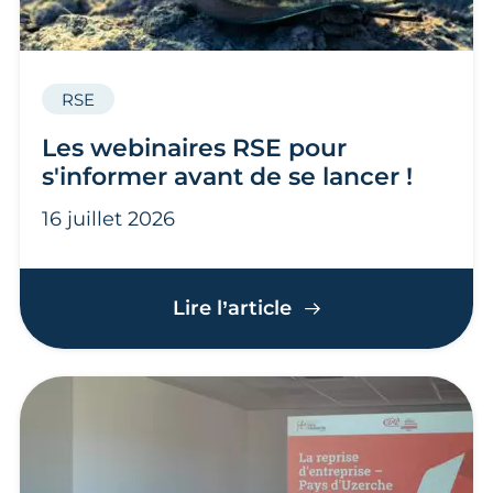
RSE
Les webinaires RSE pour
s'informer avant de se lancer !
16 juillet 2026
Les webinaires RSE 
Lire l’article