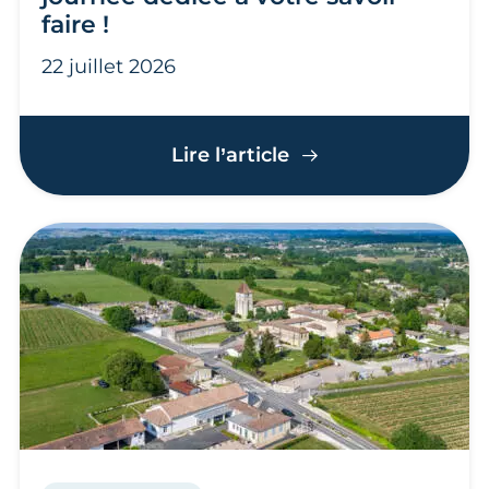
faire !
22 juillet 2026
Appel à candidatures
Lire l’article