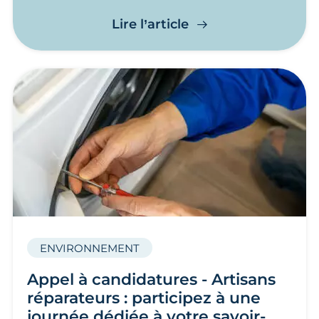
Incendies Nord Bass
Lire l’article
ENVIRONNEMENT
Appel à candidatures - Artisans
réparateurs : participez à une
journée dédiée à votre savoir-