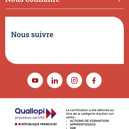
Nous suivre
YOUTUBE
LINKEDIN
INSTAGRAM
FACEBOOK