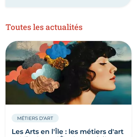
Toutes les actualités
MÉTIERS D’ART
Les Arts en l’Île : les métiers d'art