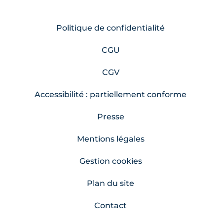
Politique de confidentialité
CGU
CGV
Accessibilité : partiellement conforme
Presse
Mentions légales
Gestion cookies
Plan du site
Contact