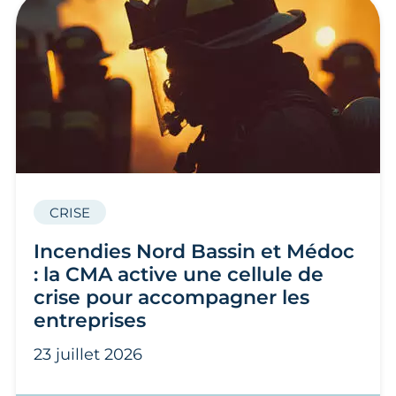
CRISE
Incendies Nord Bassin et Médoc
: la CMA active une cellule de
crise pour accompagner les
entreprises
23 juillet 2026