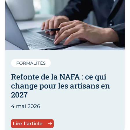
FORMALITÉS
Refonte de la NAFA : ce qui
change pour les artisans en
2027
4 mai 2026
Refonte de la NAFA : ce qui chang
Lire l’article