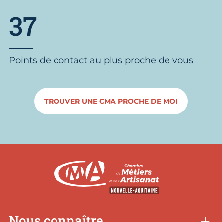
37
Points de contact au plus proche de vous
TROUVER UNE CMA PROCHE DE MOI
Nous connaître