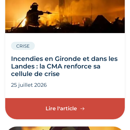
CRISE
Incendies en Gironde et dans les
Landes : la CMA renforce sa
cellule de crise
25 juillet 2026
Incendies en Gironde
Lire l’article