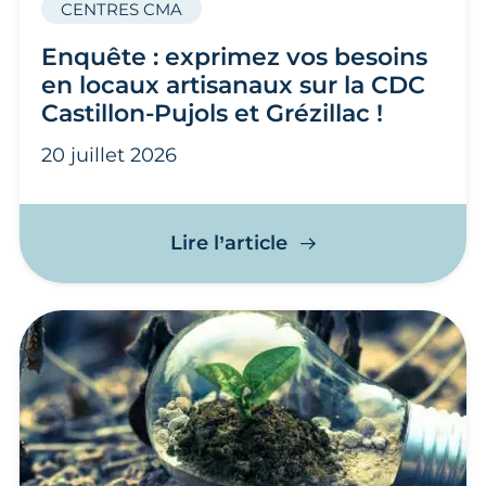
CENTRES CMA
Enquête : exprimez vos besoins
en locaux artisanaux sur la CDC
Castillon-Pujols et Grézillac !
20 juillet 2026
Enquête : exprimez v
Lire l’article