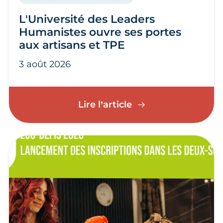
L'Université des Leaders
Humanistes ouvre ses portes
aux artisans et TPE
3 août 2026
L'Université des Le
Lire l’article