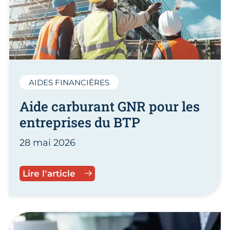
AIDES FINANCIÈRES
Aide carburant GNR pour les
entreprises du BTP
28 mai 2026
Aide carburant GNR pour les ent
Lire l’article