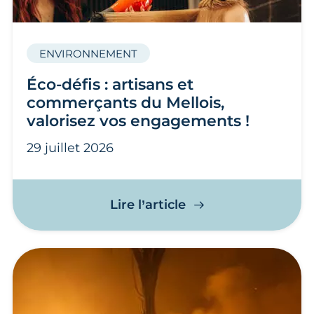
ENVIRONNEMENT
Éco-défis : artisans et
commerçants du Mellois,
valorisez vos engagements !
29 juillet 2026
Éco-défis : artisan
Lire l’article