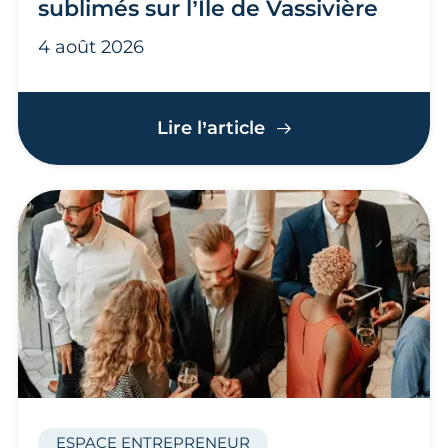
sublimés sur l’Île de Vassivière
4 août 2026
Les Arts en l’Île : le
Lire l’article
ESPACE ENTREPRENEUR