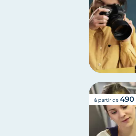
490
à partir de