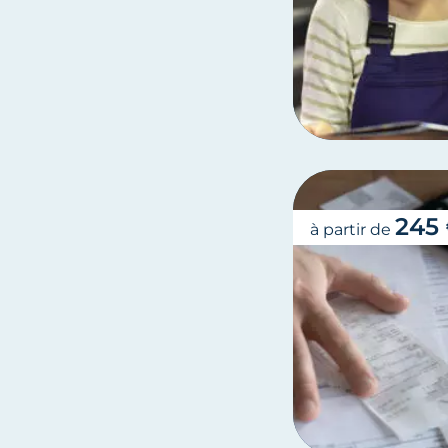
245 
à partir de