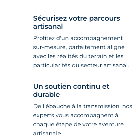
Sécurisez votre parcours
artisanal
Profitez d'un accompagnement
sur-mesure, parfaitement aligné
avec les réalités du terrain et les
particularités du secteur artisanal.
Un soutien continu et
durable
De l'ébauche à la transmission, nos
experts vous accompagnent à
chaque étape de votre aventure
artisanale.