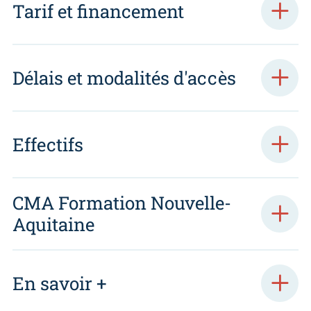
Tarif et financement
Délais et modalités d'accès
Effectifs
CMA Formation Nouvelle-
Aquitaine
En savoir +