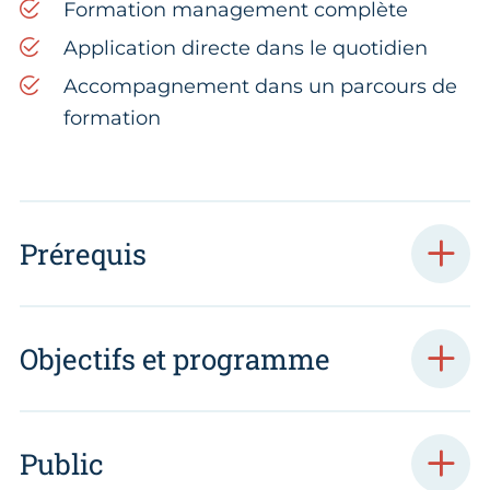
Formation management complète
Application directe dans le quotidien
Accompagnement dans un parcours de
formation
Prérequis
Objectifs et programme
Public