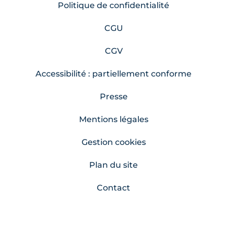
Politique de confidentialité
CGU
CGV
Accessibilité : partiellement conforme
Presse
Mentions légales
Gestion cookies
Plan du site
Contact