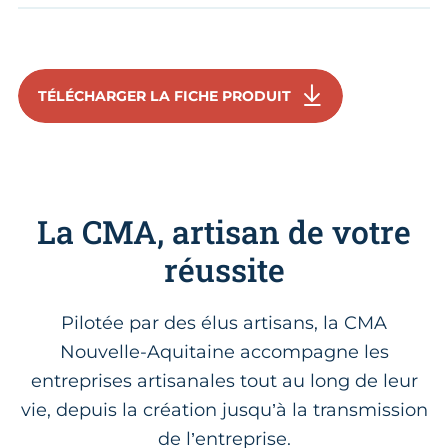
TÉLÉCHARGER LA FICHE PRODUIT
La CMA, artisan de votre
réussite
Pilotée par des élus artisans, la CMA
Nouvelle-Aquitaine accompagne les
entreprises artisanales tout au long de leur
vie, depuis la création jusqu’à la transmission
de l’entreprise.