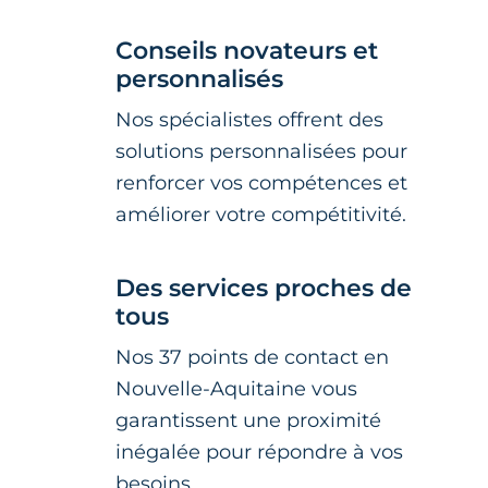
Conseils novateurs et
personnalisés
Nos spécialistes offrent des
solutions personnalisées pour
renforcer vos compétences et
améliorer votre compétitivité.
Des services proches de
tous
Nos 37 points de contact en
Nouvelle-Aquitaine vous
garantissent une proximité
inégalée pour répondre à vos
besoins.