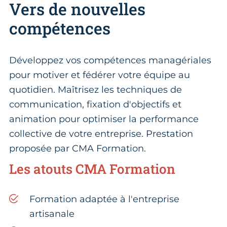
Vers de nouvelles
compétences
Développez vos compétences managériales
pour motiver et fédérer votre équipe au
quotidien. Maîtrisez les techniques de
communication, fixation d'objectifs et
animation pour optimiser la performance
collective de votre entreprise. Prestation
proposée par CMA Formation.
Les atouts CMA Formation
Formation adaptée à l'entreprise
artisanale