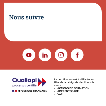
Nous suivre
YOUTUBE
LINKEDIN
INSTAGRAM
FACEBOOK