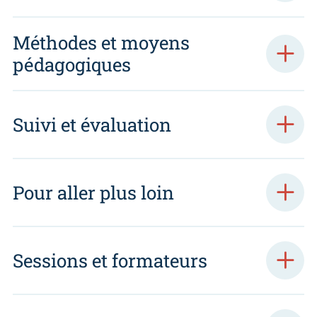
Méthodes et moyens
pédagogiques
Suivi et évaluation
Pour aller plus loin
Sessions et formateurs