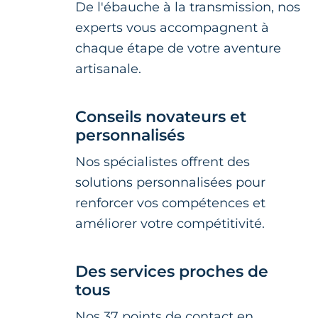
De l'ébauche à la transmission, nos
experts vous accompagnent à
chaque étape de votre aventure
artisanale.
Conseils novateurs et
personnalisés
Nos spécialistes offrent des
solutions personnalisées pour
renforcer vos compétences et
améliorer votre compétitivité.
Des services proches de
tous
Nos 37 points de contact en