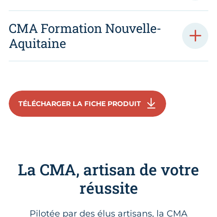
CMA Formation Nouvelle-
Aquitaine
TÉLÉCHARGER LA FICHE PRODUIT
La CMA, artisan de votre
réussite
Pilotée par des élus artisans, la CMA