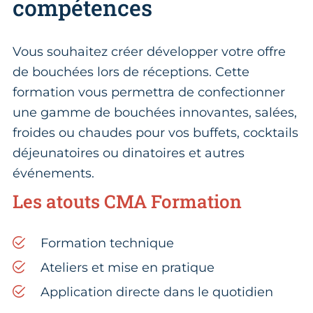
compétences
Vous souhaitez créer développer votre offre
de bouchées lors de réceptions. Cette
formation vous permettra de confectionner
une gamme de bouchées innovantes, salées,
froides ou chaudes pour vos buffets, cocktails
déjeunatoires ou dinatoires et autres
événements.
Les atouts CMA Formation
Formation technique
Ateliers et mise en pratique
Application directe dans le quotidien