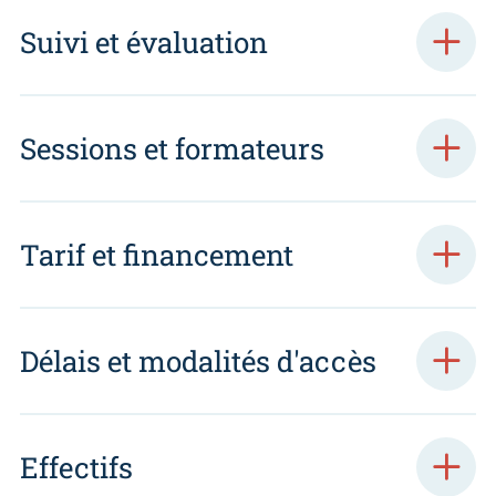
Suivi et évaluation
Sessions et formateurs
Tarif et financement
Délais et modalités d'accès
Effectifs