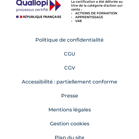
Politique de confidentialité
CGU
CGV
Accessibilité : partiellement conforme
Presse
Mentions légales
Gestion cookies
Plan du site