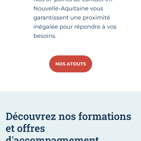
Nouvelle-Aquitaine vous
garantissent une proximité
inégalée pour répondre à vos
besoins.
NOS ATOUTS
Découvrez nos formations
et offres
d'accompagnement