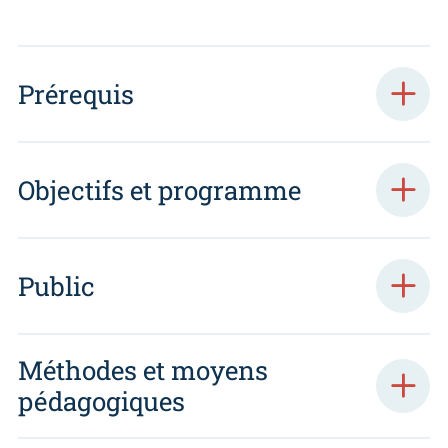
Prérequis
Objectifs et programme
Public
Méthodes et moyens
pédagogiques