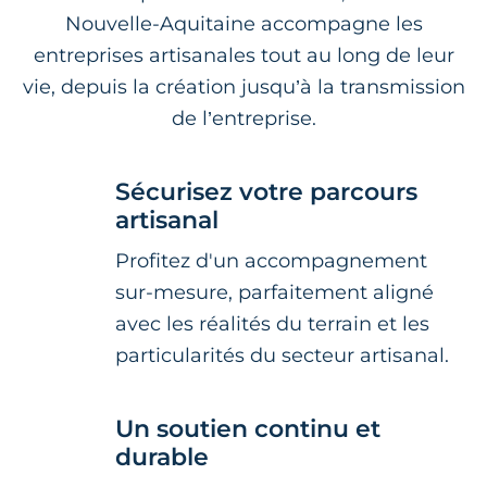
Nouvelle-Aquitaine accompagne les
entreprises artisanales tout au long de leur
vie, depuis la création jusqu’à la transmission
de l’entreprise.
Sécurisez votre parcours
artisanal
Profitez d'un accompagnement
sur-mesure, parfaitement aligné
avec les réalités du terrain et les
particularités du secteur artisanal.
Un soutien continu et
durable