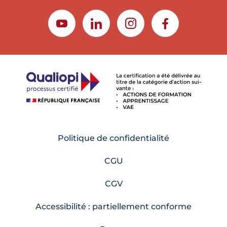
YOUTUBE
LINKEDIN
INSTAGRAM
FACEBOOK
Politique de confidentialité
CGU
CGV
Accessibilité : partiellement conforme