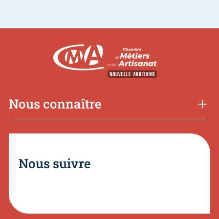
Nous connaître
Nous suivre