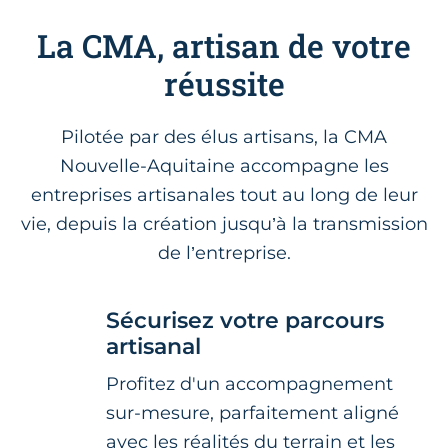
La CMA, artisan de votre
réussite
Pilotée par des élus artisans, la CMA
Nouvelle-Aquitaine accompagne les
entreprises artisanales tout au long de leur
vie, depuis la création jusqu’à la transmission
de l’entreprise.
Sécurisez votre parcours
artisanal
Profitez d'un accompagnement
sur-mesure, parfaitement aligné
avec les réalités du terrain et les