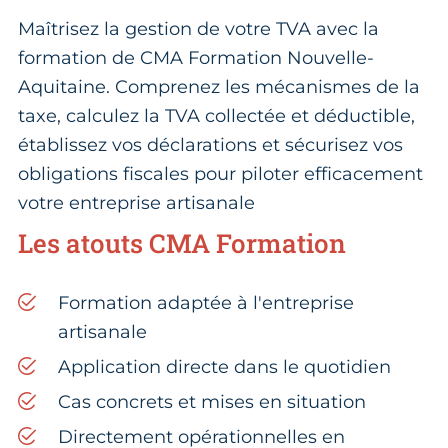
Maîtrisez la gestion de votre TVA avec la
formation de CMA Formation Nouvelle-
Aquitaine. Comprenez les mécanismes de la
taxe, calculez la TVA collectée et déductible,
établissez vos déclarations et sécurisez vos
obligations fiscales pour piloter efficacement
votre entreprise artisanale
Les atouts CMA Formation
Formation adaptée à l'entreprise
artisanale
Application directe dans le quotidien
Cas concrets et mises en situation
Directement opérationnelles en