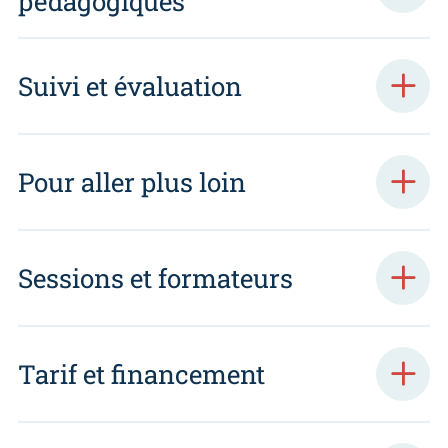
pédagogiques
Suivi et évaluation
Pour aller plus loin
Sessions et formateurs
Tarif et financement