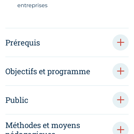
entreprises
Prérequis
Objectifs et programme
Public
Méthodes et moyens