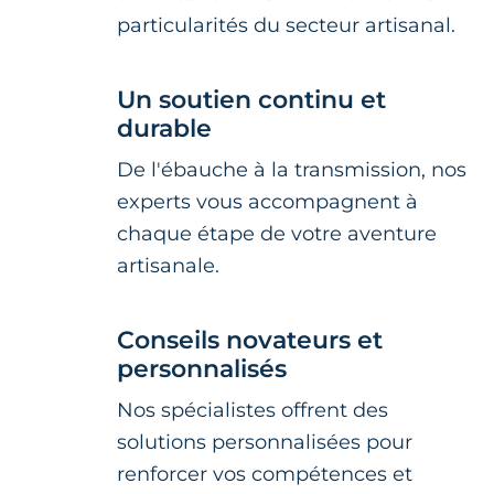
particularités du secteur artisanal.
Un soutien continu et
durable
De l'ébauche à la transmission, nos
experts vous accompagnent à
chaque étape de votre aventure
artisanale.
Conseils novateurs et
personnalisés
Nos spécialistes offrent des
solutions personnalisées pour
renforcer vos compétences et