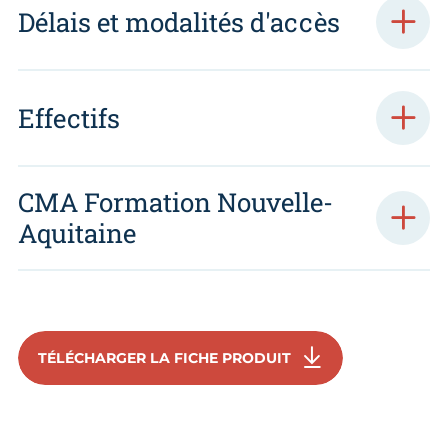
Délais et modalités d'accès
Effectifs
CMA Formation Nouvelle-
Aquitaine
TÉLÉCHARGER LA FICHE PRODUIT