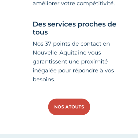
améliorer votre compétitivité.
Des services proches de
tous
Nos 37 points de contact en
Nouvelle-Aquitaine vous
garantissent une proximité
inégalée pour répondre à vos
besoins.
NOS ATOUTS