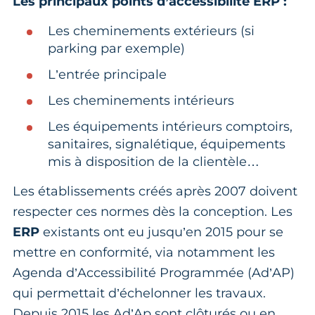
Les principaux points d’accessibilité ERP :
Les cheminements extérieurs (si
parking par exemple)
L’entrée principale
Les cheminements intérieurs
Les équipements intérieurs comptoirs,
sanitaires, signalétique, équipements
mis à disposition de la clientèle…
Les établissements créés après 2007 doivent
respecter ces normes dès la conception. Les
ERP
existants ont eu jusqu’en 2015 pour se
mettre en conformité, via notamment les
Agenda d’Accessibilité Programmée (Ad’AP)
qui permettait d’échelonner les travaux.
Depuis 2015 les Ad’Ap sont clôturés ou en