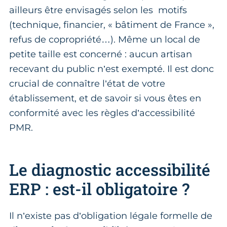
ailleurs être envisagés selon les motifs
(technique, financier, « bâtiment de France »,
refus de copropriété…). Même un local de
petite taille est concerné : aucun artisan
recevant du public n’est exempté. Il est donc
crucial de connaître l’état de votre
établissement, et de savoir si vous êtes en
conformité avec les règles d’accessibilité
PMR.
Le diagnostic accessibilité
ERP : est-il obligatoire ?
Il n’existe pas d’obligation légale formelle de