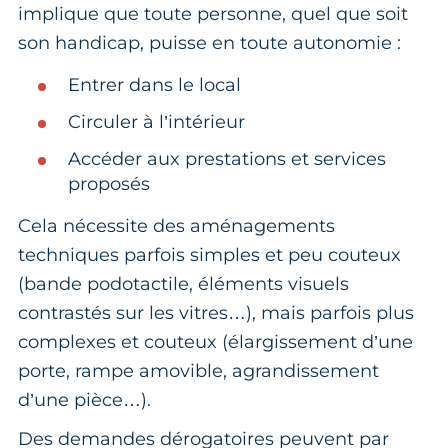
implique que toute personne, quel que soit
son handicap, puisse en toute autonomie :
Entrer dans le local
Circuler à l’intérieur
Accéder aux prestations et services
proposés
Cela nécessite des aménagements
techniques parfois simples et peu couteux
(bande podotactile, éléments visuels
contrastés sur les vitres…), mais parfois plus
complexes et couteux (élargissement d’une
porte, rampe amovible, agrandissement
d’une pièce…).
Des demandes dérogatoires peuvent par