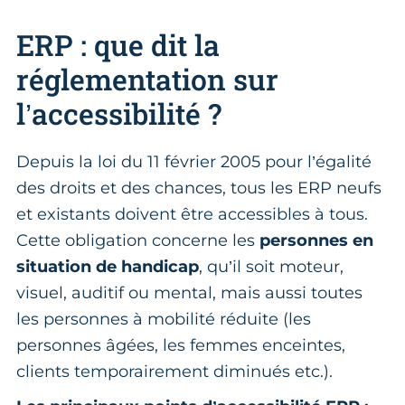
ERP : que dit la
réglementation sur
l’accessibilité ?
Depuis la loi du 11 février 2005 pour l’égalité
des droits et des chances, tous les ERP neufs
et existants doivent être accessibles à tous.
Cette obligation concerne les
personnes en
situation de handicap
, qu’il soit moteur,
visuel, auditif ou mental, mais aussi toutes
les personnes à mobilité réduite (les
personnes âgées, les femmes enceintes,
clients temporairement diminués etc.).