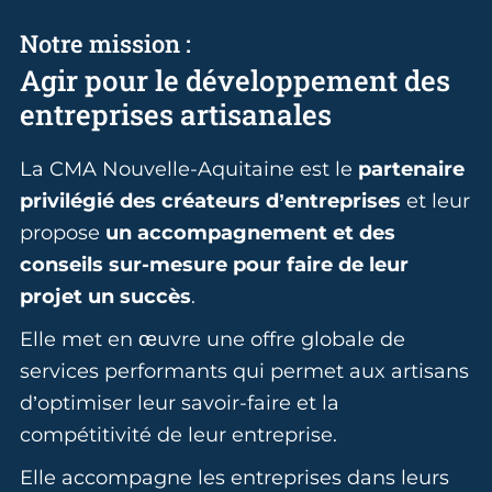
Notre mission :
Agir pour le développement des
entreprises artisanales
La CMA Nouvelle-Aquitaine est le
partenaire
privilégié des créateurs d’entreprises
et leur
propose
un accompagnement et des
conseils sur-mesure pour faire de leur
projet un succès
.
Elle met en œuvre une offre globale de
services performants qui permet aux artisans
d’optimiser leur savoir-faire et la
compétitivité de leur entreprise.
Elle accompagne les entreprises dans leurs