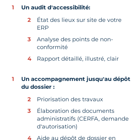
Un audit d’accessibilité:
État des lieux sur site de votre
ERP
Analyse des points de non-
conformité
Rapport détaillé, illustré, clair
Un accompagnement jusqu’au dépôt
du dossier :
Priorisation des travaux
Élaboration des documents
administratifs (CERFA, demande
d’autorisation)
Aide au dépôt de dossier en