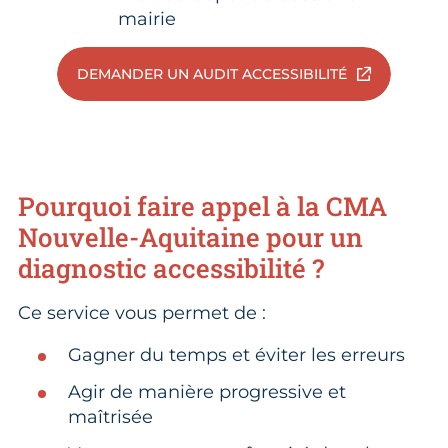
mairie
DEMANDER UN AUDIT ACCESSIBILITÉ
Pourquoi faire appel à la CMA
Nouvelle-Aquitaine pour un
diagnostic accessibilité ?
Ce service vous permet de :
Gagner du temps et éviter les erreurs
Agir de manière progressive et
maîtrisée