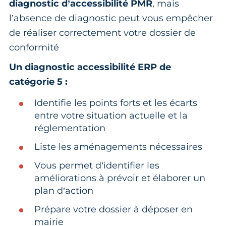
diagnostic d’accessibilité PMR
, mais
l’absence de diagnostic peut vous empêcher
de réaliser correctement votre dossier de
conformité
Un diagnostic accessibilité ERP de
catégorie 5 :
Identifie les points forts et les écarts
entre votre situation actuelle et la
réglementation
Liste les aménagements nécessaires
Vous permet d’identifier les
améliorations à prévoir et élaborer un
plan d’action
Prépare votre dossier à déposer en
mairie