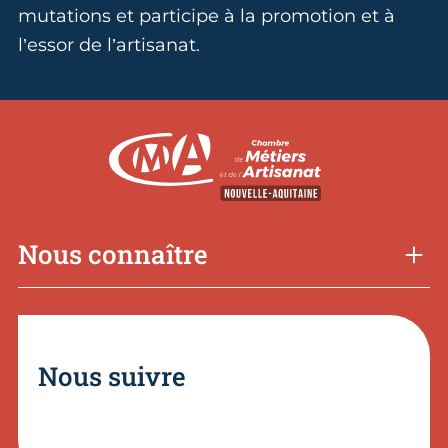
mutations et participe à la promotion et à
l’essor de l’artisanat.
Nous connaître
Nous suivre