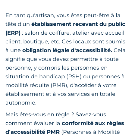
En tant qu’artisan, vous êtes peut-être à la
tête d’un
établissement recevant du public
(ERP)
: salon de coiffure, atelier avec accueil
client, boutique, etc. Ces locaux sont soumis
à une
obligation légale d’accessibilité.
Cela
signifie que vous devez permettre à toute
personne, y compris les personnes en
situation de handicap (PSH) ou personnes à
mobilité réduite (PMR), d’accéder à votre
établissement et à vos services en totale
autonomie.
Mais êtes-vous en règle ? Savez-vous
comment évaluer la
conformité aux règles
d’accessibilité PMR
(Personnes à Mobilité