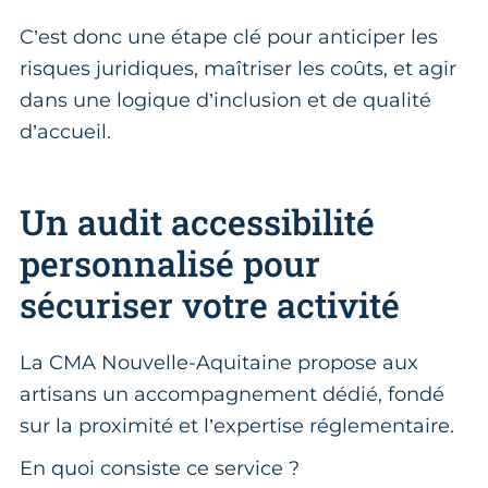
C’est donc une étape clé pour anticiper les
risques juridiques, maîtriser les coûts, et agir
dans une logique d’inclusion et de qualité
d’accueil.
Un audit accessibilité
personnalisé pour
sécuriser votre activité
La CMA Nouvelle-Aquitaine propose aux
artisans un accompagnement dédié, fondé
sur la proximité et l’expertise réglementaire.
En quoi consiste ce service ?