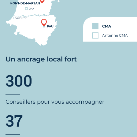
CMA
Antenne CMA
Un ancrage local fort
300
Conseillers pour vous accompagner
37