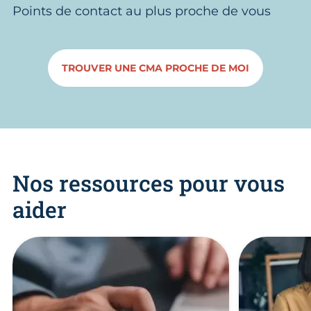
Points de contact au plus proche de vous
TROUVER UNE CMA PROCHE DE MOI
Nos ressources pour vous
aider