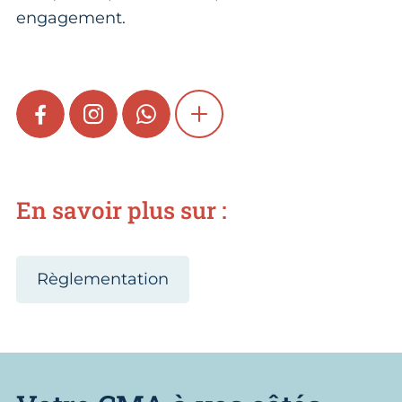
engagement.
FACEBOOK
INSTAGRAM
WHATSAPP
SHOW MORE
En savoir plus sur :
Règlementation