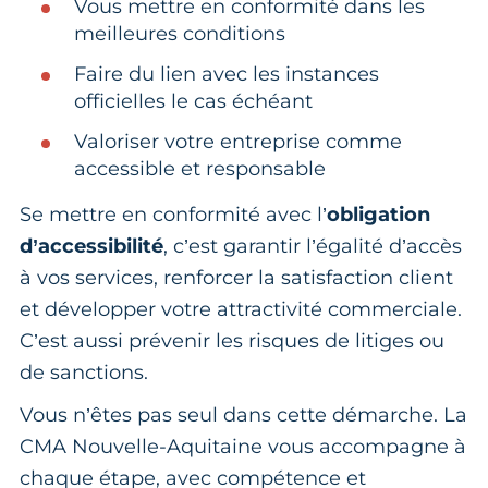
Vous mettre en conformité dans les
meilleures conditions
Faire du lien avec les instances
officielles le cas échéant
Valoriser votre entreprise comme
accessible et responsable
Se mettre en conformité avec l’
obligation
d’accessibilité
, c’est garantir l’égalité d’accès
à vos services, renforcer la satisfaction client
et développer votre attractivité commerciale.
C’est aussi prévenir les risques de litiges ou
de sanctions.
Vous n’êtes pas seul dans cette démarche. La
CMA Nouvelle-Aquitaine vous accompagne à
chaque étape, avec compétence et