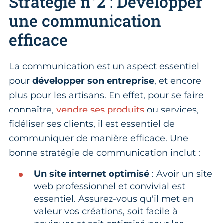
Stratégie n°2 : Développer
une communication
efficace
La communication est un aspect essentiel
pour
développer son entreprise
, et encore
plus pour les artisans. En effet, pour se faire
connaître,
vendre ses produits
ou services,
fidéliser ses clients, il est essentiel de
communiquer de manière efficace. Une
bonne stratégie de communication inclut :
Un site internet optimisé
: Avoir un site
web professionnel et convivial est
essentiel. Assurez-vous qu'il met en
valeur vos créations, soit facile à