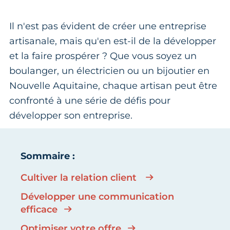
Il n'est pas évident de créer une entreprise
artisanale, mais qu'en est-il de la développer
et la faire prospérer ? Que vous soyez un
boulanger, un électricien ou un bijoutier en
Nouvelle Aquitaine, chaque artisan peut être
confronté à une série de défis pour
développer son entreprise.
Sommaire :
Cultiver la relation client
Développer une communication
efficace
Optimiser votre offre