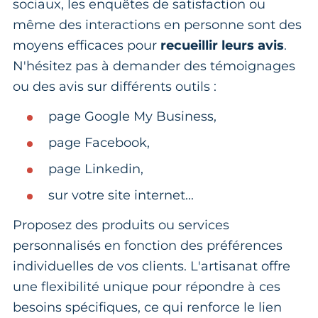
sociaux, les enquêtes de satisfaction ou
même des interactions en personne sont des
moyens efficaces pour
recueillir leurs avis
.
N'hésitez pas à demander des témoignages
ou des avis sur différents outils :
page Google My Business,
page Facebook,
page Linkedin,
sur votre site internet...
Proposez des produits ou services
personnalisés en fonction des préférences
individuelles de vos clients. L'artisanat offre
une flexibilité unique pour répondre à ces
besoins spécifiques, ce qui renforce le lien