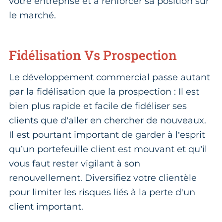
votre entreprise et à renforcer sa position sur
le marché.
Fidélisation Vs Prospection
Le développement commercial passe autant
par la fidélisation que la prospection : Il est
bien plus rapide et facile de fidéliser ses
clients que d’aller en chercher de nouveaux.
Il est pourtant important de garder à l’esprit
qu’un portefeuille client est mouvant et qu’il
vous faut rester vigilant à son
renouvellement. Diversifiez votre clientèle
pour limiter les risques liés à la perte d'un
client important.