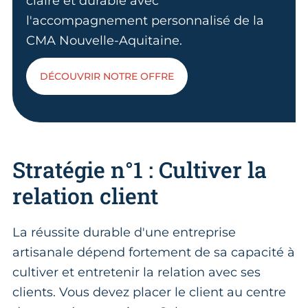
claire et durable avec
l'accompagnement personnalisé de la
CMA Nouvelle-Aquitaine.
DÉCOUVRIR NOTRE OFFRE
Stratégie n°1 : Cultiver la
relation client
La réussite durable d'une entreprise
artisanale dépend fortement de sa capacité à
cultiver et entretenir la relation avec ses
clients. Vous devez placer le client au centre