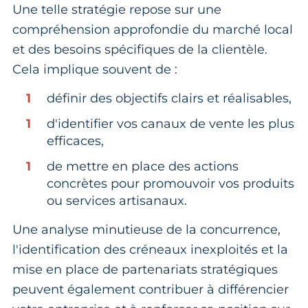
Une telle stratégie repose sur une
compréhension approfondie du marché local
et des besoins spécifiques de la clientèle.
Cela implique souvent de :
définir des objectifs clairs et réalisables,
d'identifier vos canaux de vente les plus
efficaces,
de mettre en place des actions
concrètes pour promouvoir vos produits
ou services artisanaux.
Une analyse minutieuse de la concurrence,
l'identification des créneaux inexploités et la
mise en place de partenariats stratégiques
peuvent également contribuer à différencier