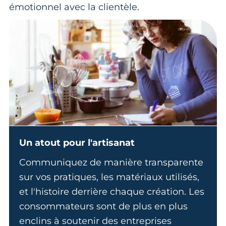
émotionnel avec la clientèle.
Un atout pour l'artisanat
Communiquez de manière transparente
sur vos pratiques, les matériaux utilisés,
et l'histoire derrière chaque création. Les
consommateurs sont de plus en plus
enclins à soutenir des entreprises