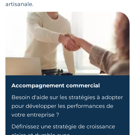
artisanale.
Accompagnement commercial
Besoin d'aide sur les stratégies à adopter
pour développer les performances de
votre entreprise ?
Définissez une stratégie de croissance