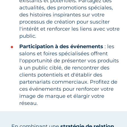
existants et potentiels. Partagez des
actualités, des promotions spéciales,
des histoires inspirantes sur votre
processus de création pour susciter
l'intérêt et renforcer les liens avec votre
public.
Participation à des événements
: les
salons et foires spécialisées offrent
l'opportunité de présenter vos produits
à un public ciblé, de rencontrer des
clients potentiels et d'établir des
partenariats commerciaux. Profitez de
ces événements pour renforcer votre
image de marque et élargir votre
réseau.
En combinant une
stratégie de relation