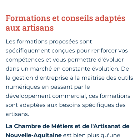
Formations et conseils adaptés
aux artisans
Les formations proposées sont
spécifiquement conçues pour renforcer vos
compétences et vous permettre d'évoluer
dans un marché en constante évolution. De
la gestion d'entreprise à la maîtrise des outils
numériques en passant par le
développement commercial, ces formations
sont adaptées aux besoins spécifiques des
artisans.
La Chambre de Métiers et de l'Artisanat de
Nouvelle-Aquitaine
est bien plus qu'une