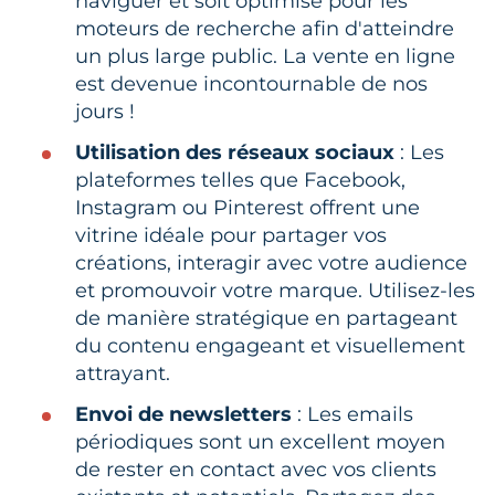
naviguer et soit optimisé pour les
moteurs de recherche afin d'atteindre
un plus large public. La vente en ligne
est devenue incontournable de nos
jours !
Utilisation des réseaux sociaux
: Les
plateformes telles que Facebook,
Instagram ou Pinterest offrent une
vitrine idéale pour partager vos
créations, interagir avec votre audience
et promouvoir votre marque. Utilisez-les
de manière stratégique en partageant
du contenu engageant et visuellement
attrayant.
Envoi de newsletters
: Les emails
périodiques sont un excellent moyen
de rester en contact avec vos clients