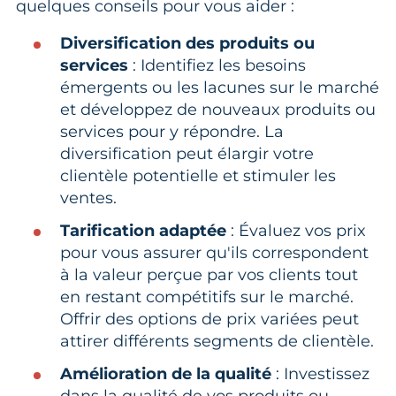
quelques conseils pour vous aider :
Diversification des produits ou
services
: Identifiez les besoins
émergents ou les lacunes sur le marché
et développez de nouveaux produits ou
services pour y répondre. La
diversification peut élargir votre
clientèle potentielle et stimuler les
ventes.
Tarification adaptée
: Évaluez vos prix
pour vous assurer qu'ils correspondent
à la valeur perçue par vos clients tout
en restant compétitifs sur le marché.
Offrir des options de prix variées peut
attirer différents segments de clientèle.
Amélioration de la qualité
: Investissez