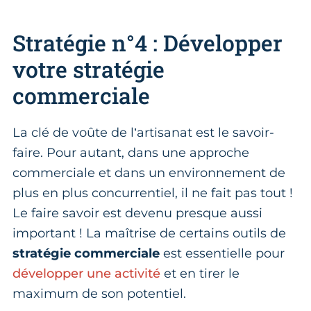
Stratégie n°4 : Développer
votre stratégie
commerciale
La clé de voûte de l’artisanat est le savoir-
faire. Pour autant, dans une approche
commerciale et dans un environnement de
plus en plus concurrentiel, il ne fait pas tout !
Le faire savoir est devenu presque aussi
important ! La maîtrise de certains outils de
stratégie commerciale
est essentielle pour
développer une activité
et en tirer le
maximum de son potentiel.