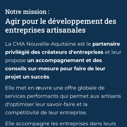
Notre mission :
Agir pour le développement des
entreprises artisanales
La CMA Nouvelle-Aquitaine est le
partenaire
privilégié des créateurs d’entreprises
et leur
propose
un accompagnement et des
conseils sur-mesure pour faire de leur
projet un succès
.
Elle met en œuvre une offre globale de
services performants qui permet aux artisans
d’optimiser leur savoir-faire et la
compétitivité de leur entreprise.
Elle accompagne les entreprises dans leurs