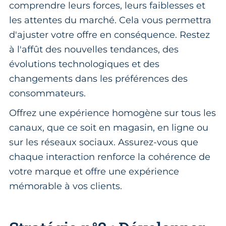
comprendre leurs forces, leurs faiblesses et
les attentes du marché. Cela vous permettra
d'ajuster votre offre en conséquence. Restez
à l'affût des nouvelles tendances, des
évolutions technologiques et des
changements dans les préférences des
consommateurs.
Offrez une expérience homogène sur tous les
canaux, que ce soit en magasin, en ligne ou
sur les réseaux sociaux. Assurez-vous que
chaque interaction renforce la cohérence de
votre marque et offre une expérience
mémorable à vos clients.