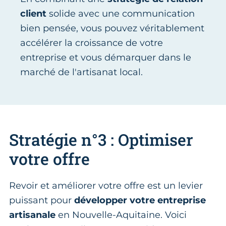
client
solide avec une communication
bien pensée, vous pouvez véritablement
accélérer la croissance de votre
entreprise et vous démarquer dans le
marché de l'artisanat local.
Stratégie n°3 : Optimiser
votre offre
Revoir et améliorer votre offre est un levier
puissant pour
développer votre entreprise
artisanale
en Nouvelle-Aquitaine. Voici