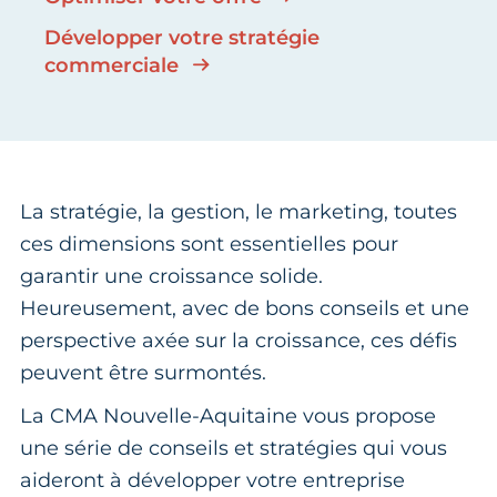
Développer votre stratégie
commerciale
La stratégie, la gestion, le marketing, toutes
ces dimensions sont essentielles pour
garantir une croissance solide.
Heureusement, avec de bons conseils et une
perspective axée sur la croissance, ces défis
peuvent être surmontés.
La CMA Nouvelle-Aquitaine vous propose
une série de conseils et stratégies qui vous
aideront à développer votre entreprise