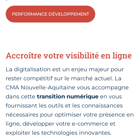
PERFORMANCE DÉVELOPPEMENT
Accroître votre visibilité en ligne
La digitalisation est un enjeu majeur pour
rester compétitif sur le marché actuel. La
CMA Nouvelle-Aquitaine vous accompagne
dans cette
transition numérique
en vous
fournissant les outils et les connaissances
nécessaires pour optimiser votre présence en
ligne, développer votre e-commerce et
exploiter les technologies innovantes.