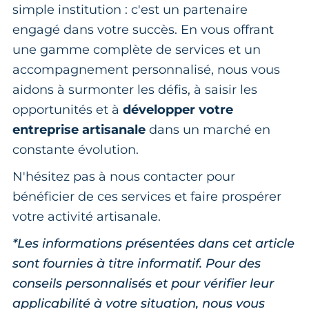
simple institution : c'est un partenaire
engagé dans votre succès. En vous offrant
une gamme complète de services et un
accompagnement personnalisé, nous vous
aidons à surmonter les défis, à saisir les
opportunités et à
développer votre
entreprise artisanale
dans un marché en
constante évolution.
N'hésitez pas à nous contacter pour
bénéficier de ces services et faire prospérer
votre activité artisanale.
*Les informations présentées dans cet article
sont fournies à titre informatif. Pour des
conseils personnalisés et pour vérifier leur
applicabilité à votre situation, nous vous