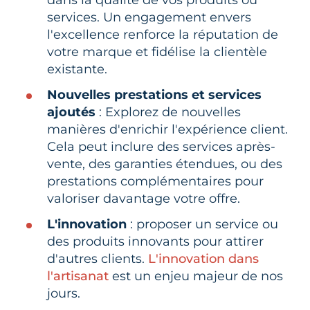
dans la qualité de vos produits ou
services. Un engagement envers
l'excellence renforce la réputation de
votre marque et fidélise la clientèle
existante.
Nouvelles prestations et services
ajoutés
: Explorez de nouvelles
manières d'enrichir l'expérience client.
Cela peut inclure des services après-
vente, des garanties étendues, ou des
prestations complémentaires pour
valoriser davantage votre offre.
L'innovation
: proposer un service ou
des produits innovants pour attirer
d'autres clients.
L'innovation dans
l'artisanat
est un enjeu majeur de nos
jours.