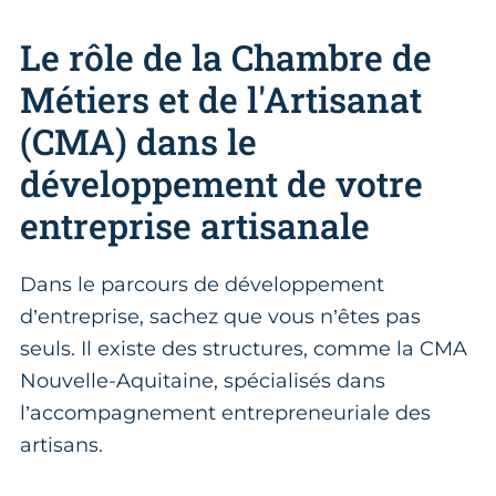
Le rôle de la Chambre de
Métiers et de l'Artisanat
(CMA) dans le
développement de votre
entreprise artisanale
Dans le parcours de développement
d’entreprise, sachez que vous n’êtes pas
seuls. Il existe des structures, comme la CMA
Nouvelle-Aquitaine, spécialisés dans
l’accompagnement entrepreneuriale des
artisans.