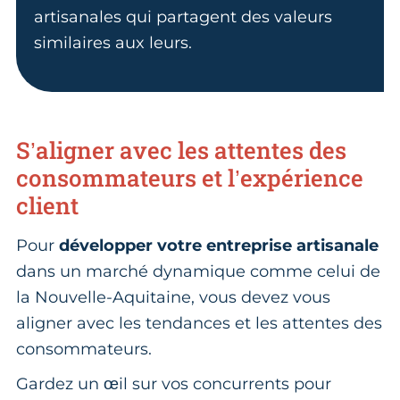
artisanales qui partagent des valeurs
similaires aux leurs.
S’aligner avec les attentes des
consommateurs et l’expérience
client
Pour
développer votre entreprise artisanale
dans un marché dynamique comme celui de
la Nouvelle-Aquitaine, vous devez vous
aligner avec les tendances et les attentes des
consommateurs.
Gardez un œil sur vos concurrents pour