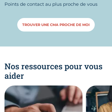
Points de contact au plus proche de vous
TROUVER UNE CMA PROCHE DE MOI
Nos ressources pour vous
aider