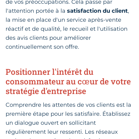
de vos préoccupations. Cela passe par
l'attention portée à la
satisfaction du client
,
la mise en place d'un service après-vente
réactif et de qualité, le recueil et l'utilisation
des avis clients pour améliorer
continuellement son offre.
Positionner l'intérêt du
consommateur au cœur de votre
stratégie d'entreprise
Comprendre les attentes de vos clients est la
première étape pour les satisfaire. Établissez
un dialogue ouvert en sollicitant
régulièrement leur ressenti. Les réseaux