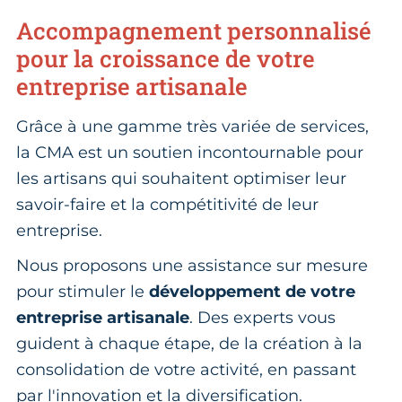
Accompagnement personnalisé
pour la croissance de votre
entreprise artisanale
Grâce à une gamme très variée de services,
la CMA est un soutien incontournable pour
les artisans qui souhaitent optimiser leur
savoir-faire et la compétitivité de leur
entreprise.
Nous proposons une assistance sur mesure
pour stimuler le
développement de votre
entreprise artisanale
. Des experts vous
guident à chaque étape, de la création à la
consolidation de votre activité, en passant
par l'innovation et la diversification.