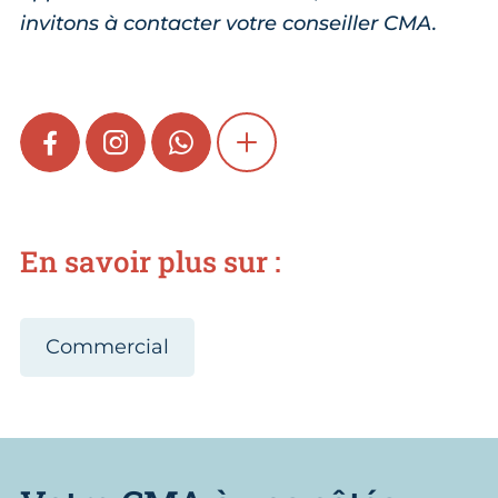
invitons à contacter votre conseiller CMA.
FACEBOOK
INSTAGRAM
WHATSAPP
SHOW MORE
En savoir plus sur :
Commercial