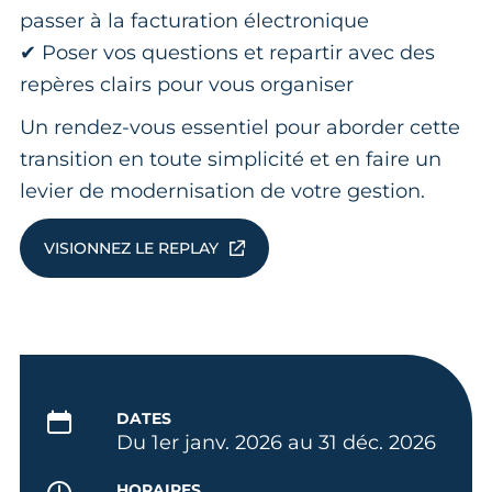
passer à la facturation électronique
✔ Poser vos questions et repartir avec des
repères clairs pour vous organiser
Un rendez-vous essentiel pour aborder cette
transition en toute simplicité et en faire un
levier de modernisation de votre gestion.
VISIONNEZ LE REPLAY
DATES
Du 1er janv. 2026 au 31 déc. 2026
HORAIRES