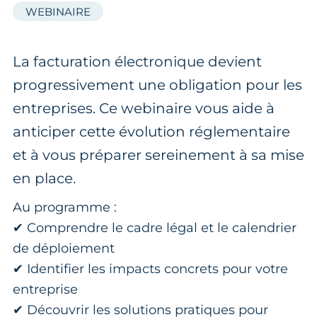
WEBINAIRE
La facturation électronique devient
progressivement une obligation pour les
entreprises. Ce webinaire vous aide à
anticiper cette évolution réglementaire
et à vous préparer sereinement à sa mise
en place.
Au programme :
✔ Comprendre le cadre légal et le calendrier
de déploiement
✔ Identifier les impacts concrets pour votre
entreprise
✔ Découvrir les solutions pratiques pour