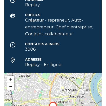
Replay
PUBLICS
Créateur - repreneur, Auto-
entrepreneur, Chef d'entreprise,
Conjoint-collaborateur
CONTACTS & INFOS
3006
ADRESSE
Replay - En ligne
+
−