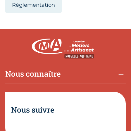
Règlementation
Nous connaître
Nous suivre