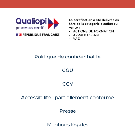
Politique de confidentialité
CGU
CGV
Accessibilité : partiellement conforme
Presse
Mentions légales