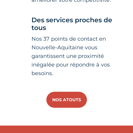
Des services proches de
tous
Nos 37 points de contact en
Nouvelle-Aquitaine vous
garantissent une proximité
inégalée pour répondre à vos
besoins.
NOS ATOUTS