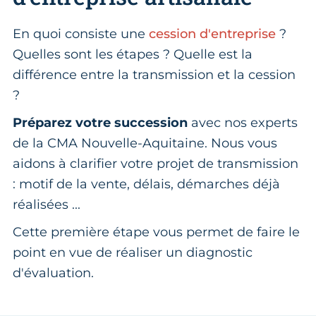
En quoi consiste une
cession d'entreprise
?
Quelles sont les étapes ? Quelle est la
différence entre la transmission et la cession
?
Préparez votre succession
avec nos experts
de la CMA Nouvelle-Aquitaine. Nous vous
aidons à clarifier votre projet de transmission
: motif de la vente, délais, démarches déjà
réalisées ...
Cette première étape vous permet de faire le
point en vue de réaliser un diagnostic
d'évaluation.