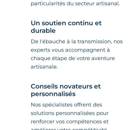
particularités du secteur artisanal.
Un soutien continu et
durable
De l'ébauche à la transmission, nos
experts vous accompagnent à
chaque étape de votre aventure
artisanale.
Conseils novateurs et
personnalisés
Nos spécialistes offrent des
solutions personnalisées pour
renforcer vos compétences et
améliorer votre compétitivité.