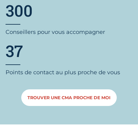
300
Conseillers pour vous accompagner
37
Points de contact au plus proche de vous
TROUVER UNE CMA PROCHE DE MOI