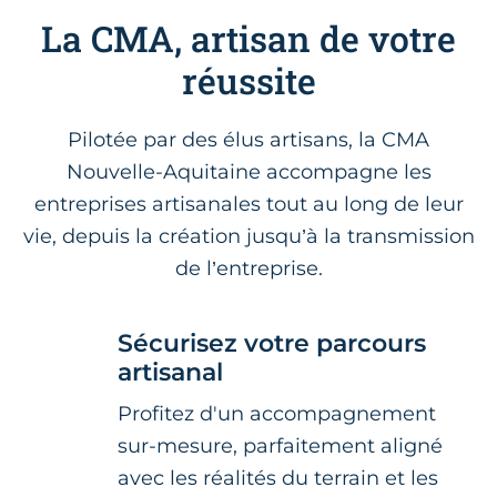
La CMA, artisan de votre
réussite
Pilotée par des élus artisans, la CMA
Nouvelle-Aquitaine accompagne les
entreprises artisanales tout au long de leur
vie, depuis la création jusqu’à la transmission
de l’entreprise.
Sécurisez votre parcours
artisanal
Profitez d'un accompagnement
sur-mesure, parfaitement aligné
avec les réalités du terrain et les