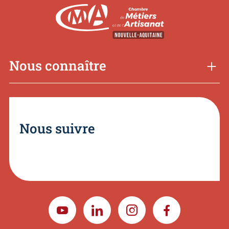
Nous connaître
Nous suivre
YOUTUBE
LINKEDIN
INSTAGRAM
FACEBOOK