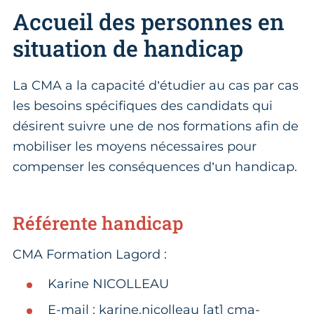
Accueil des personnes en
situation de handicap
La CMA a la capacité d’étudier au cas par cas
les besoins spécifiques des candidats qui
désirent suivre une de nos formations afin de
mobiliser les moyens nécessaires pour
compenser les conséquences d’un handicap.
Référente handicap
CMA Formation Lagord :
Karine NICOLLEAU
E-mail : karine.nicolleau [at] cma-