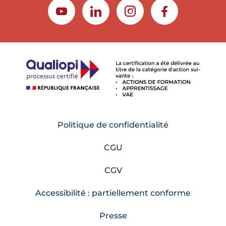
YOUTUBE
LINKEDIN
INSTAGRAM
FACEBOOK
Politique de confidentialité
CGU
CGV
Accessibilité : partiellement conforme
Presse