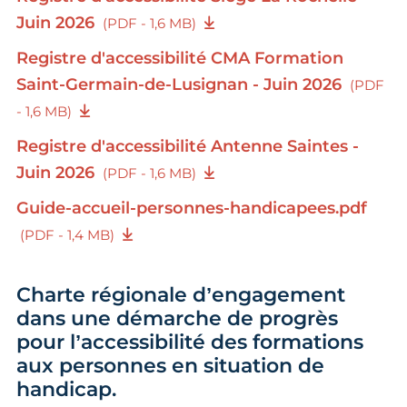
Juin 2026
(PDF - 1,6 MB)
Registre d'accessibilité CMA Formation
Saint-Germain-de-Lusignan - Juin 2026
(PDF
- 1,6 MB)
Registre d'accessibilité Antenne Saintes -
Juin 2026
(PDF - 1,6 MB)
Guide-accueil-personnes-handicapees.pdf
(PDF - 1,4 MB)
Charte régionale d’engagement
dans une démarche de progrès
pour l’accessibilité des formations
aux personnes en situation de
handicap.