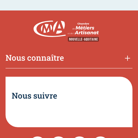
Nous connaître
Nous suivre