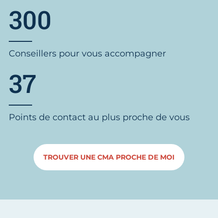
300
Conseillers pour vous accompagner
37
Points de contact au plus proche de vous
TROUVER UNE CMA PROCHE DE MOI