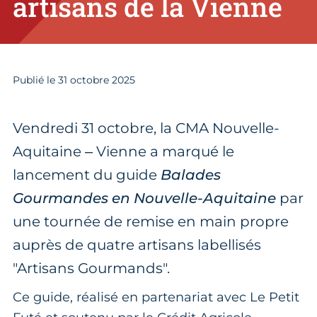
artisans de la Vienne
Publié le
31
octobre 2025
Vendredi 31 octobre, la CMA Nouvelle-
Aquitaine – Vienne a marqué le
lancement du guide
Balades
Gourmandes en Nouvelle-Aquitaine
par
une tournée de remise en main propre
auprès de quatre artisans labellisés
"Artisans Gourmands".
Ce guide, réalisé en partenariat avec Le Petit