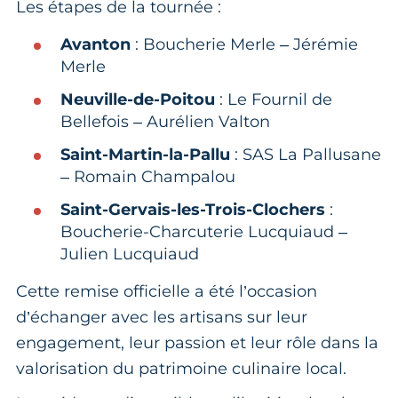
Les étapes de la tournée :
Avanton
: Boucherie Merle – Jérémie
Merle
Neuville-de-Poitou
: Le Fournil de
Bellefois – Aurélien Valton
Saint-Martin-la-Pallu
: SAS La Pallusane
– Romain Champalou
Saint-Gervais-les-Trois-Clochers
:
Boucherie-Charcuterie Lucquiaud –
Julien Lucquiaud
Cette remise officielle a été l’occasion
d’échanger avec les artisans sur leur
engagement, leur passion et leur rôle dans la
valorisation du patrimoine culinaire local.