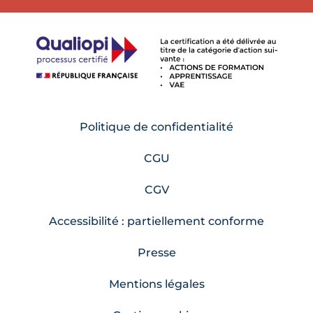
Politique de confidentialité
CGU
CGV
Accessibilité : partiellement conforme
Presse
Mentions légales