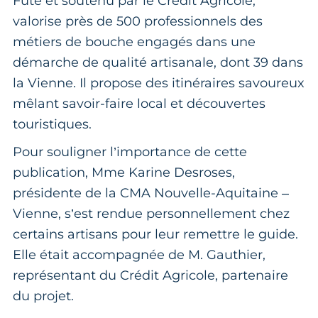
Futé et soutenu par le Crédit Agricole,
valorise près de 500 professionnels des
métiers de bouche engagés dans une
démarche de qualité artisanale, dont 39 dans
la Vienne. Il propose des itinéraires savoureux
mêlant savoir-faire local et découvertes
touristiques.
Pour souligner l’importance de cette
publication, Mme Karine Desroses,
présidente de la CMA Nouvelle-Aquitaine –
Vienne, s’est rendue personnellement chez
certains artisans pour leur remettre le guide.
Elle était accompagnée de M. Gauthier,
représentant du Crédit Agricole, partenaire
du projet.