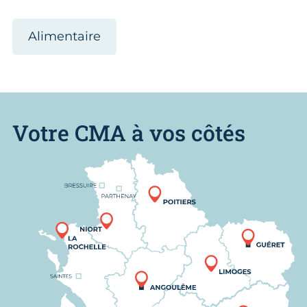
Alimentaire
Votre CMA à vos côtés
Nous trouver