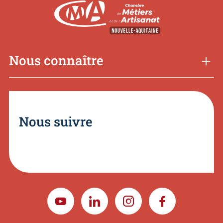
Nous connaître
Nous suivre
YOUTUBE
LINKEDIN
INSTAGRAM
FACEBOOK