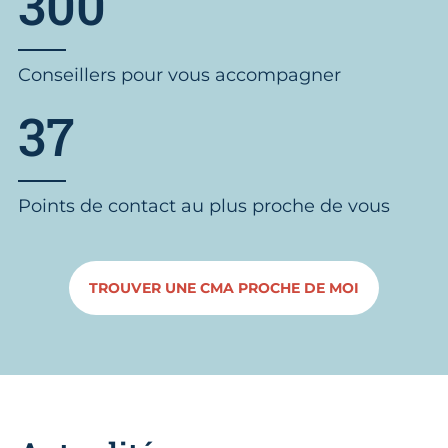
300
Conseillers pour vous accompagner
37
Points de contact au plus proche de vous
TROUVER UNE CMA PROCHE DE MOI