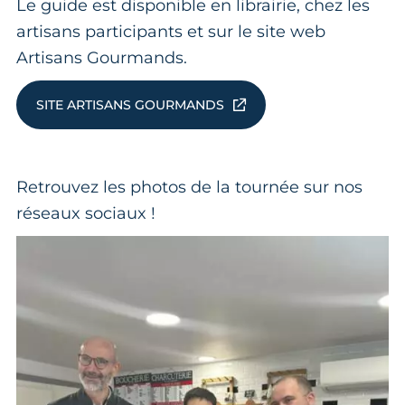
Le guide est disponible en librairie, chez les
artisans participants et sur le site web
Artisans Gourmands.
SITE ARTISANS GOURMANDS
Retrouvez les photos de la tournée sur nos
réseaux sociaux !