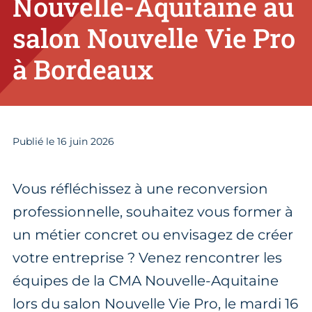
Nouvelle-Aquitaine au
salon Nouvelle Vie Pro
à Bordeaux
Publié le
16
juin 2026
Vous réfléchissez à une reconversion
professionnelle, souhaitez vous former à
un métier concret ou envisagez de créer
votre entreprise ? Venez rencontrer les
équipes de la CMA Nouvelle-Aquitaine
lors du salon Nouvelle Vie Pro, le mardi 16