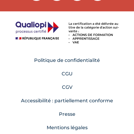
Politique de confidentialité
CGU
CGV
Accessibilité : partiellement conforme
Presse
Mentions légales