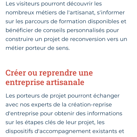
Les visiteurs pourront découvrir les
nombreux métiers de l'artisanat, s'informer
sur les parcours de formation disponibles et
bénéficier de conseils personnalisés pour
construire un projet de reconversion vers un
métier porteur de sens.
Créer ou reprendre une
entreprise artisanale
Les porteurs de projet pourront échanger
avec nos experts de la création-reprise
d'entreprise pour obtenir des informations
sur les étapes clés de leur projet, les
dispositifs d'accompagnement existants et