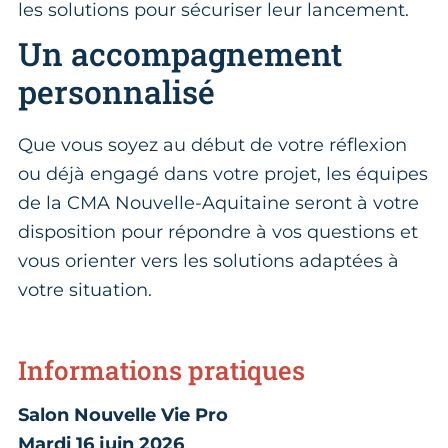
les solutions pour sécuriser leur lancement.
Un accompagnement
personnalisé
Que vous soyez au début de votre réflexion
ou déjà engagé dans votre projet, les équipes
de la CMA Nouvelle-Aquitaine seront à votre
disposition pour répondre à vos questions et
vous orienter vers les solutions adaptées à
votre situation.
Informations pratiques
Salon Nouvelle Vie Pro
Mardi 16 juin 2026