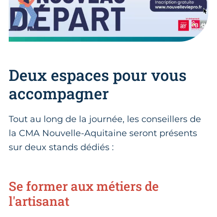
Deux espaces pour vous
accompagner
Tout au long de la journée, les conseillers de
la CMA Nouvelle-Aquitaine seront présents
sur deux stands dédiés :
Se former aux métiers de
l'artisanat