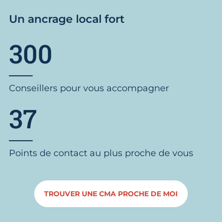
Un ancrage local fort
300
Conseillers pour vous accompagner
37
Points de contact au plus proche de vous
TROUVER UNE CMA PROCHE DE MOI