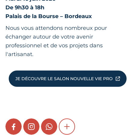
De 9h30 à 18h
Palais de la Bourse – Bordeaux
Nous vous attendons nombreux pour
échanger autour de votre avenir
professionnel et de vos projets dans
l'artisanat.
JE DÉCOUVRE LE SALON NOUVELLE VIE PRO
FACEBOOK
INSTAGRAM
WHATSAPP
SHOW MORE