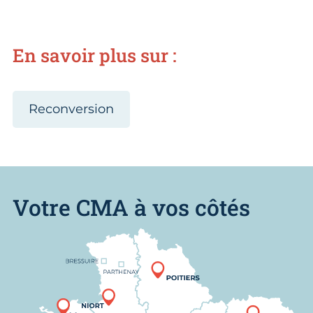
En savoir plus sur :
Reconversion
Votre CMA à vos côtés
Nous trouver