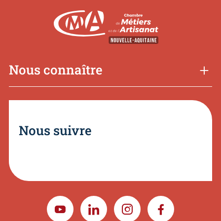
Nous connaître
Nous suivre
YOUTUBE
LINKEDIN
INSTAGRAM
FACEBOOK