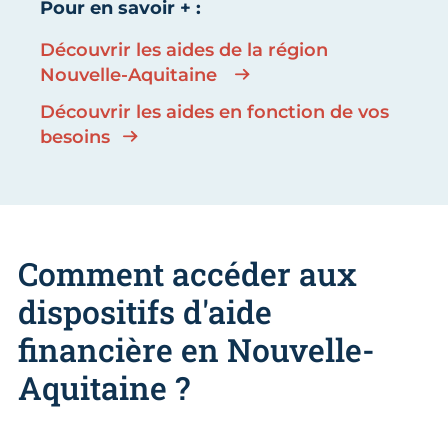
Pour en savoir + :
Découvrir les aides de la région
Nouvelle-Aquitaine
Découvrir les aides en fonction de vos
besoins
Comment accéder aux
dispositifs d'aide
financière en Nouvelle-
Aquitaine ?