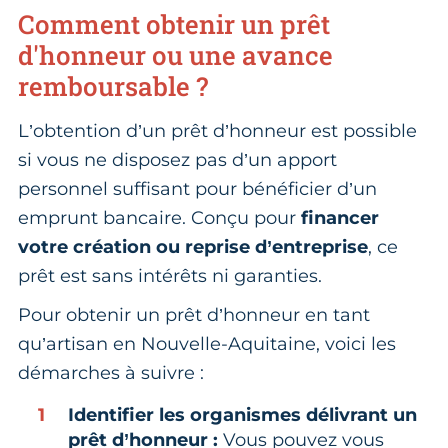
Comment obtenir un prêt
d'honneur ou une avance
remboursable ?
L’obtention d’un prêt d’honneur est possible
si vous ne disposez pas d’un apport
personnel suffisant pour bénéficier d’un
emprunt bancaire. Conçu pour
financer
votre création ou reprise d’entreprise
, ce
prêt est sans intérêts ni garanties.
Pour obtenir un prêt d’honneur en tant
qu’artisan en Nouvelle-Aquitaine, voici les
démarches à suivre :
Identifier les organismes délivrant un
prêt d’honneur :
Vous pouvez vous