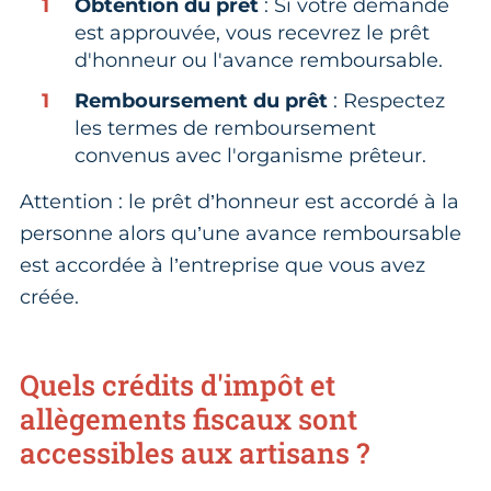
Obtention du prêt
: Si votre demande
est approuvée, vous recevrez le prêt
d'honneur ou l'avance remboursable.
Remboursement du prêt
: Respectez
les termes de remboursement
convenus avec l'organisme prêteur.
Attention : le prêt d’honneur est accordé à la
personne alors qu’une avance remboursable
est accordée à l’entreprise que vous avez
créée.
Quels crédits d'impôt et
allègements fiscaux sont
accessibles aux artisans ?