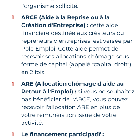
l'organisme sollicité.
ARCE (Aide à la Reprise ou à la
Création d’Entreprise) :
cette aide
financière destinée aux créateurs ou
repreneurs d’entreprises, est versée par
Pôle Emploi. Cette aide permet de
recevoir ses allocations chômage sous
forme de capital (appelé “capital droit”)
en 2 fois.
ARE (Allocation chômage d’aide au
Retour à l’Emploi) :
si vous ne souhaitez
pas bénéficier de l’ARCE, vous pouvez
recevoir l’allocation ARE en plus de
votre rémunération issue de votre
activité.
Le financement participatif :