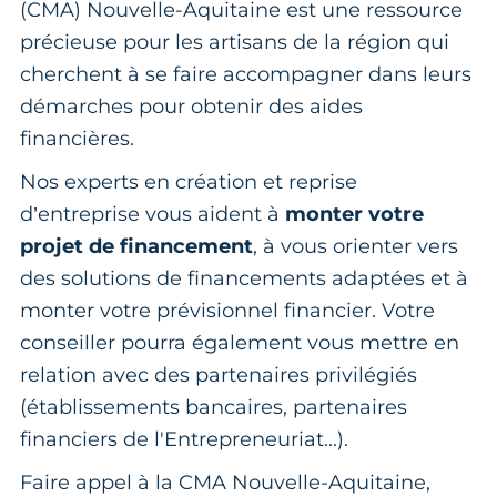
(CMA) Nouvelle-Aquitaine est une ressource
précieuse pour les artisans de la région qui
cherchent à se faire accompagner dans leurs
démarches pour obtenir des aides
financières.
Nos experts en création et reprise
d’entreprise vous aident à
monter votre
projet de financement
, à vous orienter vers
des solutions de financements adaptées et à
monter votre prévisionnel financier. Votre
conseiller pourra également vous mettre en
relation avec des partenaires privilégiés
(établissements bancaires, partenaires
financiers de l'Entrepreneuriat...).
Faire appel à la CMA Nouvelle-Aquitaine,