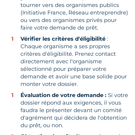
tourner vers des organismes publics
(Initiative France, Réseau entreprendre)
ou vers des organismes privés pour
faire votre demande de prêt.
Vérifier les critères d'éligibilité
:
Chaque organisme a ses propres
critères d'éligibilité. Prenez contact
directement avec l’organisme
sélectionné pour préparer votre
demande et avoir une base solide pour
monter votre dossier.
Évaluation de votre demande :
Si votre
dossier répond aux exigences, il vous
faudra le présenter devant un comité
d’agrément qui décidera de l’obtention
du prêt, ou non.