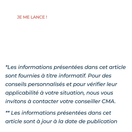
JE ME LANCE !
*Les informations présentées dans cet article
sont fournies à titre informatif. Pour des
conseils personnalisés et pour vérifier leur
applicabilité à votre situation, nous vous
invitons à contacter votre conseiller CMA.
** Les informations présentées dans cet
article sont à jour à la date de publication