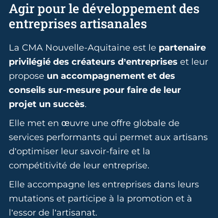
Agir pour le développement des
entreprises artisanales
La CMA Nouvelle-Aquitaine est le
partenaire
privilégié des créateurs d’entreprises
et leur
propose
un accompagnement et des
conseils sur-mesure pour faire de leur
projet un succès
.
Elle met en œuvre une offre globale de
services performants qui permet aux artisans
d’optimiser leur savoir-faire et la
compétitivité de leur entreprise.
Elle accompagne les entreprises dans leurs
mutations et participe à la promotion et à
l’essor de l’artisanat.