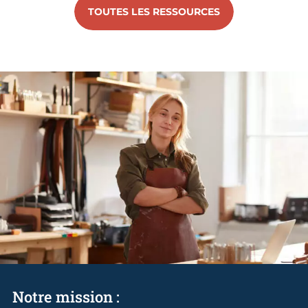
TOUTES LES RESSOURCES
Notre mission :