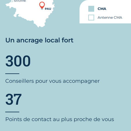
CMA
Antenne CMA
Un ancrage local fort
300
Conseillers pour vous accompagner
37
Points de contact au plus proche de vous