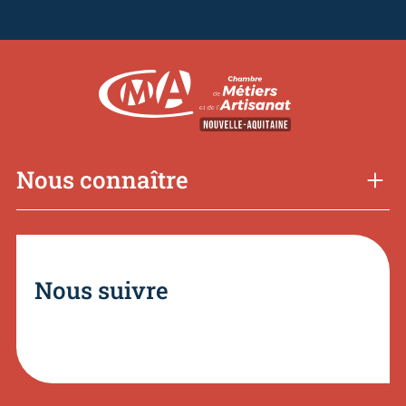
Nous connaître
Nous suivre