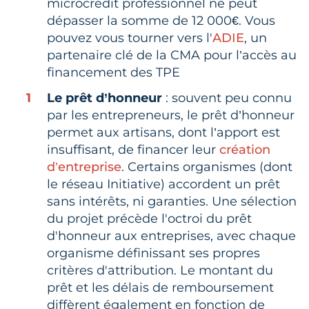
microcrédit professionnel ne peut
dépasser la somme de 12 000€. Vous
pouvez vous tourner vers l'
ADIE
, un
partenaire clé de la CMA pour l’accès au
financement des TPE
Le prêt d’honneur
: souvent peu connu
par les entrepreneurs, le prêt d’honneur
permet aux artisans, dont l’apport est
insuffisant, de financer leur
création
d’entreprise
. Certains organismes (dont
le réseau Initiative) accordent un prêt
sans intérêts, ni garanties. Une sélection
du projet précède l'octroi du prêt
d'honneur aux entreprises, avec chaque
organisme définissant ses propres
critères d'attribution. Le montant du
prêt et les délais de remboursement
diffèrent également en fonction de