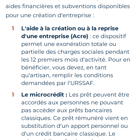
aides financières et subventions disponibles
pour une création d’entreprise :
L’aide à la création ou à la reprise
d’une entreprise (Acre)
: ce dispositif
permet une exonération totale ou
partielle des charges sociales pendant
les 12 premiers mois d’activité. Pour en
bénéficier, vous devez, en tant
qu’artisan, remplir les conditions
demandées par l’URSSAF.
Le microcrédit :
Les prêt peuvent être
accordés aux personnes ne pouvant
pas accéder aux prêts bancaires
classiques. Ce prêt rémunéré vient en
substitution d’un apport personnel ou
d’un crédit bancaire classique. Le