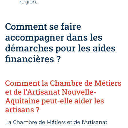
région.
Comment se faire
accompagner dans les
démarches pour les aides
financières ?
Comment la Chambre de Métiers
et de l'Artisanat Nouvelle-
Aquitaine peut-elle aider les
artisans ?
La Chambre de Métiers et de l'Artisanat