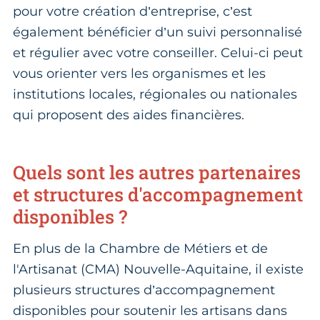
pour votre création d’entreprise, c’est
également bénéficier d’un suivi personnalisé
et régulier avec votre conseiller. Celui-ci peut
vous orienter vers les organismes et les
institutions locales, régionales ou nationales
qui proposent des aides financières.
Quels sont les autres partenaires
et structures d'accompagnement
disponibles ?
En plus de la Chambre de Métiers et de
l'Artisanat (CMA) Nouvelle-Aquitaine, il existe
plusieurs structures d’accompagnement
disponibles pour soutenir les artisans dans