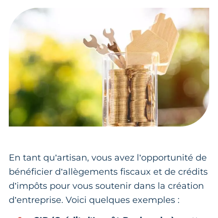
En tant qu’artisan, vous avez l’opportunité de
bénéficier d’allègements fiscaux et de crédits
d’impôts pour vous soutenir dans la création
d’entreprise. Voici quelques exemples :