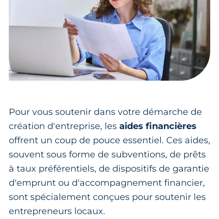
Pour vous soutenir dans votre démarche de
création d'entreprise, les
aides financières
offrent un coup de pouce essentiel. Ces aides,
souvent sous forme de subventions, de prêts
à taux préférentiels, de dispositifs de garantie
d'emprunt ou d'accompagnement financier,
sont spécialement conçues pour soutenir les
entrepreneurs locaux.