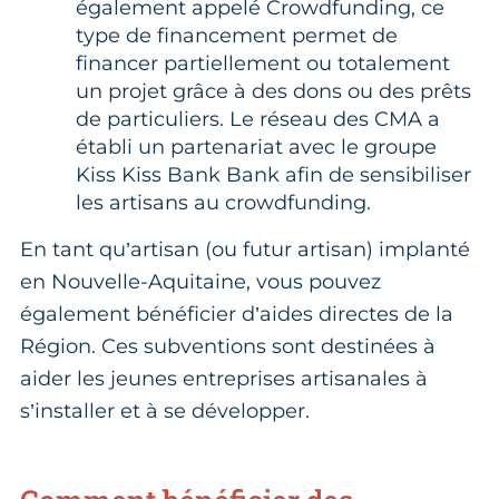
également appelé Crowdfunding, ce
type de financement permet de
financer partiellement ou totalement
un projet grâce à des dons ou des prêts
de particuliers. Le réseau des CMA a
établi un partenariat avec le groupe
Kiss Kiss Bank Bank afin de sensibiliser
les artisans au crowdfunding.
En tant qu’artisan (ou futur artisan) implanté
en Nouvelle-Aquitaine, vous pouvez
également bénéficier d’aides directes de la
Région. Ces subventions sont destinées à
aider les jeunes entreprises artisanales à
s’installer et à se développer.