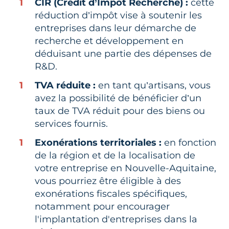
CIR (Crédit d’Impôt Recherche) :
cette
réduction d’impôt vise à soutenir les
entreprises dans leur démarche de
recherche et développement en
déduisant une partie des dépenses de
R&D.
TVA réduite :
en tant qu’artisans, vous
avez la possibilité de bénéficier d’un
taux de TVA réduit pour des biens ou
services fournis.
Exonérations territoriales :
en fonction
de la région et de la localisation de
votre entreprise en Nouvelle-Aquitaine,
vous pourriez être éligible à des
exonérations fiscales spécifiques,
notamment pour encourager
l'implantation d'entreprises dans la