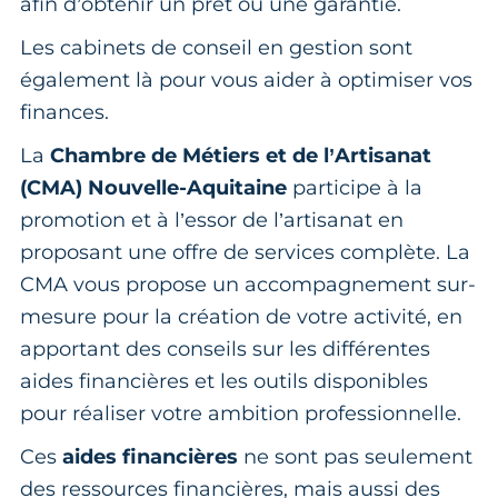
afin d’obtenir un prêt ou une garantie.
Les cabinets de conseil en gestion sont
également là pour vous aider à optimiser vos
finances.
La
Chambre de Métiers et de l’Artisanat
(CMA) Nouvelle-Aquitaine
participe à la
promotion et à l’essor de l’artisanat en
proposant une offre de services complète. La
CMA vous propose un accompagnement sur-
mesure pour la création de votre activité, en
apportant des conseils sur les différentes
aides financières et les outils disponibles
pour réaliser votre ambition professionnelle.
Ces
aides financières
ne sont pas seulement
des ressources financières, mais aussi des