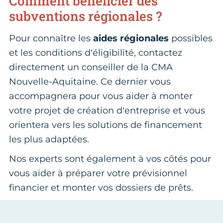
Comment bénéficier des
subventions régionales ?
Pour connaître les
aides régionales
possibles
et les conditions d’éligibilité, contactez
directement un conseiller de la CMA
Nouvelle-Aquitaine. Ce dernier vous
accompagnera pour vous aider à monter
votre projet de création d’entreprise et vous
orientera vers les solutions de financement
les plus adaptées.
Nos experts sont également à vos côtés pour
vous aider à préparer votre prévisionnel
financier et monter vos dossiers de prêts.