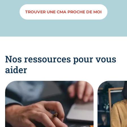
TROUVER UNE CMA PROCHE DE MOI
Nos ressources pour vous
aider