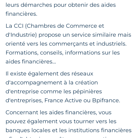
leurs démarches pour obtenir des aides
financières.
La CCI (Chambres de Commerce et
d'Industrie) propose un service similaire mais
orienté vers les commerçants et industriels.
Formations, conseils, informations sur les
aides financières...
Il existe également des réseaux
d’accompagnement à la création
d’entreprise comme les pépinières
d’entreprises, France Active ou Bpifrance.
Concernant les aides financières, vous
pouvez également vous tourner vers les
banques locales et les institutions financières