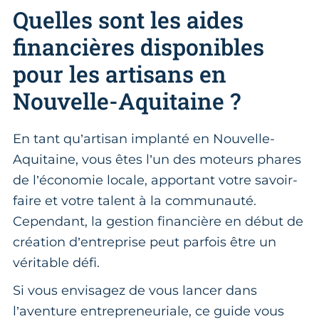
Quelles sont les aides
financières disponibles
pour les artisans en
Nouvelle-Aquitaine ?
En tant qu’artisan implanté en Nouvelle-
Aquitaine, vous êtes l’un des moteurs phares
de l’économie locale, apportant votre savoir-
faire et votre talent à la communauté.
Cependant, la gestion financière en début de
création d’entreprise peut parfois être un
véritable défi.
Si vous envisagez de vous lancer dans
l’aventure entrepreneuriale, ce guide vous