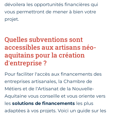
dévoilera les opportunités financières qui
vous permettront de mener à bien votre
projet.
Quelles subventions sont
accessibles aux artisans néo-
aquitains pour la création
d’entreprise ?
Pour faciliter l’accès aux financements des
entreprises artisanales, la Chambre de
Métiers et de l’Artisanat de la Nouvelle-
Aquitaine vous conseille et vous oriente vers
les
solutions de financements
les plus
adaptées à vos projets. Voici un guide sur les