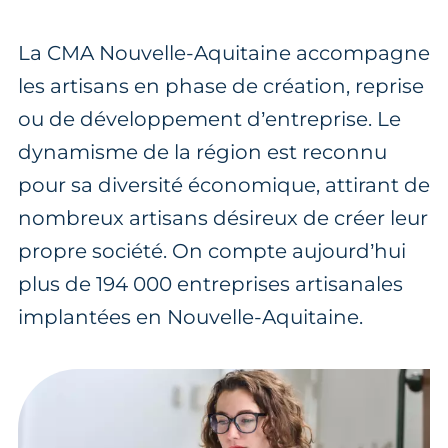
La CMA Nouvelle-Aquitaine accompagne
les artisans en phase de création, reprise
ou de développement d’entreprise. Le
dynamisme de la région est reconnu
pour sa diversité économique, attirant de
nombreux artisans désireux de créer leur
propre société. On compte aujourd’hui
plus de 194 000 entreprises artisanales
implantées en Nouvelle-Aquitaine.