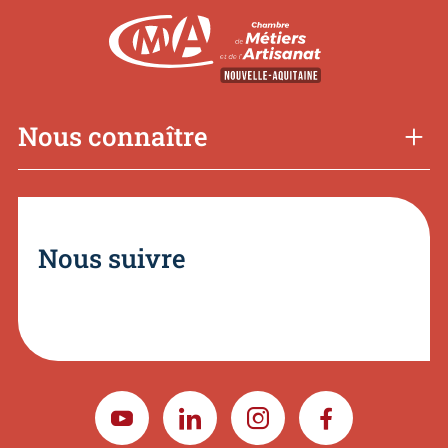
Nous connaître
Nous suivre
YOUTUBE
LINKEDIN
INSTAGRAM
FACEBOOK