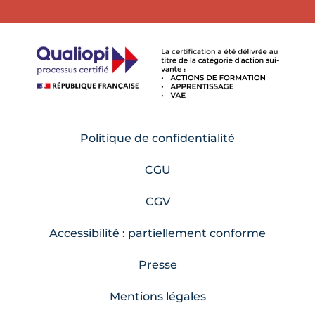
Politique de confidentialité
CGU
CGV
Accessibilité : partiellement conforme
Presse
Mentions légales