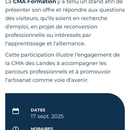
La
CMA Formation
y a tenu un stand afin de
présenter son offre et répondre aux questions
des visiteurs, qu’ils soient en recherche
d’emploi, en projet de reconversion
professionnelle ou intéressés par
l’apprentissage et l’alternance.
Cette participation illustre l’engagement de
la CMA des Landes à accompagner les
parcours professionnels et à promouvoir
l’artisanat comme voie d’avenir.
DATES
17 sept. 2025
HORAIRES