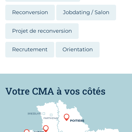
Reconversion
Jobdating / Salon
Projet de reconversion
Recrutement
Orientation
Votre CMA à vos côtés
Nous trouver