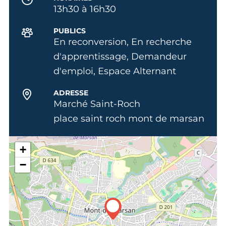
13h30 à 16h30
PUBLICS
En reconversion, En recherche
d'apprentissage, Demandeur
d'emploi, Espace Alternant
ADRESSE
Marché Saint-Roch
place saint roch mont de marsan
+
−