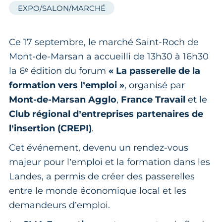
EXPO/SALON/MARCHÉ
Ce 17 septembre, le marché Saint-Roch de
Mont-de-Marsan a accueilli de 13h30 à 16h30
la 6ᵉ édition du forum
« La passerelle de la
formation vers l’emploi »
, organisé par
Mont-de-Marsan Agglo
,
France Travail
et le
Club régional d’entreprises partenaires de
l’insertion (CREPI)
.
Cet événement, devenu un rendez-vous
majeur pour l’emploi et la formation dans les
Landes, a permis de créer des passerelles
entre le monde économique local et les
demandeurs d’emploi.