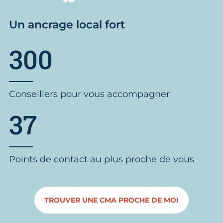
Un ancrage local fort
300
Conseillers pour vous accompagner
37
Points de contact au plus proche de vous
TROUVER UNE CMA PROCHE DE MOI