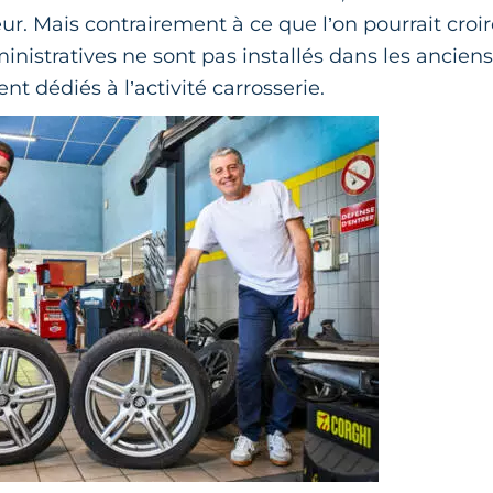
r. Mais contrairement à ce que l’on pourrait croir
inistratives ne sont pas installés dans les anciens
nt dédiés à l’activité carrosserie.