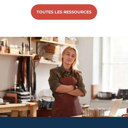
TOUTES LES RESSOURCES