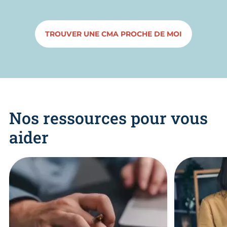
TROUVER UNE CMA PROCHE DE MOI
Nos ressources pour vous
aider