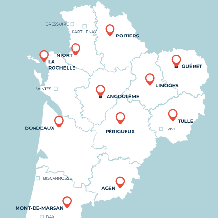
Nous trouver