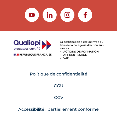
YOUTUBE
LINKEDIN
INSTAGRAM
FACEBOOK
Politique de confidentialité
CGU
CGV
Accessibilité : partiellement conforme