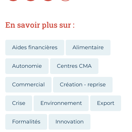
En savoir plus sur :
Aides financières
Alimentaire
Autonomie
Centres CMA
Commercial
Création - reprise
Crise
Environnement
Export
Formalités
Innovation