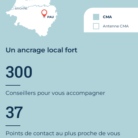
CMA
Antenne CMA
Un ancrage local fort
300
Conseillers pour vous accompagner
37
Points de contact au plus proche de vous