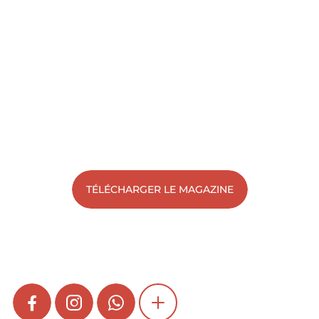
TÉLÉCHARGER LE MAGAZINE
FACEBOOK
INSTAGRAM
WHATSAPP
SHOW MORE