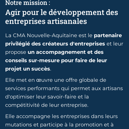
Notre mission :
Agir pour le développement des
entreprises artisanales
La CMA Nouvelle-Aquitaine est le
partenaire
privilégié des créateurs d’entreprises
et leur
propose
un accompagnement et des
conseils sur-mesure pour faire de leur
projet un succès
.
Elle met en œuvre une offre globale de
services performants qui permet aux artisans
d’optimiser leur savoir-faire et la
compétitivité de leur entreprise.
Elle accompagne les entreprises dans leurs
mutations et participe à la promotion et à