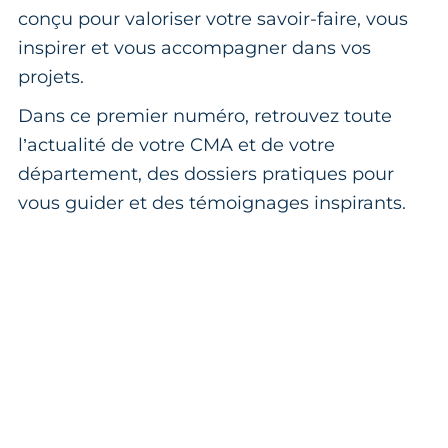
conçu pour valoriser votre savoir-faire, vous
inspirer et vous accompagner dans vos
projets.
Dans ce premier numéro, retrouvez toute
l’actualité de votre CMA et de votre
département, des dossiers pratiques pour
vous guider et des témoignages inspirants.