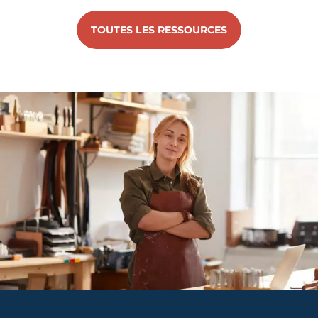
TOUTES LES RESSOURCES