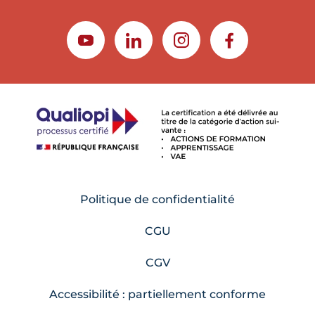
YOUTUBE
LINKEDIN
INSTAGRAM
FACEBOOK
Politique de confidentialité
CGU
CGV
Accessibilité : partiellement conforme