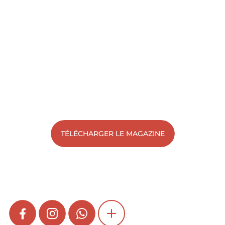
TÉLÉCHARGER LE MAGAZINE
FACEBOOK
INSTAGRAM
WHATSAPP
SHOW MORE