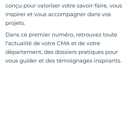
conçu pour valoriser votre savoir-faire, vous
inspirer et vous accompagner dans vos
projets.
Dans ce premier numéro, retrouvez toute
l’actualité de votre CMA et de votre
département, des dossiers pratiques pour
vous guider et des témoignages inspirants.