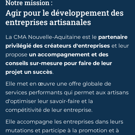
Notre mission :
Agir pour le développement des
entreprises artisanales
La CMA Nouvelle-Aquitaine est le
partenaire
privilégié des créateurs d’entreprises
et leur
propose
un accompagnement et des
conseils sur-mesure pour faire de leur
projet un succès
.
Elle met en œuvre une offre globale de
services performants qui permet aux artisans
d’optimiser leur savoir-faire et la
compétitivité de leur entreprise.
Elle accompagne les entreprises dans leurs
mutations et participe à la promotion et à