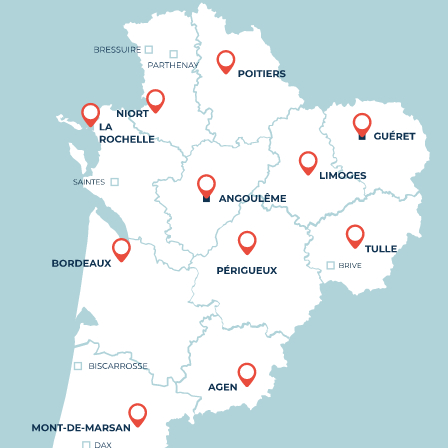
Nous trouver