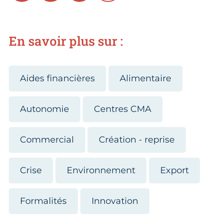
En savoir plus sur :
Aides financières
Alimentaire
Autonomie
Centres CMA
Commercial
Création - reprise
Crise
Environnement
Export
Formalités
Innovation