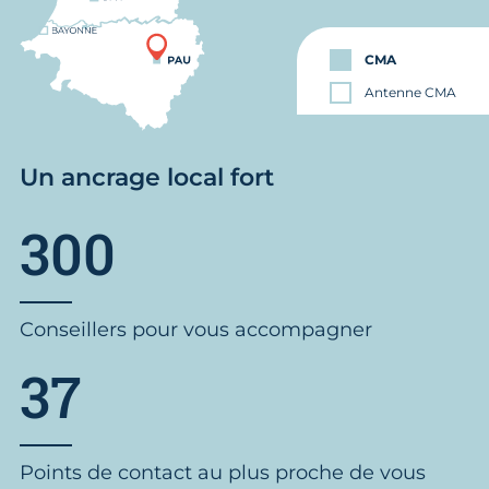
CMA
Antenne CMA
Un ancrage local fort
300
Conseillers pour vous accompagner
37
Points de contact au plus proche de vous