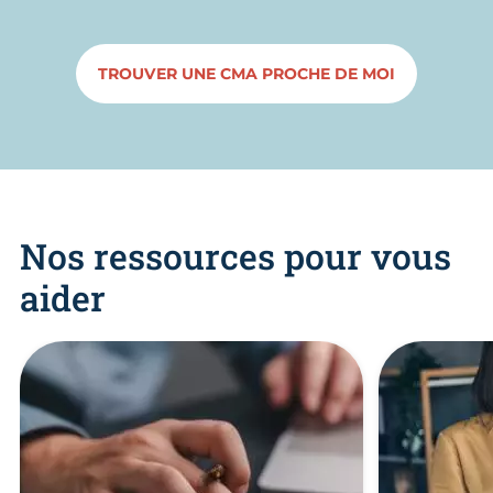
TROUVER UNE CMA PROCHE DE MOI
Nos ressources pour vous
aider