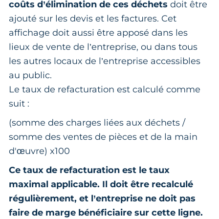
coûts d’élimination de ces déchets
doit être
ajouté sur les devis et les factures. Cet
affichage doit aussi être apposé dans les
lieux de vente de l’entreprise, ou dans tous
les autres locaux de l’entreprise accessibles
au public.
Le taux de refacturation est calculé comme
suit :
(somme des charges liées aux déchets /
somme des ventes de pièces et de la main
d'œuvre) x100
Ce taux de refacturation est le taux
maximal applicable. Il doit être recalculé
régulièrement, et l’entreprise ne doit pas
faire de marge bénéficiaire sur cette ligne.