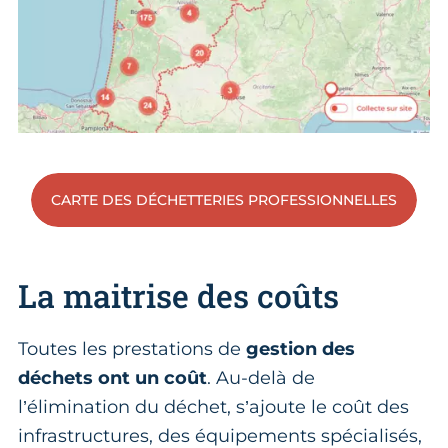
CARTE DES DÉCHETTERIES PROFESSIONNELLES
La maitrise des coûts
Toutes les prestations de
gestion des
déchets ont un coût
. Au-delà de
l’élimination du déchet, s’ajoute le coût des
infrastructures, des équipements spécialisés,