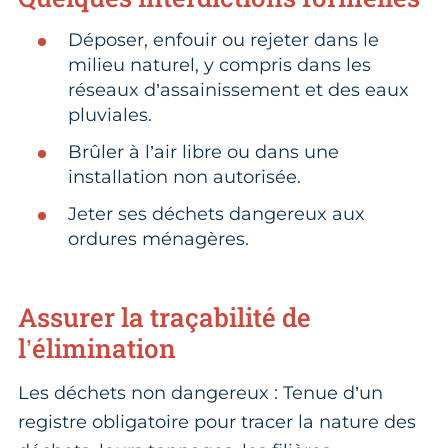
Déposer, enfouir ou rejeter dans le
milieu naturel, y compris dans les
réseaux d’assainissement et des eaux
pluviales.
Brûler à l’air libre ou dans une
installation non autorisée.
Jeter ses déchets dangereux aux
ordures ménagères.
Assurer la traçabilité de
l’élimination
Les déchets non dangereux : Tenue d’un
registre obligatoire pour tracer la nature des