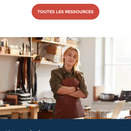
TOUTES LES RESSOURCES