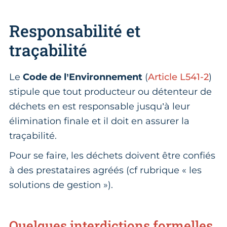
Responsabilité et
traçabilité
Le
Code de l’Environnement
(
Article L541-2
)
stipule que tout producteur ou détenteur de
déchets en est responsable jusqu’à leur
élimination finale et il doit en assurer la
traçabilité.
Pour se faire, les déchets doivent être confiés
à des prestataires agréés (cf rubrique « les
solutions de gestion »).
Quelques interdictions formelles