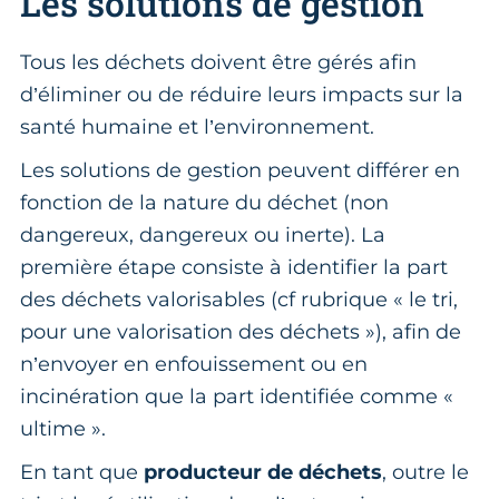
Les solutions de gestion
Tous les déchets doivent être gérés afin
d’éliminer ou de réduire leurs impacts sur la
santé humaine et l’environnement.
Les solutions de gestion peuvent différer en
fonction de la nature du déchet (non
dangereux, dangereux ou inerte). La
première étape consiste à identifier la part
des déchets valorisables (cf rubrique « le tri,
pour une valorisation des déchets »), afin de
n’envoyer en enfouissement ou en
incinération que la part identifiée comme «
ultime ».
En tant que
producteur de déchets
, outre le