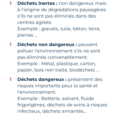
Déchets inertes :
non dangereux mais
à l'origine de dégradations paysagères
s'ils ne sont pas éliminés dans des
centres agréés.
Exemple : gravats, tuile, béton, terre,
pierres ...
Déchets non dangereux :
peuvent
polluer l'environnement s'ils ne sont
pas éliminés convenablement.
Exemple : Métal, plastique, carton,
papier, bois non traité, biodéchets ...
Déchets dangereux :
présentent des
risques importants pour la santé et
l'environnement.
Exemple : Batterie, solvant, fluide
frigorigènes, déchets de soins à risques
infectieux, déchets amiantés...