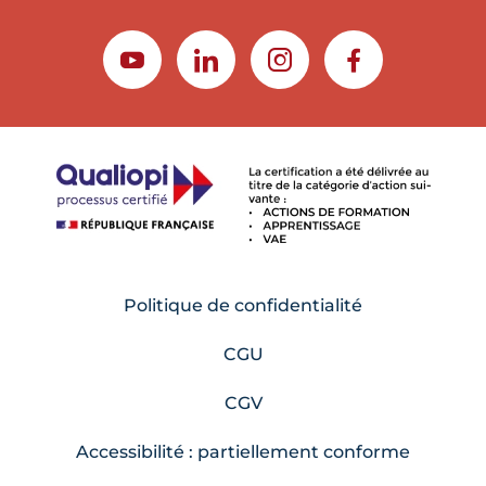
YOUTUBE
LINKEDIN
INSTAGRAM
FACEBOOK
Politique de confidentialité
CGU
CGV
Accessibilité : partiellement conforme