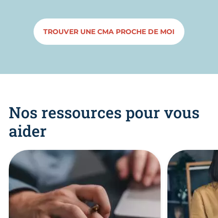
TROUVER UNE CMA PROCHE DE MOI
Nos ressources pour vous
aider