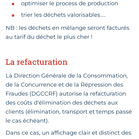
optimiser le process de production
trier les déchets valorisables…
NB : les déchets en mélange seront facturés
au tarif du déchet le plus cher !
La refacturation
La Direction Générale de la Consommation,
de la Concurrence et de la Répression des
Fraudes (DGCCRF) autorise la refacturation
des coûts d’élimination des déchets aux
clients (élimination, transport et temps passé
le cas échéant).
Dans ce cas, un affichage clair et distinct des