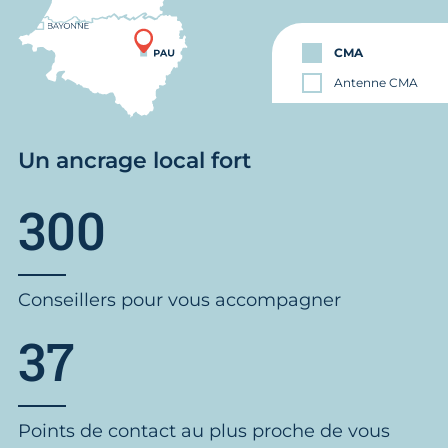
CMA
Antenne CMA
Un ancrage local fort
300
Conseillers pour vous accompagner
37
Points de contact au plus proche de vous