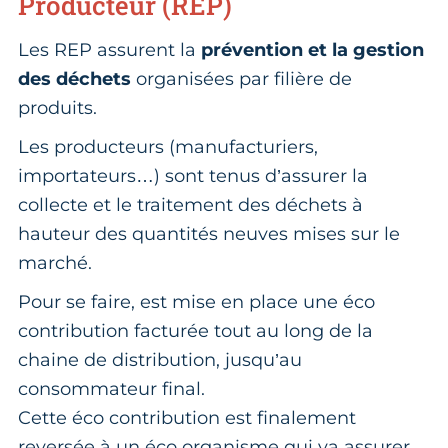
Producteur (REP)
Les REP assurent la
prévention et la gestion
des déchets
organisées par filière de
produits.
Les producteurs (manufacturiers,
importateurs…) sont tenus d’assurer la
collecte et le traitement des déchets à
hauteur des quantités neuves mises sur le
marché.
Pour se faire, est mise en place une éco
contribution facturée tout au long de la
chaine de distribution, jusqu’au
consommateur final.
Cette éco contribution est finalement
reversée à un éco organisme qui va assurer