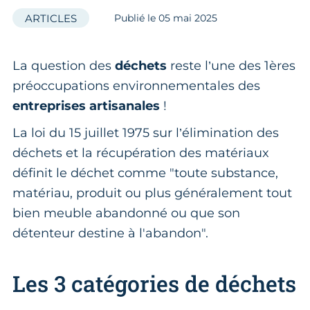
ARTICLES
Publié le
05
mai 2025
La question des
déchets
reste l’une des 1ères
préoccupations environnementales des
entreprises artisanales
!
La loi du 15 juillet 1975 sur l’élimination des
déchets et la récupération des matériaux
définit le déchet comme "toute substance,
matériau, produit ou plus généralement tout
bien meuble abandonné ou que son
détenteur destine à l'abandon".
Les 3 catégories de déchets