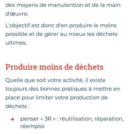
des moyens de manutention et de la main
d’œuvre.
L’objectif est donc d’en produire le moins
possible et de gérer au mieux les déchets
ultimes.
Produire moins de déchets
Quelle que soit votre activité, il existe
toujours des bonnes pratiques à mettre en
place pour limiter votre production de
déchets :
penser « 3R » : réutilisation, réparation,
réemploi