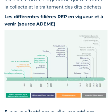
la collecte et le traitement des dits déchets.
Les différentes filières REP en vigueur et à
venir (source ADEME)