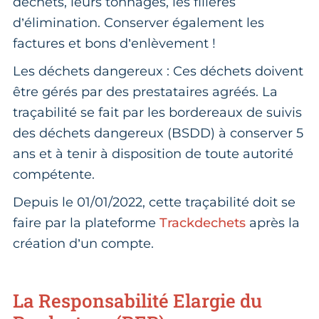
déchets, leurs tonnages, les filières
d’élimination. Conserver également les
factures et bons d’enlèvement !
Les déchets dangereux : Ces déchets doivent
être gérés par des prestataires agréés. La
traçabilité se fait par les bordereaux de suivis
des déchets dangereux (BSDD) à conserver 5
ans et à tenir à disposition de toute autorité
compétente.
Depuis le 01/01/2022, cette traçabilité doit se
faire par la plateforme
Trackdechets
après la
création d’un compte.
La Responsabilité Elargie du