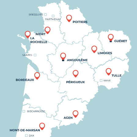
Nous trouver