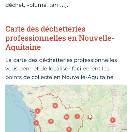
déchet, volume, tarif…).
Carte des déchetteries
professionnelles en Nouvelle-
Aquitaine
La carte des déchetteries professionnelles
vous permet de localiser facilement les
points de collecte en Nouvelle-Aquitaine.