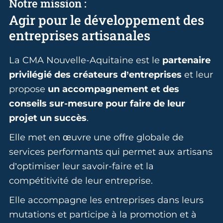
Notre mission :
Agir pour le développement des
entreprises artisanales
La CMA Nouvelle-Aquitaine est le
partenaire
privilégié des créateurs d’entreprises
et leur
propose
un accompagnement et des
conseils sur-mesure pour faire de leur
projet un succès
.
Elle met en œuvre une offre globale de
services performants qui permet aux artisans
d’optimiser leur savoir-faire et la
compétitivité de leur entreprise.
Elle accompagne les entreprises dans leurs
mutations et participe à la promotion et à