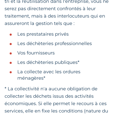
tri et la réutilisation dans l’entreprise, vous ne
serez pas directement confrontés à leur
traitement, mais à des interlocuteurs qui en
assureront la gestion tels que :
Les prestataires privés
Les déchèteries professionnelles
Vos fournisseurs
Les déchèteries publiques*
La collecte avec les ordures
ménagères*
* La collectivité n'a aucune obligation de
collecter les déchets issus des activités
économiques. Si elle permet le recours à ces
services, elle en fixe les conditions (nature du