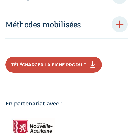
Méthodes mobilisées
TÉLÉCHARGER LA FICHE PRODUIT
En partenariat avec :