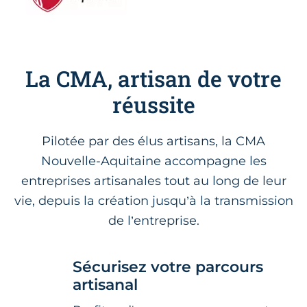
La CMA, artisan de votre
réussite
Pilotée par des élus artisans, la CMA
Nouvelle-Aquitaine accompagne les
entreprises artisanales tout au long de leur
vie, depuis la création jusqu’à la transmission
de l’entreprise.
Sécurisez votre parcours
artisanal