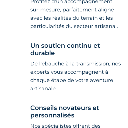
Profitez d'un accompagnement
sur-mesure, parfaitement aligné
avec les réalités du terrain et les
particularités du secteur artisanal.
Un soutien continu et
durable
De l'ébauche à la transmission, nos
experts vous accompagnent à
chaque étape de votre aventure
artisanale.
Conseils novateurs et
personnalisés
Nos spécialistes offrent des