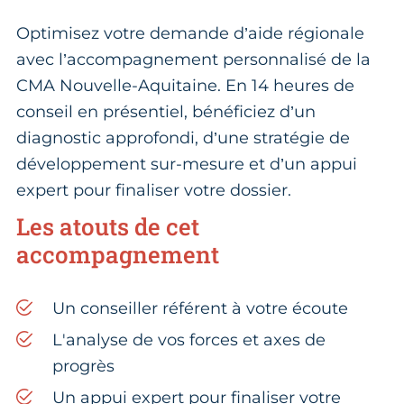
Optimisez votre demande d’aide régionale
avec l’accompagnement personnalisé de la
CMA Nouvelle-Aquitaine. En 14 heures de
conseil en présentiel, bénéficiez d’un
diagnostic approfondi, d’une stratégie de
développement sur-mesure et d’un appui
expert pour finaliser votre dossier.
Les atouts de cet
accompagnement
Un conseiller référent à votre écoute
L'analyse de vos forces et axes de
progrès
Un appui expert pour finaliser votre