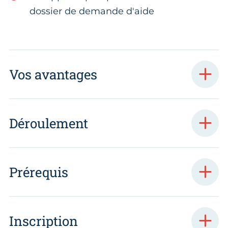
dossier de demande d'aide
Vos avantages
Déroulement
Prérequis
Inscription