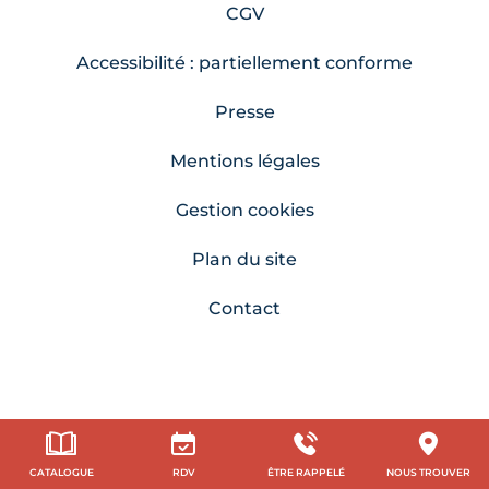
CGV
Accessibilité : partiellement conforme
Presse
Mentions légales
Gestion cookies
Plan du site
Contact
CATALOGUE
RDV
ÊTRE RAPPELÉ
NOUS TROUVER