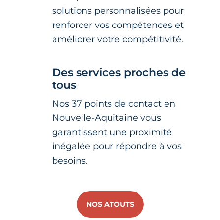
solutions personnalisées pour
renforcer vos compétences et
améliorer votre compétitivité.
Des services proches de
tous
Nos 37 points de contact en
Nouvelle-Aquitaine vous
garantissent une proximité
inégalée pour répondre à vos
besoins.
NOS ATOUTS