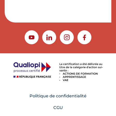
YOUTUBE
LINKEDIN
INSTAGRAM
FACEBOOK
Politique de confidentialité
CGU