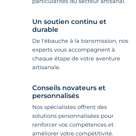
particularités du secteur artisanal.
Un soutien continu et
durable
De l'ébauche à la transmission, nos
experts vous accompagnent à
chaque étape de votre aventure
artisanale.
Conseils novateurs et
personnalisés
Nos spécialistes offrent des
solutions personnalisées pour
renforcer vos compétences et
améliorer votre compétitivité.