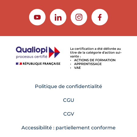
YOUTUBE
LINKEDIN
INSTAGRAM
FACEBOOK
Politique de confidentialité
CGU
CGV
Accessibilité : partiellement conforme