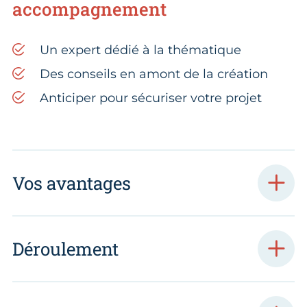
accompagnement
Un expert dédié à la thématique
Des conseils en amont de la création
Anticiper pour sécuriser votre projet
Vos avantages
Déroulement