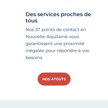
Des services proches de
tous
Nos 37 points de contact en
Nouvelle-Aquitaine vous
garantissent une proximité
inégalée pour répondre à vos
besoins.
NOS ATOUTS