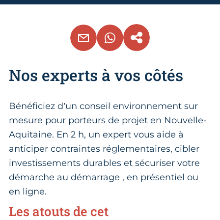
EMAIL
WHATSAPP
COPIER LE LIEN
Nos experts à vos côtés
Bénéficiez d’un conseil environnement sur
mesure pour porteurs de projet en Nouvelle-
Aquitaine. En 2 h, un expert vous aide à
anticiper contraintes réglementaires, cibler
investissements durables et sécuriser votre
démarche au démarrage , en présentiel ou
en ligne.
Les atouts de cet