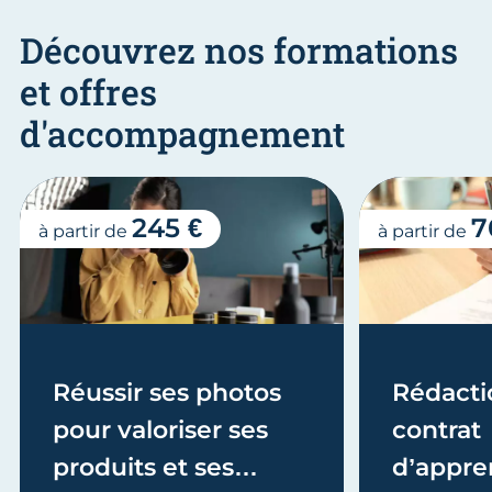
Découvrez nos formations
et offres
d'accompagnement
245 €
7
à partir de
à partir de
Réussir ses photos
Rédacti
pour valoriser ses
contrat
produits et ses
d’appre