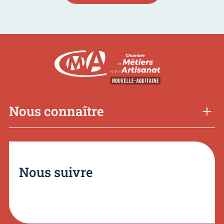
Nous connaître
Nous suivre