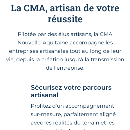
La CMA, artisan de votre
réussite
Pilotée par des élus artisans, la CMA
Nouvelle-Aquitaine accompagne les
entreprises artisanales tout au long de leur
vie, depuis la création jusqu’à la transmission
de l’entreprise.
Sécurisez votre parcours
artisanal
Profitez d'un accompagnement
sur-mesure, parfaitement aligné
avec les réalités du terrain et les