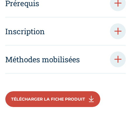
Prérequis
Inscription
Méthodes mobilisées
TÉLÉCHARGER LA FICHE PRODUIT