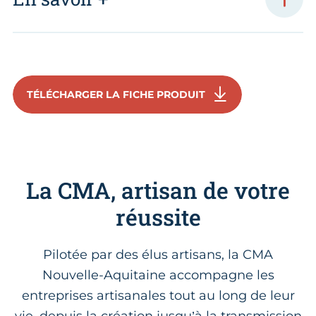
TÉLÉCHARGER LA FICHE PRODUIT
La CMA, artisan de votre
réussite
Pilotée par des élus artisans, la CMA
Nouvelle-Aquitaine accompagne les
entreprises artisanales tout au long de leur