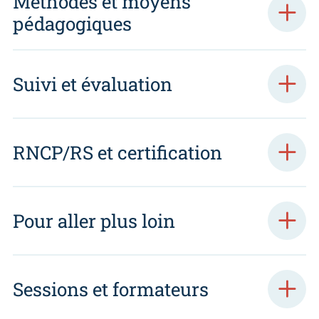
Méthodes et moyens
pédagogiques
Suivi et évaluation
RNCP/RS et certification
Pour aller plus loin
Sessions et formateurs