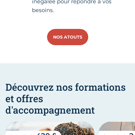
inégalée pour répondre à vos
besoins.
NOS ATOUTS
Découvrez nos formations
et offres
d'accompagnement