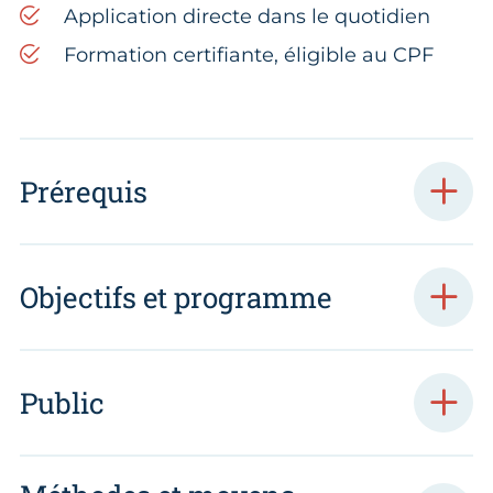
Application directe dans le quotidien
Formation certifiante, éligible au CPF
Prérequis
Objectifs et programme
Public