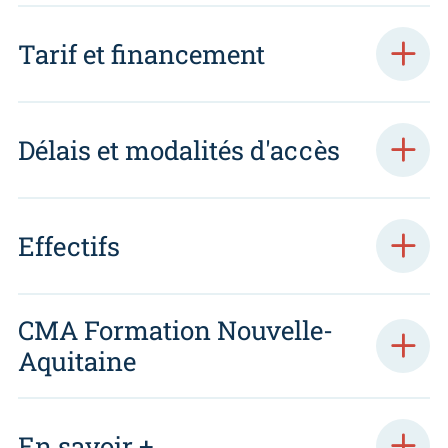
Tarif et financement
Délais et modalités d'accès
Effectifs
CMA Formation Nouvelle-
Aquitaine
En savoir +