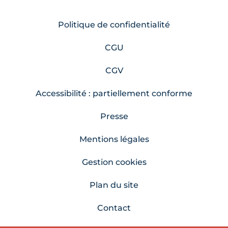
Politique de confidentialité
CGU
CGV
Accessibilité : partiellement conforme
Presse
Mentions légales
Gestion cookies
Plan du site
Contact