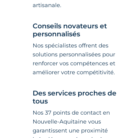
artisanale.
Conseils novateurs et
personnalisés
Nos spécialistes offrent des
solutions personnalisées pour
renforcer vos compétences et
améliorer votre compétitivité.
Des services proches de
tous
Nos 37 points de contact en
Nouvelle-Aquitaine vous
garantissent une proximité