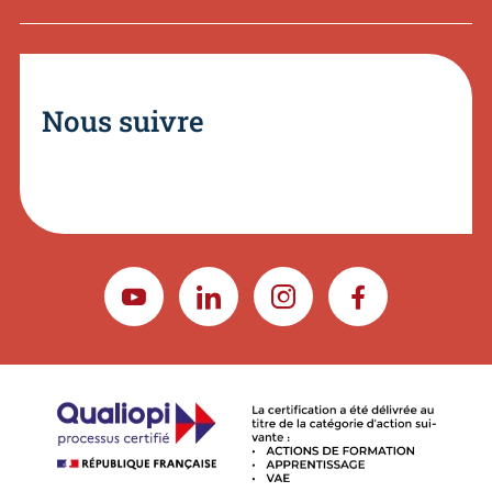
Nous suivre
YOUTUBE
LINKEDIN
INSTAGRAM
FACEBOOK