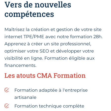
Vers de nouvelles
compétences
Maîtrisez la création et gestion de votre site
internet TPE/PME avec notre formation 28h.
Apprenez à créer un site professionnel,
optimiser votre SEO et développer votre
visibilité en ligne. Formation éligible aux
financements.
Les atouts CMA Formation
Formation adaptée à l'entreprise
artisanale
Formation technique complète