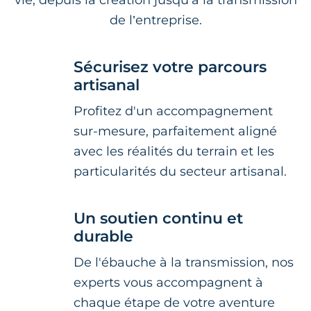
vie, depuis la création jusqu’à la transmission
de l’entreprise.
Sécurisez votre parcours
artisanal
Profitez d'un accompagnement
sur-mesure, parfaitement aligné
avec les réalités du terrain et les
particularités du secteur artisanal.
Un soutien continu et
durable
De l'ébauche à la transmission, nos
experts vous accompagnent à
chaque étape de votre aventure