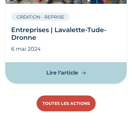
CRÉATION - REPRISE
Entreprises | Lavalette-Tude-
Dronne
6 mai 2024
Entreprises | Laval
Lire l’article
TOUTES LES ACTIONS