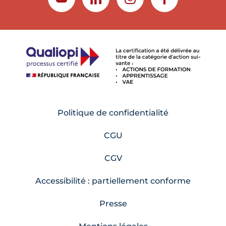
YOUTUBE
LINKEDIN
INSTAGRAM
FACEBOOK
Politique de confidentialité
CGU
CGV
Accessibilité : partiellement conforme
Presse