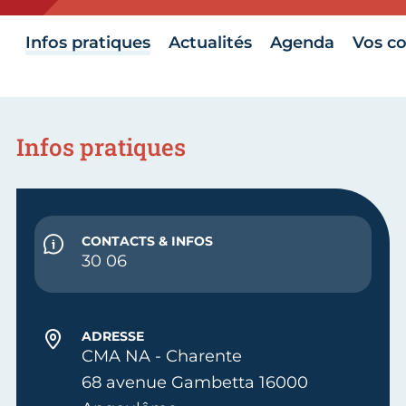
Infos pratiques
Actualités
Agenda
Vos co
Infos pratiques
CONTACTS & INFOS
30 06
ADRESSE
CMA NA - Charente
68 avenue Gambetta 16000