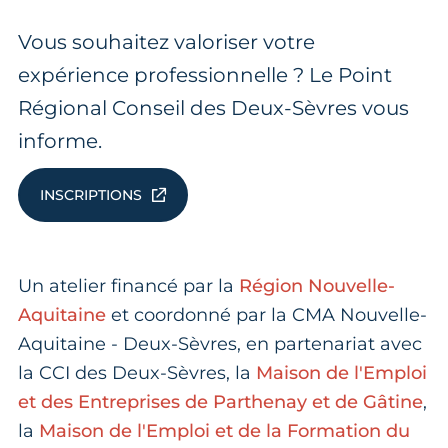
Vous souhaitez valoriser votre
expérience professionnelle ? Le Point
Régional Conseil des Deux-Sèvres vous
informe.
INSCRIPTIONS
Un atelier financé par la
Région Nouvelle-
Aquitaine
et coordonné par la CMA Nouvelle-
Aquitaine - Deux-Sèvres, en partenariat avec
la CCI des Deux-Sèvres, la
Maison de l'Emploi
et des Entreprises de Parthenay et de Gâtine
,
la
Maison de l'Emploi et de la Formation du