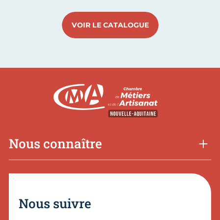
VOIR LE CATALOGUE
Nous connaître
Nous suivre