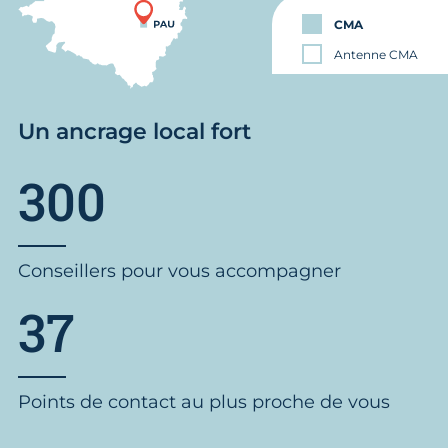
CMA
Antenne CMA
Un ancrage local fort
300
Conseillers pour vous accompagner
37
Points de contact au plus proche de vous