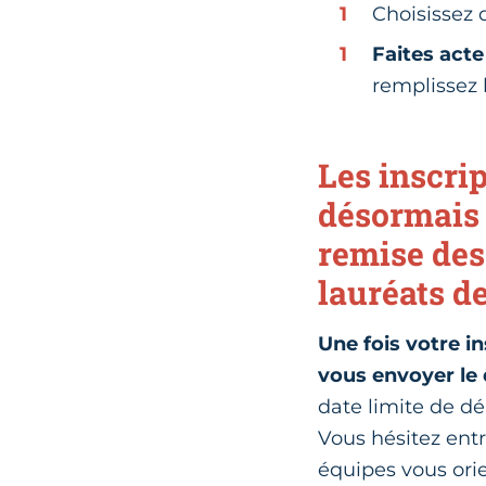
Choisissez
Faites acte
remplissez 
Les inscrip
désormais 
remise des
lauréats de
Une fois votre in
vous envoyer le 
date limite de dé
Vous hésitez entr
équipes vous orie