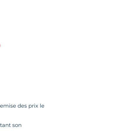
remise des prix le
tant son