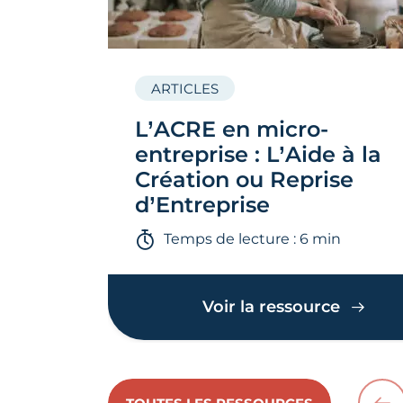
ARTICLES
L’ACRE en micro-
entreprise : L’Aide à la
Création ou Reprise
d’Entreprise
Temps de lecture : 6 min
Voir la ressource