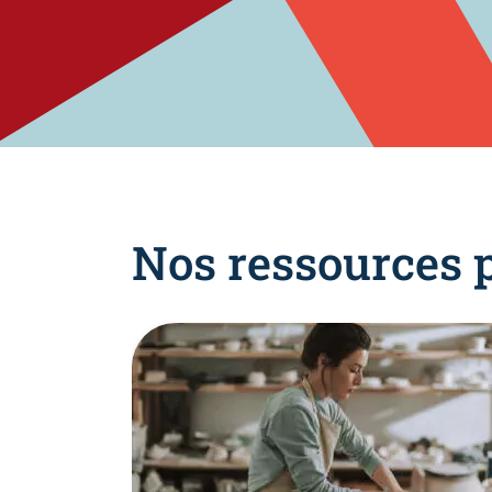
Nos ressources 