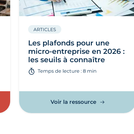
ARTICLES
Les plafonds pour une
micro-entreprise en 2026 :
les seuils à connaître
Temps de lecture : 8 min
Voir la ressource