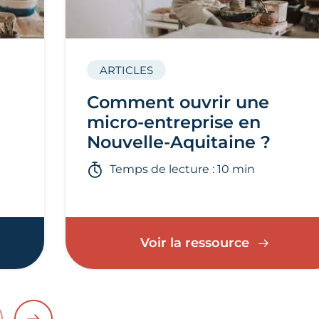
ARTICLES
Comment ouvrir une
micro-entreprise en
Nouvelle-Aquitaine ?
Temps de lecture : 10 min
Voir la ressource