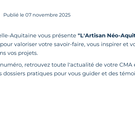
Publié le
07
novembre 2025
lle-Aquitaine vous présente
"L’Artisan Néo-Aqui
ur valoriser votre savoir-faire, vous inspirer et v
s vos projets.
numéro, retrouvez toute l’actualité de votre CMA 
 dossiers pratiques pour vous guider et des tém