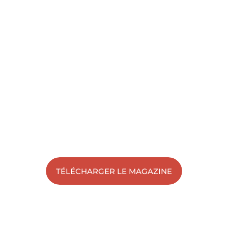
TÉLÉCHARGER LE MAGAZINE