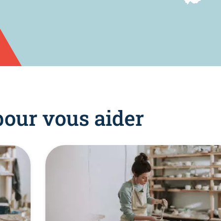
pour vous aider