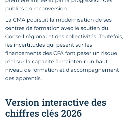
première année et par la progression des
publics en reconversion.
La CMA poursuit la modernisation de ses
centres de formation avec le soutien du
Conseil régional et des collectivités. Toutefois,
les incertitudes qui pèsent sur les
financements des CFA font peser un risque
réel sur la capacité à maintenir un haut
niveau de formation et d’accompagnement
des apprentis.
Version interactive des
chiffres clés 2026