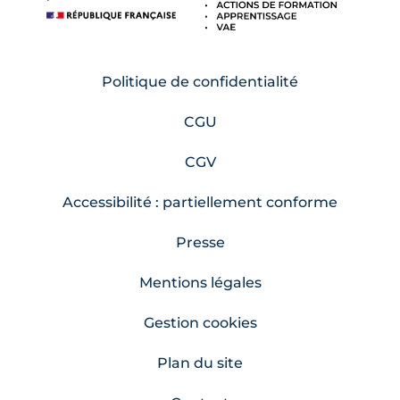
Politique de confidentialité
CGU
CGV
Accessibilité : partiellement conforme
Presse
Mentions légales
Gestion cookies
Plan du site