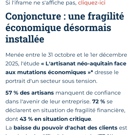
Si l'iframe ne s'affiche pas,
cliquez-ici
Conjoncture : une fragilité
économique désormais
installée
Menée entre le 31 octobre et le 1er décembre
2025, l’étude
« L’artisanat néo-aquitain face
aux mutations économiques »*
dresse le
portrait d’un secteur sous tension.
57 % des artisans
manquent de confiance
dans l’avenir de leur entreprise.
72 %
se
déclarent en situation de fragilité financière,
dont
43 % en situation critique
.
La
baisse du pouvoir d’achat des clients
est