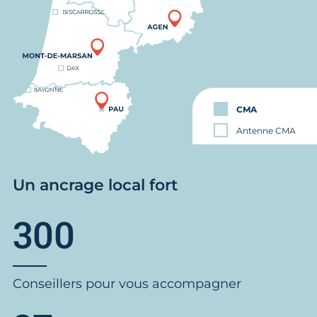
CMA
Antenne CMA
Un ancrage local fort
300
Conseillers pour vous accompagner