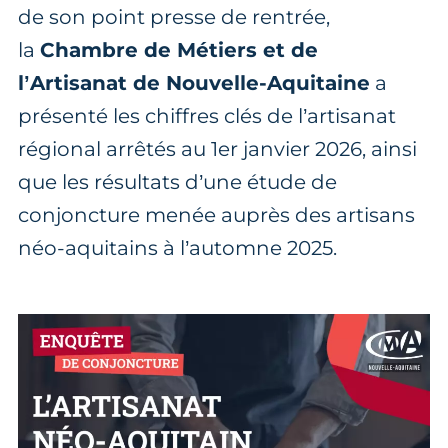
de son point presse de rentrée,
la
Chambre de Métiers et de
l’Artisanat de Nouvelle-Aquitaine
a
présenté les chiffres clés de l’artisanat
régional arrêtés au 1er janvier 2026, ainsi
que les résultats d’une étude de
conjoncture menée auprès des artisans
néo-aquitains à l’automne 2025.