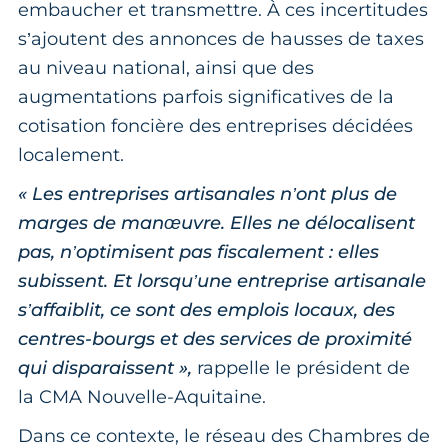
embaucher et transmettre. À ces incertitudes
s’ajoutent des annonces de hausses de taxes
au niveau national, ainsi que des
augmentations parfois significatives de la
cotisation foncière des entreprises décidées
localement.
« Les entreprises artisanales n’ont plus de
marges de manœuvre. Elles ne délocalisent
pas, n’optimisent pas fiscalement : elles
subissent. Et lorsqu’une entreprise artisanale
s’affaiblit, ce sont des emplois locaux, des
centres-bourgs et des services de proximité
qui disparaissent »,
rappelle le président de
la CMA Nouvelle-Aquitaine.
Dans ce contexte, le réseau des Chambres de