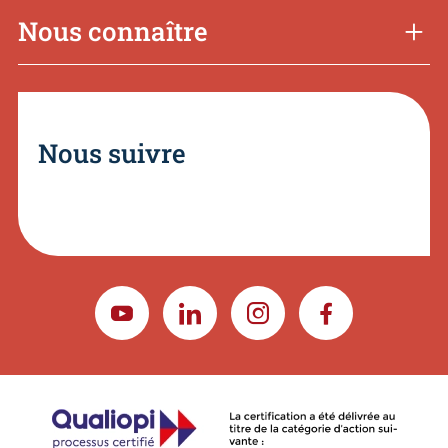
Nous connaître
Nous suivre
YOUTUBE
LINKEDIN
INSTAGRAM
FACEBOOK