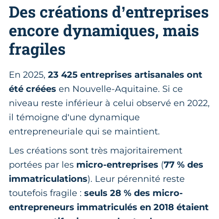
Des créations d’entreprises
encore dynamiques, mais
fragiles
En 2025,
23 425 entreprises artisanales ont
été créées
en Nouvelle-Aquitaine. Si ce
niveau reste inférieur à celui observé en 2022,
il témoigne d’une dynamique
entrepreneuriale qui se maintient.
Les créations sont très majoritairement
portées par les
micro-entreprises
(
77 % des
immatriculations
). Leur pérennité reste
toutefois fragile :
seuls 28 % des micro-
entrepreneurs immatriculés en 2018 étaient