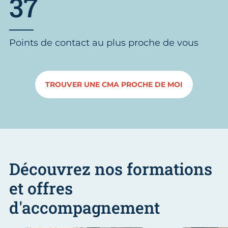
37
Points de contact au plus proche de vous
TROUVER UNE CMA PROCHE DE MOI
Découvrez nos formations
et offres
d'accompagnement