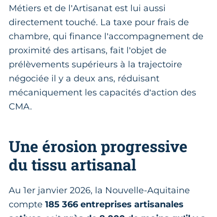
Métiers et de l’Artisanat est lui aussi
directement touché. La taxe pour frais de
chambre, qui finance l’accompagnement de
proximité des artisans, fait l’objet de
prélèvements supérieurs à la trajectoire
négociée il y a deux ans, réduisant
mécaniquement les capacités d’action des
CMA.
Une érosion progressive
du tissu artisanal
Au 1er janvier 2026, la Nouvelle-Aquitaine
compte
185 366 entreprises artisanales