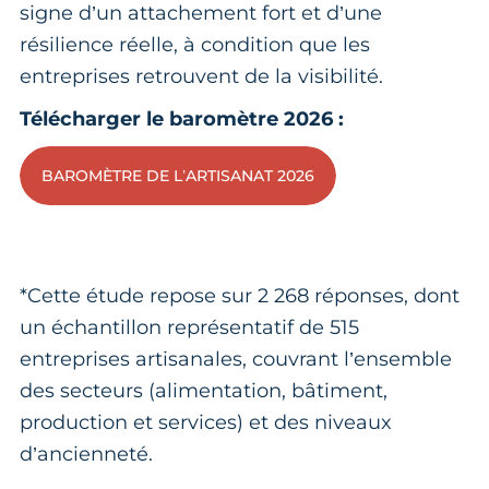
signe d’un attachement fort et d’une
résilience réelle, à condition que les
entreprises retrouvent de la visibilité.
Télécharger le baromètre 2026 :
BAROMÈTRE DE L’ARTISANAT 2026
*Cette étude repose sur 2 268 réponses, dont
un échantillon représentatif de 515
entreprises artisanales, couvrant l’ensemble
des secteurs (alimentation, bâtiment,
production et services) et des niveaux
d’ancienneté.