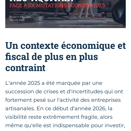
Un contexte économique et
fiscal de plus en plus
contraint
L’année 2025 a été marquée par une
succession de crises et d’incertitudes qui ont
fortement pesé sur l’activité des entreprises
artisanales. En ce début d’année 2026, la
visibilité reste extrêmement fragile, alors
même qu’elle est indispensable pour investir,