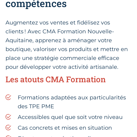
compétences
Augmentez vos ventes et fidélisez vos
clients ! Avec CMA Formation Nouvelle-
Aquitaine, apprenez à aménager votre
boutique, valoriser vos produits et mettre en
place une stratégie commerciale efficace
pour développer votre activité artisanale.
Les atouts CMA Formation
Formations adaptées aux particularités
des TPE PME
Accessibles quel que soit votre niveau
Cas concrets et mises en situation