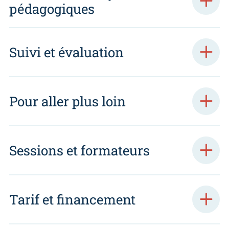
pédagogiques
Suivi et évaluation
Pour aller plus loin
Sessions et formateurs
Tarif et financement