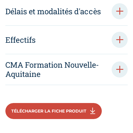
Délais et modalités d'accès
Effectifs
CMA Formation Nouvelle-
Aquitaine
TÉLÉCHARGER LA FICHE PRODUIT