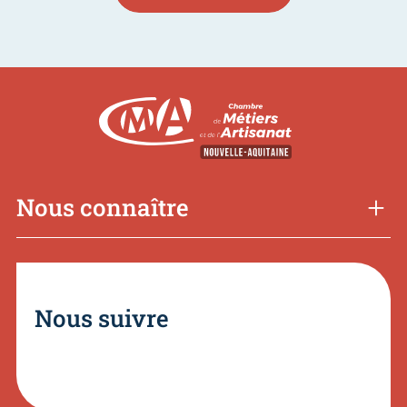
Nous connaître
Nous suivre