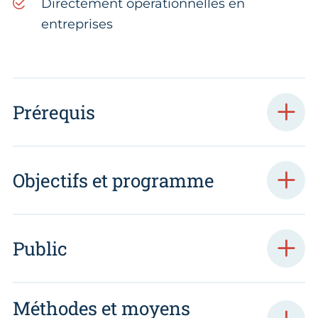
Directement opérationnelles en
entreprises
Prérequis
Objectifs et programme
Public
Méthodes et moyens