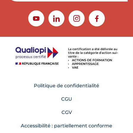
YOUTUBE
LINKEDIN
INSTAGRAM
FACEBOOK
Politique de confidentialité
CGU
CGV
Accessibilité : partiellement conforme