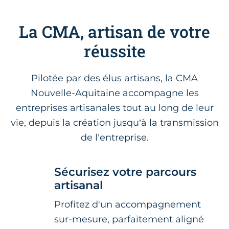
La CMA, artisan de votre
réussite
Pilotée par des élus artisans, la CMA
Nouvelle-Aquitaine accompagne les
entreprises artisanales tout au long de leur
vie, depuis la création jusqu’à la transmission
de l’entreprise.
Sécurisez votre parcours
artisanal
Profitez d'un accompagnement
sur-mesure, parfaitement aligné