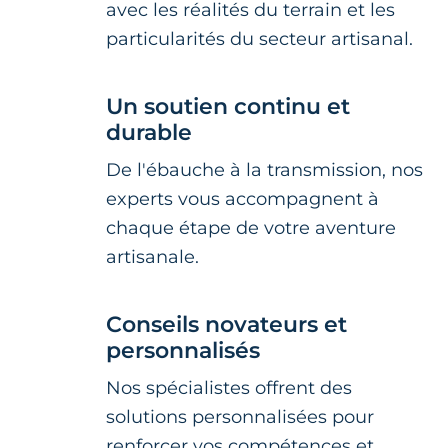
avec les réalités du terrain et les
particularités du secteur artisanal.
Un soutien continu et
durable
De l'ébauche à la transmission, nos
experts vous accompagnent à
chaque étape de votre aventure
artisanale.
Conseils novateurs et
personnalisés
Nos spécialistes offrent des
solutions personnalisées pour
renforcer vos compétences et