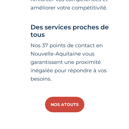
améliorer votre compétitivité.
Des services proches de
tous
Nos 37 points de contact en
Nouvelle-Aquitaine vous
garantissent une proximité
inégalée pour répondre à vos
besoins.
NOS ATOUTS