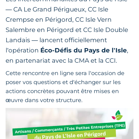
— CA Le Grand Périgueux, CC Isle
Crempse en Périgord, CC Isle Vern
Salembre en Périgord et CC Isle Double
Landais — lancent officiellement
l’opération
Éco-Défis du Pays de l’Isle
,
en partenariat avec la CMA et la CCI.
Cette rencontre en ligne sera l’occasion de
poser vos questions et d’échanger sur les
actions concrètes pouvant être mises en
œuvre dans votre structure.