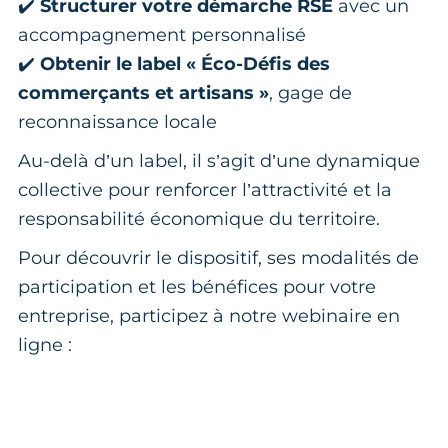
✔️
Structurer votre démarche RSE
avec un
accompagnement personnalisé
✔️
Obtenir le label « Éco-Défis des
commerçants et artisans »
, gage de
reconnaissance locale
Au-delà d’un label, il s’agit d’une dynamique
collective pour renforcer l’attractivité et la
responsabilité économique du territoire.
Pour découvrir le dispositif, ses modalités de
participation et les bénéfices pour votre
entreprise, participez à notre webinaire en
ligne :