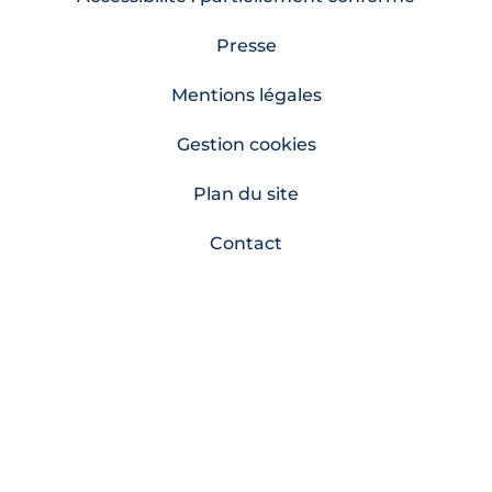
Presse
Mentions légales
Gestion cookies
Plan du site
Contact