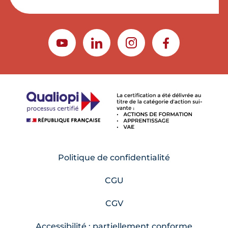
YOUTUBE
LINKEDIN
INSTAGRAM
FACEBOOK
Politique de confidentialité
CGU
CGV
Accessibilité : partiellement conforme