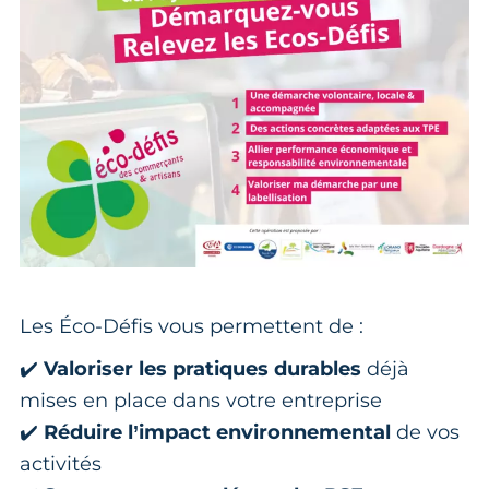
Les Éco-Défis vous permettent de :
✔️
Valoriser les pratiques durables
déjà
mises en place dans votre entreprise
✔️
Réduire l’impact environnemental
de vos
activités