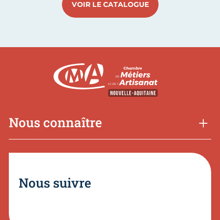
VOIR LE CATALOGUE
Nous connaître
Nous suivre