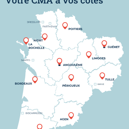
Nous trouver