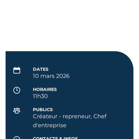
DATES
10 mars 2026
HORAIRES
11h30
PUBLICS
Créateur - repreneur, Chef
d'entreprise
CONTACTS & INFOS