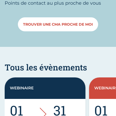
Points de contact au plus proche de vous
TROUVER UNE CMA PROCHE DE MOI
Tous les évènements
WEBINAIRE
WEBINAIR
01
31
01