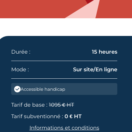
Durée :
15 heures
Mode :
Sur site/En ligne
Accessible handicap
Tarif de base :
1095 € HT
Tarif subventionné :
0 € HT
Informations et conditions