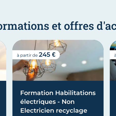
ormations et offres d
245 €
à partir de
Formation Habilitations
électriques - Non
Electricien recyclage