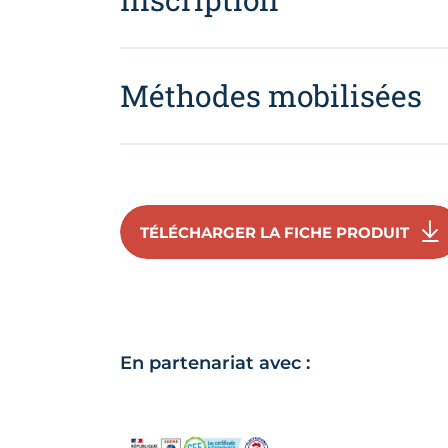
Méthodes mobilisées
TÉLÉCHARGER LA FICHE PRODUIT
En partenariat avec :