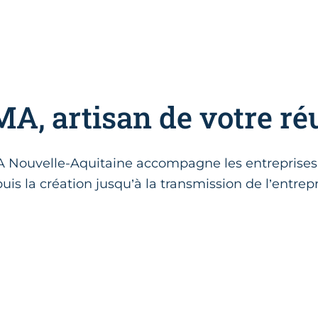
A, artisan de votre ré
MA Nouvelle-Aquitaine accompagne les entreprises a
uis la création jusqu’à la transmission de l’entrepr