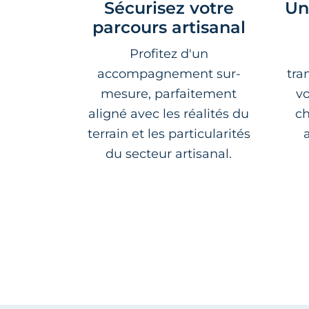
Sécurisez votre
Un
parcours artisanal
Profitez d'un
accompagnement sur-
tra
mesure, parfaitement
v
aligné avec les réalités du
ch
terrain et les particularités
du secteur artisanal.