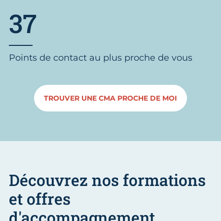
37
Points de contact au plus proche de vous
TROUVER UNE CMA PROCHE DE MOI
Découvrez nos formations
et offres
d'accompagnement