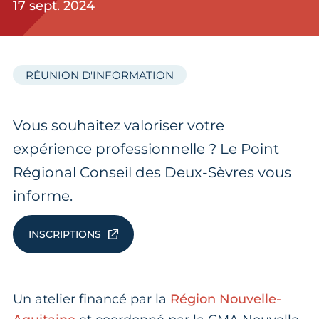
17 sept. 2024
RÉUNION D'INFORMATION
Vous souhaitez valoriser votre
expérience professionnelle ? Le Point
Régional Conseil des Deux-Sèvres vous
informe.
INSCRIPTIONS
Un atelier financé par la
Région Nouvelle-