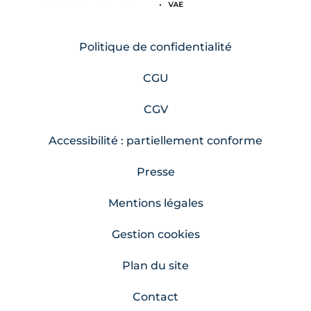
Politique de confidentialité
CGU
CGV
Accessibilité : partiellement conforme
Presse
Mentions légales
Gestion cookies
Plan du site
Contact