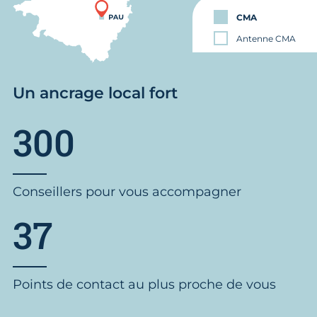
CMA
Antenne CMA
Un ancrage local fort
300
Conseillers pour vous accompagner
37
Points de contact au plus proche de vous