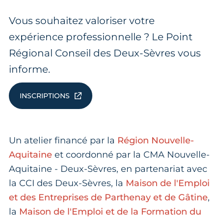
Vous souhaitez valoriser votre
expérience professionnelle ? Le Point
Régional Conseil des Deux-Sèvres vous
informe.
INSCRIPTIONS
Un atelier financé par la
Région Nouvelle-
Aquitaine
et coordonné par la CMA Nouvelle-
Aquitaine - Deux-Sèvres, en partenariat avec
la CCI des Deux-Sèvres, la
Maison de l'Emploi
et des Entreprises de Parthenay et de Gâtine
,
la
Maison de l'Emploi et de la Formation du