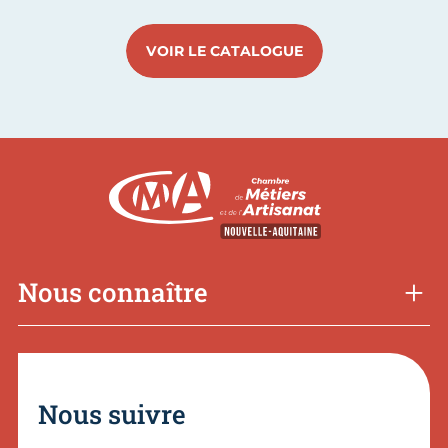
VOIR LE CATALOGUE
Nous connaître
Nous suivre