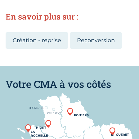
En savoir plus sur :
Création - reprise
Reconversion
Votre CMA à vos côtés
Nous trouver