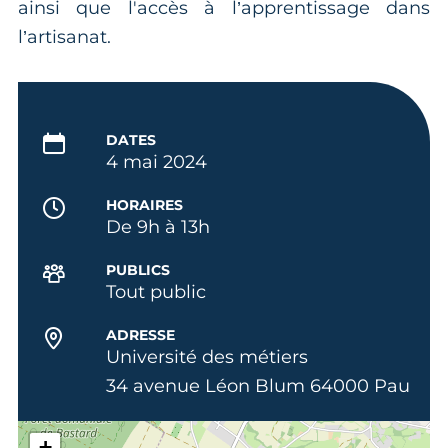
ainsi que l'accès à l’apprentissage dans
l’artisanat.
DATES
4 mai 2024
HORAIRES
De 9h à 13h
PUBLICS
Tout public
ADRESSE
Université des métiers
34 avenue Léon Blum 64000 Pau
+