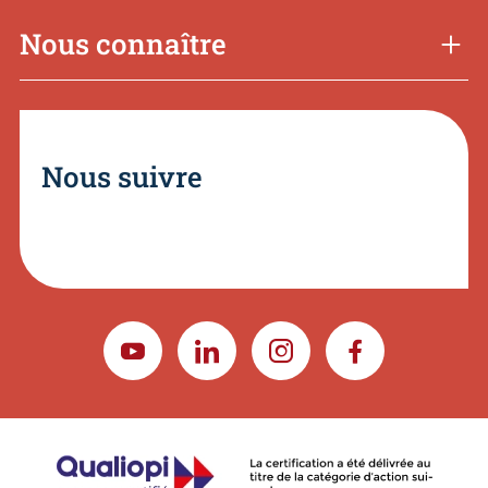
Nous connaître
Nous suivre
YOUTUBE
LINKEDIN
INSTAGRAM
FACEBOOK