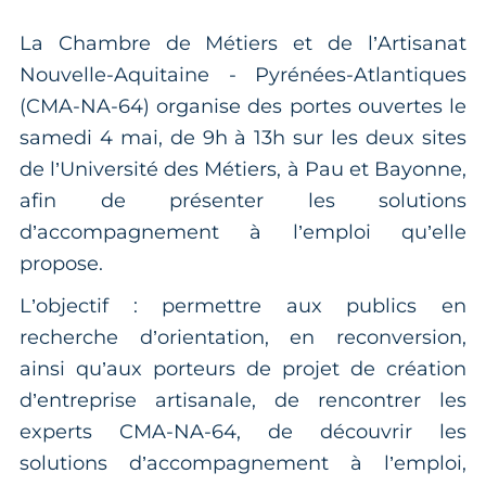
La Chambre de Métiers et de l’Artisanat
Nouvelle-Aquitaine - Pyrénées-Atlantiques
(CMA-NA-64) organise des portes ouvertes le
samedi 4 mai, de 9h à 13h sur les deux sites
de l’Université des Métiers, à Pau et Bayonne,
afin de présenter les solutions
d’accompagnement à l’emploi qu’elle
propose.
L’objectif : permettre aux publics en
recherche d’orientation, en reconversion,
ainsi qu’aux porteurs de projet de création
d’entreprise artisanale, de rencontrer les
experts CMA-NA-64, de découvrir les
solutions d’accompagnement à l’emploi,