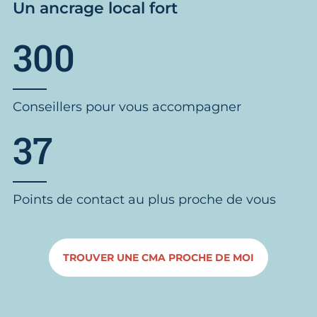
Un ancrage local fort
300
Conseillers pour vous accompagner
37
Points de contact au plus proche de vous
TROUVER UNE CMA PROCHE DE MOI