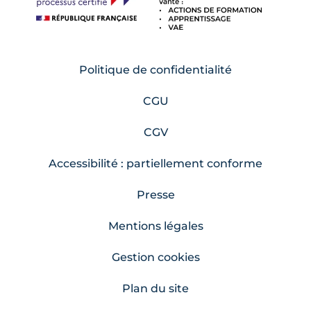
Politique de confidentialité
CGU
CGV
Accessibilité : partiellement conforme
Presse
Mentions légales
Gestion cookies
Plan du site