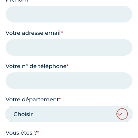
Votre adresse email
Votre n° de téléphone
Votre département
Choisir
Vous êtes ?