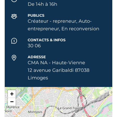
De 14h à 16h
PUBLICS
Créateur - repreneur, Auto-
entrepreneur, En reconversion
CONTACTS & INFOS
30 06
ADRESSE
CMA NA - Haute-Vienne
12 avenue Garibaldi 87038
Limoges
+
−