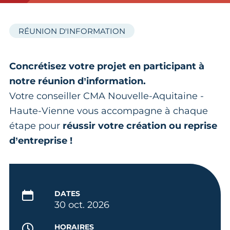
RÉUNION D'INFORMATION
Concrétisez votre projet en participant à
notre réunion d’information.
Votre conseiller CMA Nouvelle-Aquitaine -
Haute-Vienne vous accompagne à chaque
étape pour
réussir votre création ou reprise
d’entreprise !
DATES
30 oct. 2026
HORAIRES