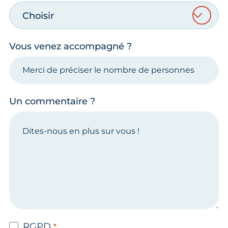
Choisir
Vous venez accompagné ?
Un commentaire ?
RGPD