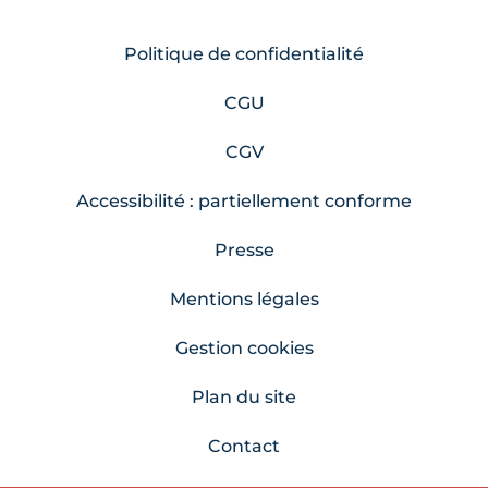
Politique de confidentialité
CGU
CGV
Accessibilité : partiellement conforme
Presse
Mentions légales
Gestion cookies
Plan du site
Contact