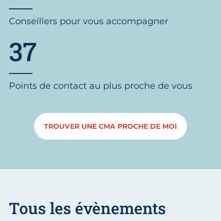
Conseillers pour vous accompagner
37
Points de contact au plus proche de vous
TROUVER UNE CMA PROCHE DE MOI
Tous les évènements