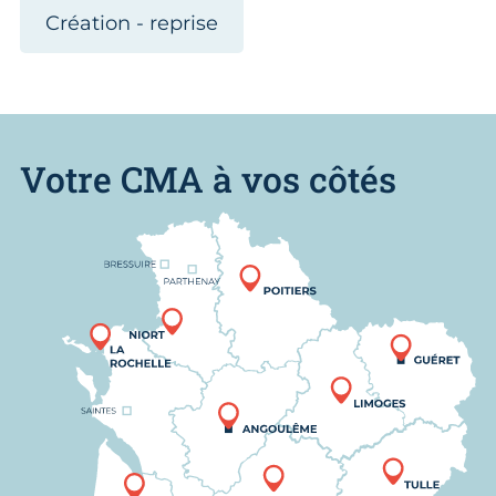
Création - reprise
Votre CMA à vos côtés
Nous trouver