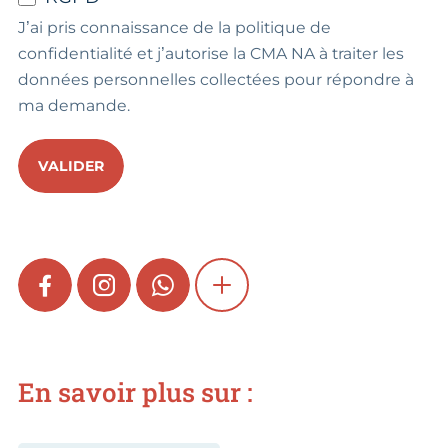
J’ai pris connaissance de la politique de
confidentialité et j’autorise la CMA NA à traiter les
données personnelles collectées pour répondre à
ma demande.
VALIDER
FACEBOOK
INSTAGRAM
WHATSAPP
SHOW MORE
En savoir plus sur :