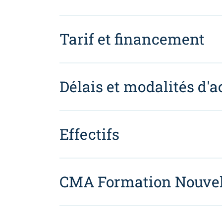
Tarif et financement
Délais et modalités d'a
Effectifs
CMA Formation Nouvel