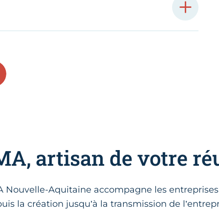
A, artisan de votre ré
MA Nouvelle-Aquitaine accompagne les entreprises a
uis la création jusqu’à la transmission de l’entrepr