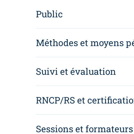
Public
Méthodes et moyens p
Suivi et évaluation
RNCP/RS et certificati
Sessions et formateurs