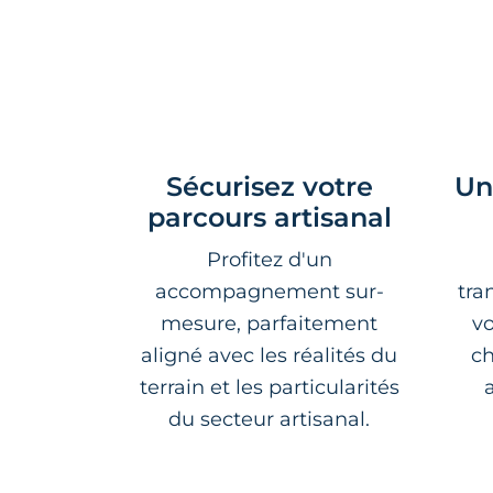
Sécurisez votre
Un
parcours artisanal
Profitez d'un
accompagnement sur-
tra
mesure, parfaitement
v
aligné avec les réalités du
ch
terrain et les particularités
du secteur artisanal.