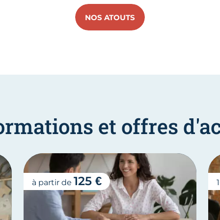
NOS ATOUTS
ormations et offres d
125 €
à partir de