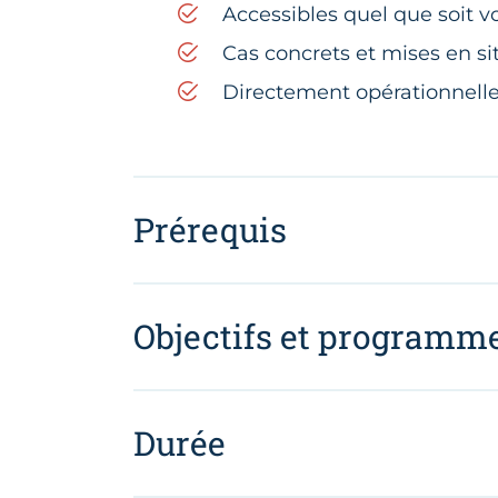
Accessibles quel que soit v
Cas concrets et mises en si
Directement opérationnelle
Prérequis
Objectifs et programm
Durée