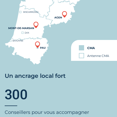
CMA
Antenne CMA
Un ancrage local fort
300
Conseillers pour vous accompagner