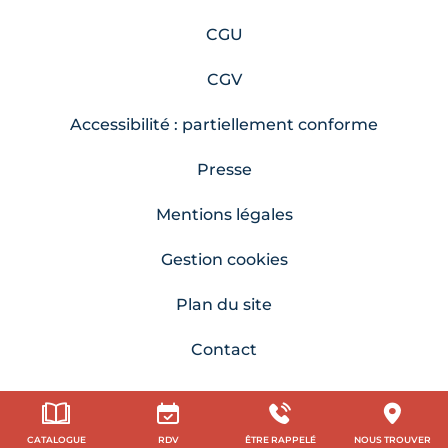
CGU
CGV
Accessibilité : partiellement conforme
Presse
Mentions légales
Gestion cookies
Plan du site
Contact
CATALOGUE
RDV
ÊTRE RAPPELÉ
NOUS TROUVER