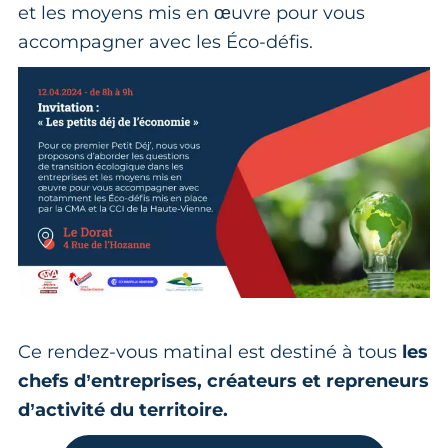
et les moyens mis en œuvre pour vous
accompagner avec les Éco-défis.
Ce rendez-vous matinal est destiné à tous
les
chefs d’entreprises, créateurs et repreneurs
d’activité du territoire.