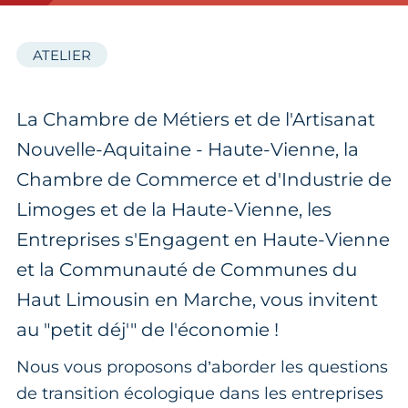
ATELIER
La Chambre de Métiers et de l'Artisanat
Nouvelle-Aquitaine - Haute-Vienne, la
Chambre de Commerce et d'Industrie de
Limoges et de la Haute-Vienne, les
Entreprises s'Engagent en Haute-Vienne
et la Communauté de Communes du
Haut Limousin en Marche, vous invitent
au "petit déj'" de l'économie !
Nous vous proposons d’aborder les questions
de transition écologique dans les entreprises