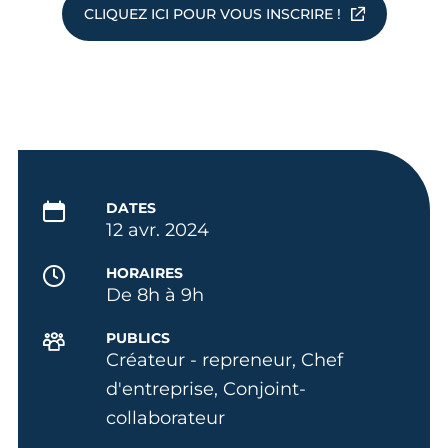
CLIQUEZ ICI POUR VOUS INSCRIRE !
DATES
12 avr. 2024
HORAIRES
De 8h à 9h
PUBLICS
Créateur - repreneur, Chef
d'entreprise, Conjoint-
collaborateur