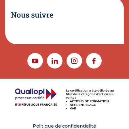
Nous suivre
YOUTUBE
LINKEDIN
INSTAGRAM
FACEBOOK
Politique de confidentialité