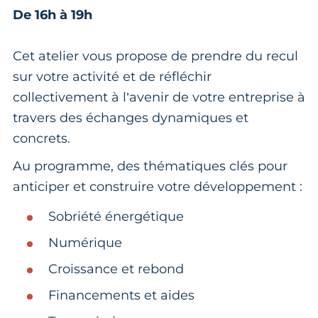
De 16h à 19h
Cet atelier vous propose de prendre du recul
sur votre activité et de réfléchir
collectivement à l’avenir de votre entreprise à
travers des échanges dynamiques et
concrets.
Au programme, des thématiques clés pour
anticiper et construire votre développement :
Sobriété énergétique
Numérique
Croissance et rebond
Financements et aides