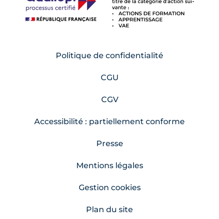
Politique de confidentialité
CGU
CGV
Accessibilité : partiellement conforme
Presse
Mentions légales
Gestion cookies
Plan du site