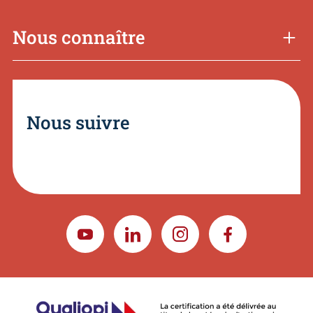
Nous connaître
Nous suivre
YOUTUBE
LINKEDIN
INSTAGRAM
FACEBOOK