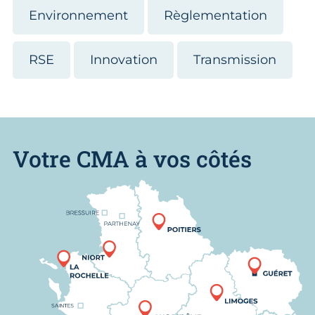
Environnement
Règlementation
RSE
Innovation
Transmission
Votre CMA à vos côtés
Nous trouver