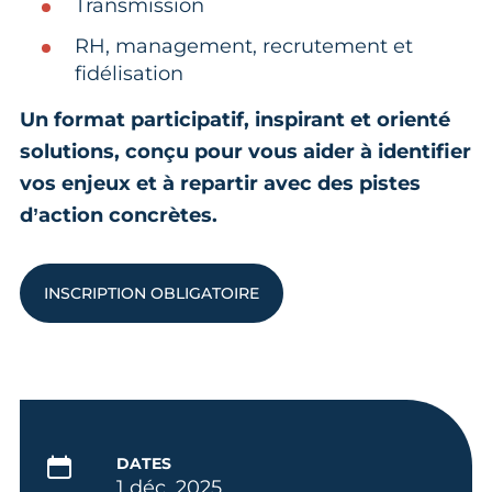
Transmission
RH, management, recrutement et
fidélisation
Un format participatif, inspirant et orienté
solutions, conçu pour vous aider à identifier
vos enjeux et à repartir avec des pistes
d’action concrètes.
INSCRIPTION OBLIGATOIRE
DATES
1 déc. 2025