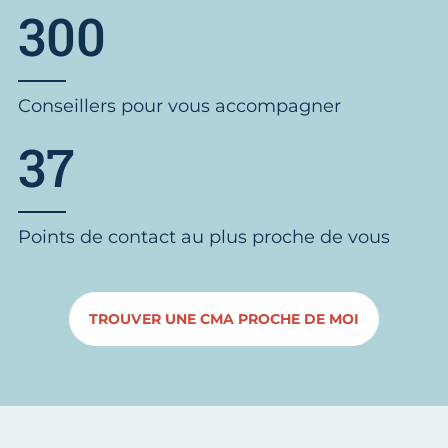
300
Conseillers pour vous accompagner
37
Points de contact au plus proche de vous
TROUVER UNE CMA PROCHE DE MOI