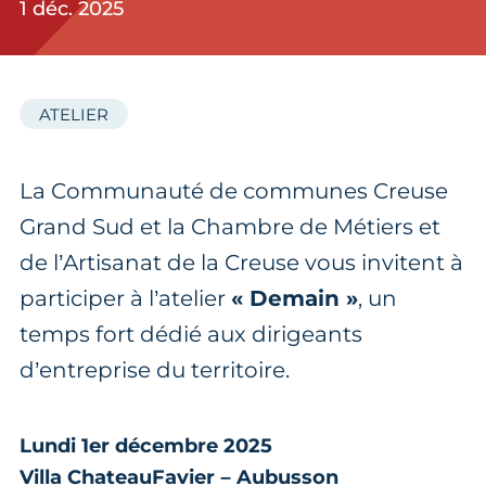
1 déc. 2025
ATELIER
La Communauté de communes Creuse
Grand Sud et la Chambre de Métiers et
de l’Artisanat de la Creuse vous invitent à
participer à l’atelier
« Demain »
, un
temps fort dédié aux dirigeants
d’entreprise du territoire.
Lundi 1er décembre 2025
Villa ChateauFavier – Aubusson