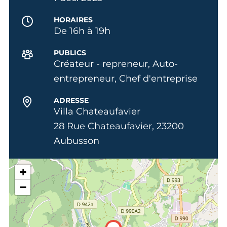
HORAIRES
De 16h à 19h
PUBLICS
Créateur - repreneur, Auto-
entrepreneur, Chef d'entreprise
ADRESSE
Villa Chateaufavier
28 Rue Chateaufavier, 23200
Aubusson
+
−