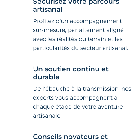
Sécurisez votre parcours
artisanal
Profitez d'un accompagnement
sur-mesure, parfaitement aligné
avec les réalités du terrain et les
particularités du secteur artisanal.
Un soutien continu et
durable
De l'ébauche à la transmission, nos
experts vous accompagnent à
chaque étape de votre aventure
artisanale.
Conseils novateurs et