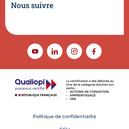
Nous suivre
YOUTUBE
LINKEDIN
INSTAGRAM
FACEBOOK
Politique de confidentialité