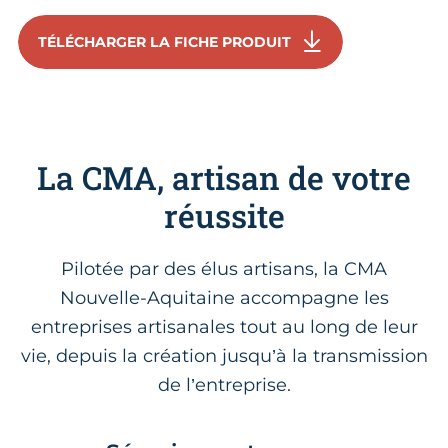
TÉLÉCHARGER LA FICHE PRODUIT
La CMA, artisan de votre
réussite
Pilotée par des élus artisans, la CMA
Nouvelle-Aquitaine accompagne les
entreprises artisanales tout au long de leur
vie, depuis la création jusqu’à la transmission
de l’entreprise.