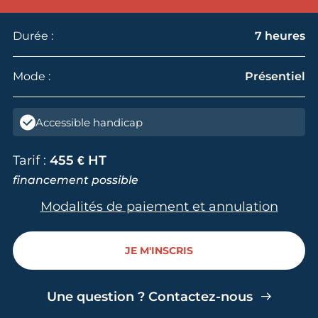
Durée :
7 heures
Mode :
Présentiel
Accessible handicap
Tarif :
455 € HT
financement possible
Modalités de paiement et annulation
JE M'INSCRIS
Une question ? Contactez-nous