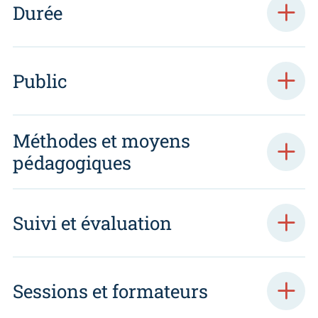
Durée
Public
Méthodes et moyens
pédagogiques
Suivi et évaluation
Sessions et formateurs