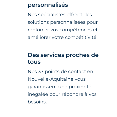
personnalisés
Nos spécialistes offrent des
solutions personnalisées pour
renforcer vos compétences et
améliorer votre compétitivité.
Des services proches de
tous
Nos 37 points de contact en
Nouvelle-Aquitaine vous
garantissent une proximité
inégalée pour répondre à vos
besoins.