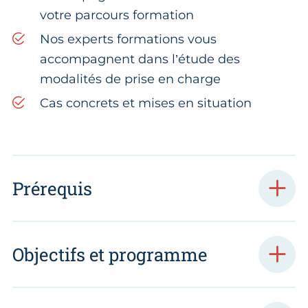
votre parcours formation
Nos experts formations vous
accompagnent dans l’étude des
modalités de prise en charge
Cas concrets et mises en situation
Prérequis
Objectifs et programme