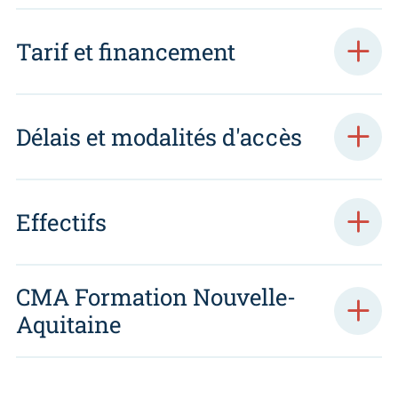
Tarif et financement
Délais et modalités d'accès
Effectifs
CMA Formation Nouvelle-
Aquitaine