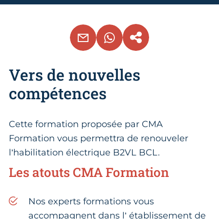
EMAIL
WHATSAPP
COPIER LE LIEN
Vers de nouvelles
compétences
Cette formation proposée par CMA
Formation vous permettra de renouveler
l’habilitation électrique B2VL BCL.
Les atouts CMA Formation
Nos experts formations vous
accompagnent dans l’ établissement de