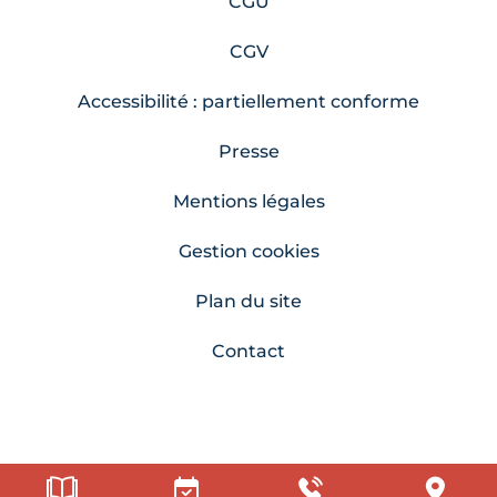
CGU
CGV
Accessibilité : partiellement conforme
Presse
Mentions légales
Gestion cookies
Plan du site
Contact