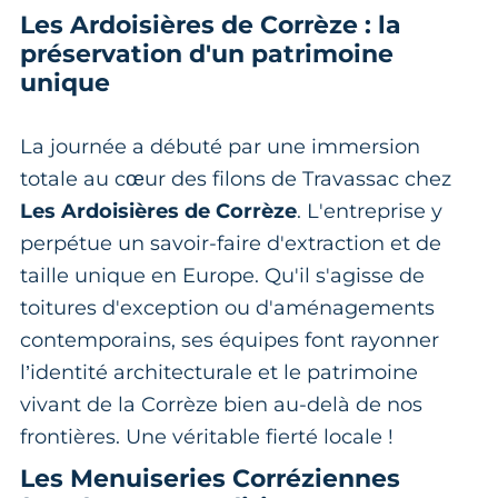
Les Ardoisières de Corrèze : la
préservation d'un patrimoine
unique
La journée a débuté par une immersion
totale au cœur des filons de Travassac chez
Les Ardoisières de Corrèze
. L'entreprise y
perpétue un savoir-faire d'extraction et de
taille unique en Europe. Qu'il s'agisse de
toitures d'exception ou d'aménagements
contemporains, ses équipes font rayonner
l’identité architecturale et le patrimoine
vivant de la Corrèze bien au-delà de nos
frontières. Une véritable fierté locale !
Les Menuiseries Corréziennes