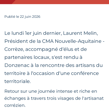
Publié le
22
juin 2026
Le lundi 1er juin dernier, Laurent Melin,
Président de la CMA Nouvelle-Aquitaine -
Corrèze, accompagné d’élus et de
partenaires locaux, s'est rendu à
Donzenac à la rencontre des artisans du
territoire à l’occasion d’une conférence
territoriale.
Retour sur une journée intense et riche en
échanges à travers trois visages de l'artisanat
corrézien.