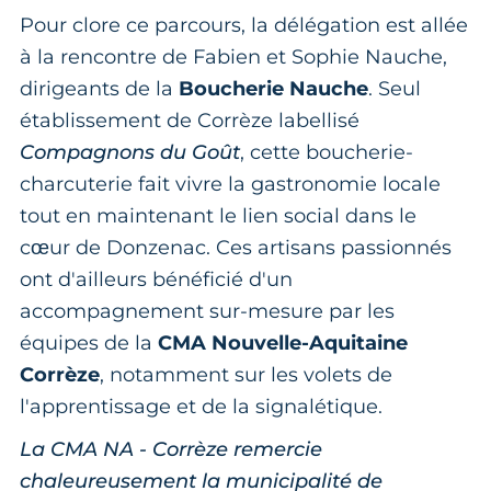
Pour clore ce parcours, la délégation est allée
à la rencontre de Fabien et Sophie Nauche,
dirigeants de la
Boucherie Nauche
. Seul
établissement de Corrèze labellisé
Compagnons du Goût
, cette boucherie-
charcuterie fait vivre la gastronomie locale
tout en maintenant le lien social dans le
cœur de Donzenac. Ces artisans passionnés
ont d'ailleurs bénéficié d'un
accompagnement sur-mesure par les
équipes de la
CMA Nouvelle-Aquitaine
Corrèze
, notamment sur les volets de
l'apprentissage et de la signalétique.
La CMA NA - Corrèze remercie
chaleureusement la municipalité de