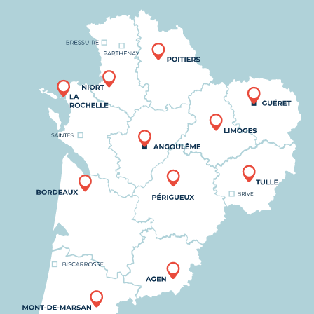
Nous trouver