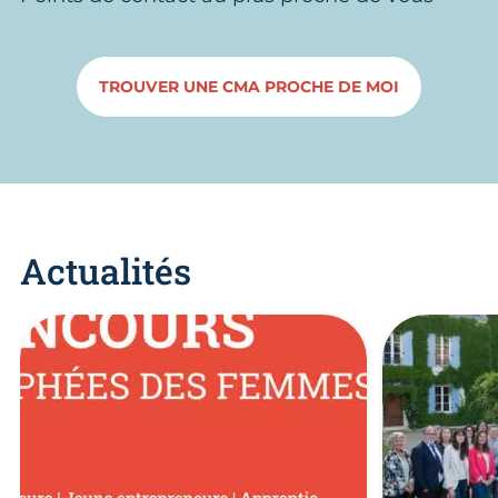
TROUVER UNE CMA PROCHE DE MOI
Actualités