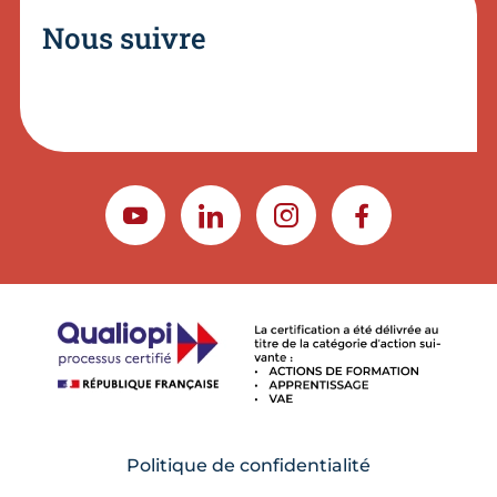
Nous suivre
YOUTUBE
LINKEDIN
INSTAGRAM
FACEBOOK
Politique de confidentialité