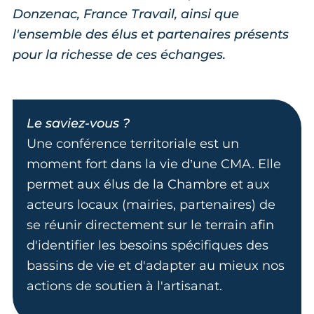
Donzenac, France Travail, ainsi que
l'ensemble des élus et partenaires présents
pour la richesse de ces échanges.
Le saviez-vous ?
Une conférence territoriale est un
moment fort dans la vie d’une CMA. Elle
permet aux élus de la Chambre et aux
acteurs locaux (mairies, partenaires) de
se réunir directement sur le terrain afin
d'identifier les besoins spécifiques des
bassins de vie et d'adapter au mieux nos
actions de soutien à l'artisanat.