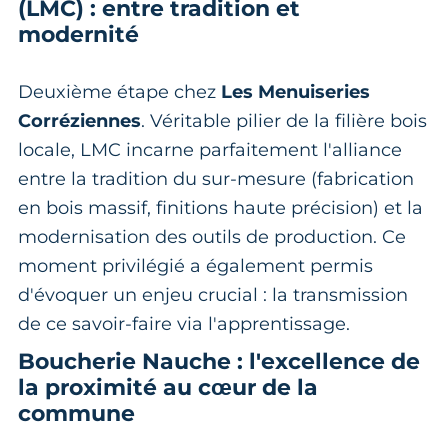
(LMC) : entre tradition et
modernité
Deuxième étape chez
Les Menuiseries
Corréziennes
. Véritable pilier de la filière bois
locale, LMC incarne parfaitement l'alliance
entre la tradition du sur-mesure (fabrication
en bois massif, finitions haute précision) et la
modernisation des outils de production. Ce
moment privilégié a également permis
d'évoquer un enjeu crucial : la transmission
de ce savoir-faire via l'apprentissage.
Boucherie Nauche : l'excellence de
la proximité au cœur de la
commune