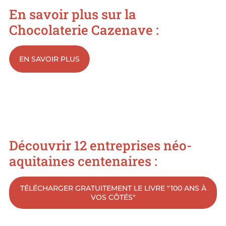
En savoir plus sur la
Chocolaterie Cazenave :
EN SAVOIR PLUS
Découvrir 12 entreprises néo-
aquitaines centenaires :
TÉLÉCHARGER GRATUITEMENT LE LIVRE "100 ANS À
VOS CÔTÉS"