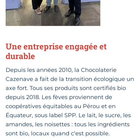
Une entreprise engagée et
durable
Depuis les années 2010, la Chocolaterie
Cazenave a fait de la transition écologique un
axe fort. Tous ses produits sont certifiés bio
depuis 2018. Les fèves proviennent de
coopératives équitables au Pérou et en
Équateur, sous label SPP. Le lait, le sucre, les
amandes, les noisettes : tous les ingrédients
sont bio, locaux quand c’est possible.