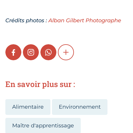
Crédits photos :
Alban Gilbert Photographe
FACEBOOK
INSTAGRAM
WHATSAPP
SHOW MORE
En savoir plus sur :
Alimentaire
Environnement
Maître d’apprentissage