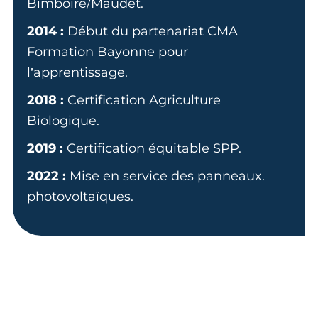
Bimboire/Maudet.
2014 :
Début du partenariat CMA
Formation Bayonne pour
l’apprentissage.
2018 :
Certification Agriculture
Biologique.
2019 :
Certification équitable SPP.
2022 :
Mise en service des panneaux.
photovoltaïques.