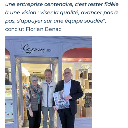
une entreprise centenaire, c’est rester fidèle
à une vision : viser la qualité, avancer pas à
pas, s’appuyer sur une équipe soudée
",
conclut Florian Benac.