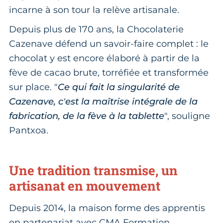
incarne à son tour la relève artisanale.
Depuis plus de 170 ans, la Chocolaterie
Cazenave défend un savoir-faire complet : le
chocolat y est encore élaboré à partir de la
fève de cacao brute, torréfiée et transformée
sur place. "
Ce qui fait la singularité de
Cazenave, c’est la maîtrise intégrale de la
fabrication, de la fève à la tablette
", souligne
Pantxoa.
Une tradition transmise, un
artisanat en mouvement
Depuis 2014, la maison forme des apprentis
en partenariat avec CMA Formation