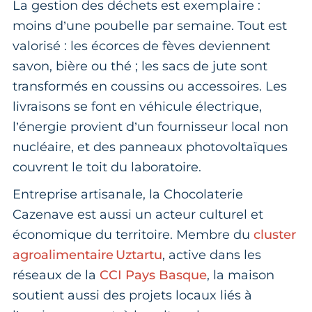
La gestion des déchets est exemplaire :
moins d’une poubelle par semaine. Tout est
valorisé : les écorces de fèves deviennent
savon, bière ou thé ; les sacs de jute sont
transformés en coussins ou accessoires. Les
livraisons se font en véhicule électrique,
l’énergie provient d’un fournisseur local non
nucléaire, et des panneaux photovoltaïques
couvrent le toit du laboratoire.
Entreprise artisanale, la Chocolaterie
Cazenave est aussi un acteur culturel et
économique du territoire. Membre du
cluster
agroalimentaire Uztartu
, active dans les
réseaux de la
CCI Pays Basque
, la maison
soutient aussi des projets locaux liés à