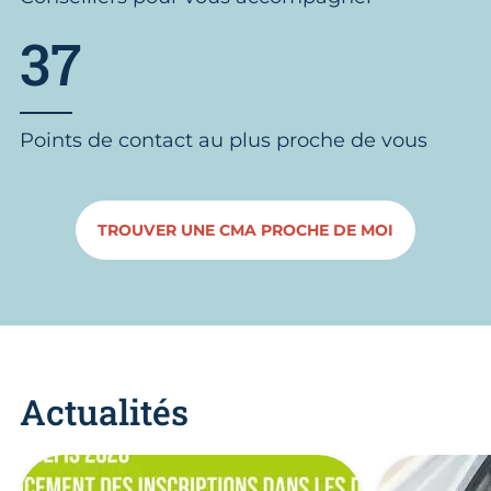
37
Points de contact au plus proche de vous
TROUVER UNE CMA PROCHE DE MOI
Actualités