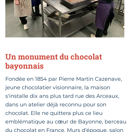
Un monument du chocolat
bayonnais
Fondée en 1854 par Pierre Martin Cazenave,
jeune chocolatier visionnaire, la maison
s’installe dix ans plus tard rue des Arceaux,
dans un atelier déjà reconnu pour son
chocolat. Elle ne quittera plus ce lieu
emblématique au cœur de Bayonne, berceau
du chocolat en France. Murs d’époque, salon