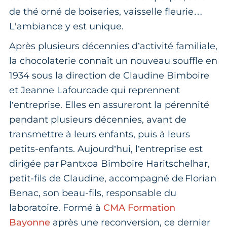
de thé orné de boiseries, vaisselle fleurie…
L'ambiance y est unique.
Après plusieurs décennies d’activité familiale,
la chocolaterie connaît un nouveau souffle en
1934 sous la direction de Claudine Bimboire
et Jeanne Lafourcade qui reprennent
l’entreprise. Elles en assureront la pérennité
pendant plusieurs décennies, avant de
transmettre à leurs enfants, puis à leurs
petits-enfants. Aujourd’hui, l’entreprise est
dirigée par Pantxoa Bimboire Haritschelhar,
petit-fils de Claudine, accompagné de Florian
Benac, son beau-fils, responsable du
laboratoire. Formé à
CMA Formation
Bayonne
après une reconversion, ce dernier