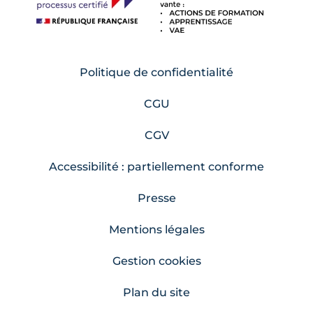
Politique de confidentialité
CGU
CGV
Accessibilité : partiellement conforme
Presse
Mentions légales
Gestion cookies
Plan du site