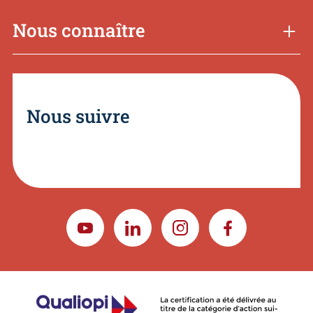
Nous connaître
Nous suivre
YOUTUBE
LINKEDIN
INSTAGRAM
FACEBOOK