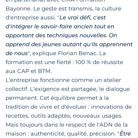
Bayonne. Le geste est transmis, la culture
d’entreprise aussi. "
Le vrai défi, c’est
d’intégrer le savoir-faire ancien tout en
apportant des techniques nouvelles. On
apprend des jeunes autant qu’ils apprennent
de nous
", explique Florian Benac. La
formation est une fierté : 100 % de réussite
aux CAP et BTM.
L’entreprise fonctionne comme un atelier
collectif. L’exigence est partagée, le dialogue
permanent. Cet équilibre permet à la
tradition de vivre et d’évoluer : innovations de
recettes, outils adaptés, nouveaux usages.
Mais toujours dans le respect de l’ADN de la
maison : authenticité, qualité, précision. "
Être