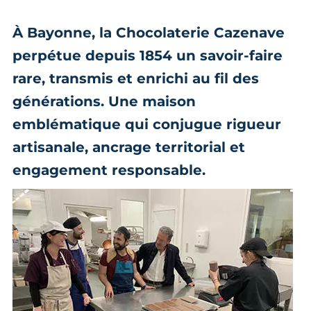
À Bayonne, la Chocolaterie Cazenave
perpétue depuis 1854 un savoir-faire
rare, transmis et enrichi au fil des
générations. Une maison
emblématique qui conjugue rigueur
artisanale, ancrage territorial et
engagement responsable.